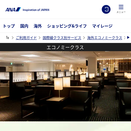
メニュー
トップ
国内
海外
ショッピング&ライフ
マイレージ
ご利用ガイド
国際線クラス別サービス
海外エコノミークラス
エコノミークラス