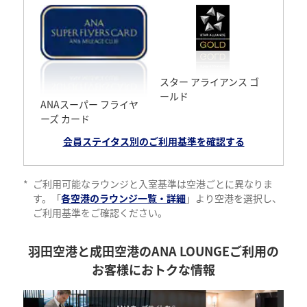
スター アライアンス ゴ
ールド
ANAスーパー フライヤ
ーズ カード
会員ステイタス別のご利用基準を確認する
*
ご利用可能なラウンジと入室基準は空港ごとに異なりま
す。「
各空港のラウンジ一覧・詳細
」より空港を選択し、
ご利用基準をご確認ください。
羽田空港と成田空港のANA LOUNGEご利用の
お客様におトクな情報