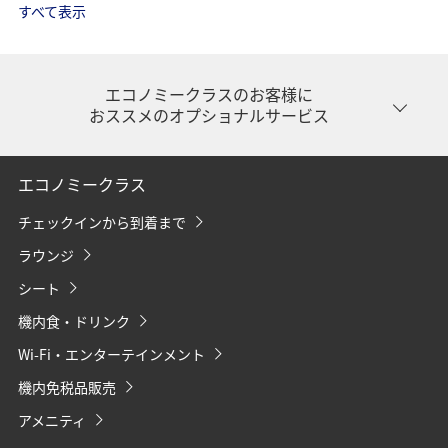
すべて表示
エコノミークラスのお客様に
おススメのオプショナルサービス
開
く
エコノミークラス
チェックインから到着まで
ラウンジ
シート
機内食・ドリンク
Wi-Fi・エンターテインメント
機内免税品販売
アメニティ