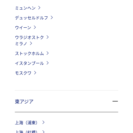
ミュンヘン
デュッセルドルフ
ウイーン
ウラジオストク
ミラノ
ストックホルム
イスタンブール
モスクワ
東アジア
上海（浦東）
上海（虹橋）