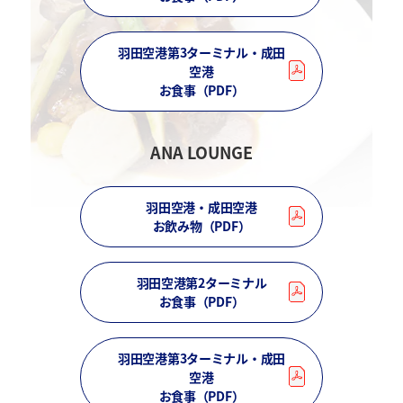
羽田空港第3ターミナル・成田
空港
お食事（PDF）
ANA LOUNGE
羽田空港・成田空港
お飲み物（PDF）
羽田空港第2ターミナル
お食事（PDF）
羽田空港第3ターミナル・成田
空港
お食事（PDF）