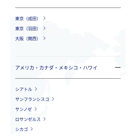
東京（成田）
東京（羽田）
大阪（関西）
アメリカ・カナダ・メキシコ・ハワイ
シアトル
サンフランシスコ
サンノゼ
ロサンゼルス
シカゴ