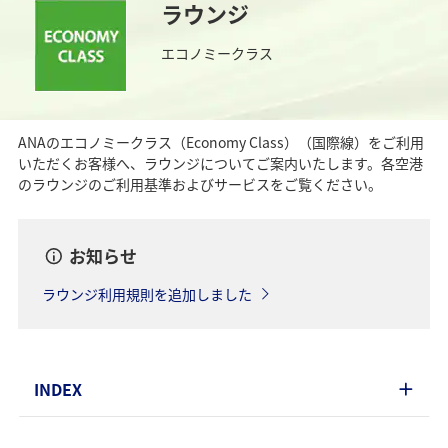
ラウンジ
エコノミークラス
ANAのエコノミークラス（Economy Class）（国際線）をご利用
いただくお客様へ、ラウンジについてご案内いたします。各空港
のラウンジのご利用基準およびサービスをご覧ください。
お知らせ
ラウンジ利用規則を追加しました
INDEX