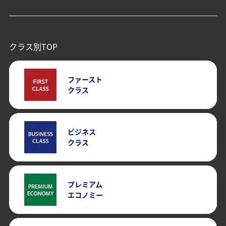
クラス別TOP
ファースト
クラス
ビジネス
クラス
プレミアム
エコノミー