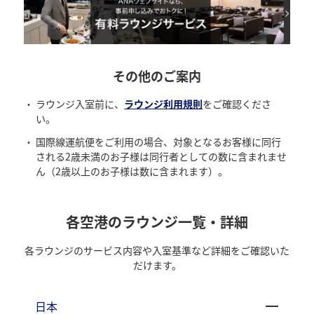
その他のご案内
ラウンジ入室前に、
ラウンジ利用規則
をご確認くださ
い。
国際線運航便をご利用の場合、対象となるお客様に同行
される2歳未満のお子様は同行者としての数に含まれませ
ん（2歳以上のお子様は数に含まれます）。
各空港のラウンジ一覧・詳細
各ラウンジのサービス内容や入室基準など詳細をご確認いた
だけます。
日本