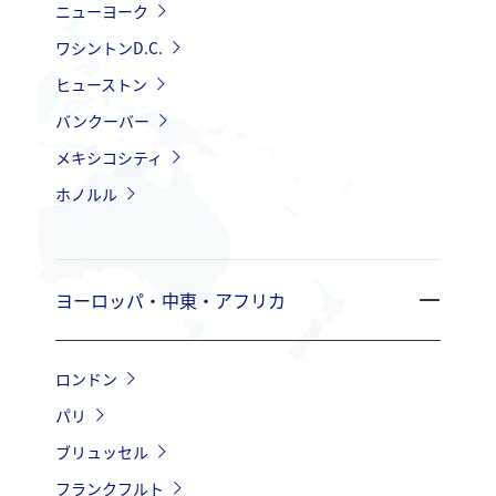
ニューヨーク
ワシントンD.C.
ヒューストン
バンクーバー
メキシコシティ
ホノルル
ヨーロッパ・中東・アフリカ
ロンドン
パリ
ブリュッセル
フランクフルト