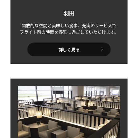
羽田
開放的な空間と美味しい食事、充実のサービスで
フライト前の時間を優雅に過ごしていただけます。
詳しく見る