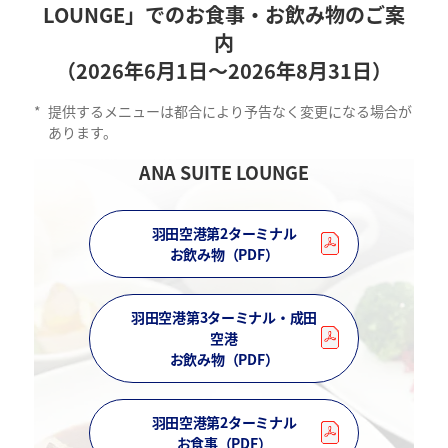
LOUNGE」でのお食事・お飲み物のご案
内
（2026年6月1日～2026年8月31日）
*
提供するメニューは都合により予告なく変更になる場合が
あります。
ANA SUITE LOUNGE
羽田空港第2ターミナル
お飲み物（PDF）
羽田空港第3ターミナル・成田
空港
お飲み物（PDF）
羽田空港第2ターミナル
お食事（PDF）