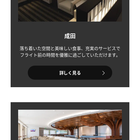
成田
落ち着いた空間と美味しい食事、充実のサービスで
フライト前の時間を優雅に過ごしていただけます。
詳しく見る