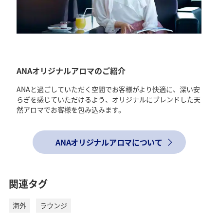
ANAオリジナルアロマのご紹介
ANAと過ごしていただく空間でお客様がより快適に、深い安
らぎを感じていただけるよう、オリジナルにブレンドした天
然アロマでお客様を包み込みます。
ANAオリジナルアロマについて
関連タグ
海外
ラウンジ