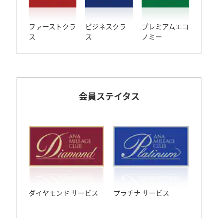
ファーストクラ
ビジネスクラ
プレミアムエコ
ス
ス
ノミー
会員ステイタス
ダイヤモンド サービス
プラチナ サービス