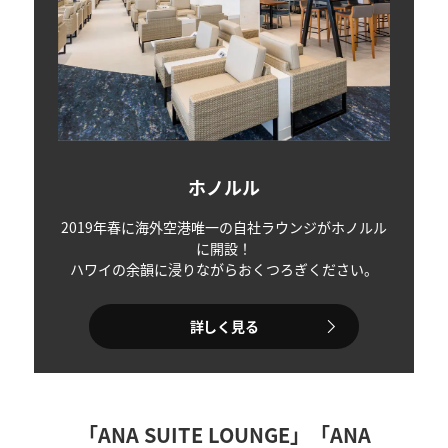
ホノルル
2019年春に海外空港唯一の自社ラウンジがホノルル
に開設！
ハワイの余韻に浸りながらおくつろぎください。
詳しく見る
「ANA SUITE LOUNGE」「ANA