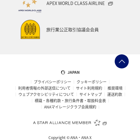
APEX WORLD CLASS AIRLINE
旅行業公正取引協議会会員
JAPAN
プライバシーポリシー
クッキーポリシー
利用者情報の外部送信について
サイト利用規約
推奨環境
ウェブアクセシビリティについて
サイトマップ
運送約款
標識・各種約款・旅行条件書・取扱料金表
ANAマイレージクラブ会員規約
Copyright ©
ANA・ANA X