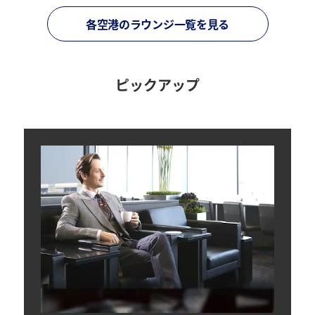
各空港のラウンジ一覧を見る
ピックアップ