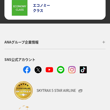
エコノミー
クラス
ANAグループ企業情報
SNS公式アカウント
SKYTRAX 5 STAR AIRLINE