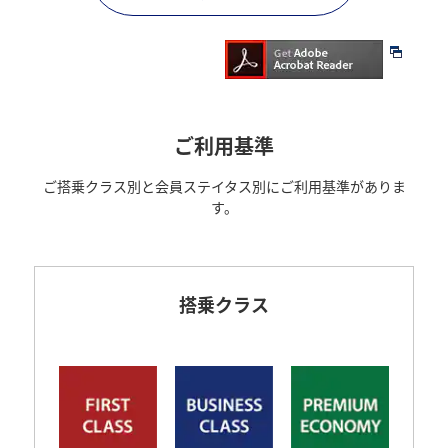
ご利用基準
ご搭乗クラス別と会員ステイタス別にご利用基準がありま
す。
搭乗クラス