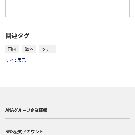
関連タグ
国内
海外
ツアー
すべて表示
ANAグループ企業情報
SNS公式アカウント