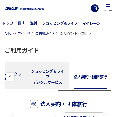
メニュー
トップ
国内
海外
ショッピング&ライフ
マイレージ
ANA トップページ
ご利用ガイド
法人契約・団体旅行
ご利用ガイド
ショッピング＆ライ
マイレージクラ
フ
法人契約・団体旅行
ブ
デジタルサービス
法人契約・団体旅行