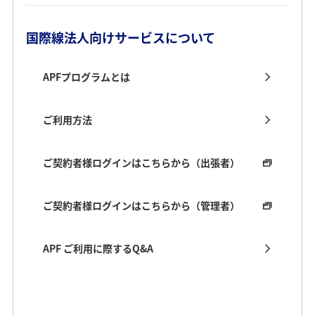
国際線法人向けサービスについて
APFプログラムとは
ご利用方法
ご契約者様ログインはこちらから（出張者）
ご契約者様ログインはこちらから（管理者）
APF ご利用に際するQ&A