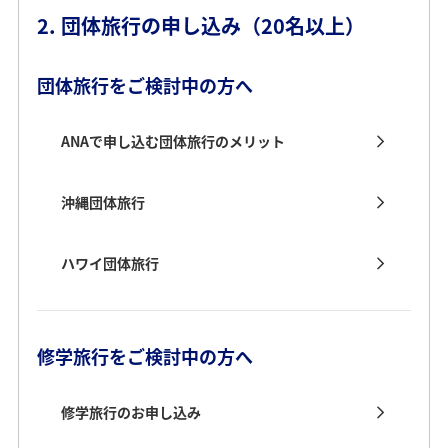
2. 団体旅行の申し込み（20名以上）
団体旅行をご検討中の方へ
ANAで申し込む団体旅行のメリット
沖縄団体旅行
ハワイ団体旅行
修学旅行をご検討中の方へ
修学旅行のお申し込み