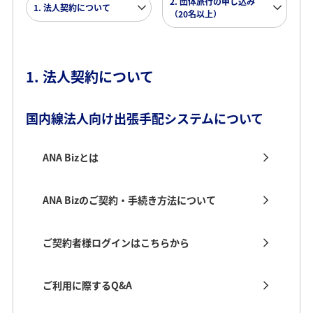
2. 団体旅行の申し込み
1. 法人契約について
（20名以上）
1. 法人契約について
国内線法人向け出張手配システムについて
ANA Bizとは
ANA Bizのご契約・手続き方法について
ご契約者様ログインはこちらから
ご利用に際するQ&A