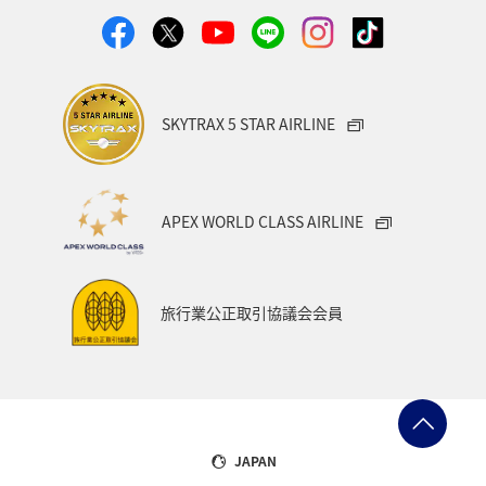
SKYTRAX 5 STAR AIRLINE
APEX WORLD CLASS AIRLINE
旅行業公正取引協議会会員
JAPAN