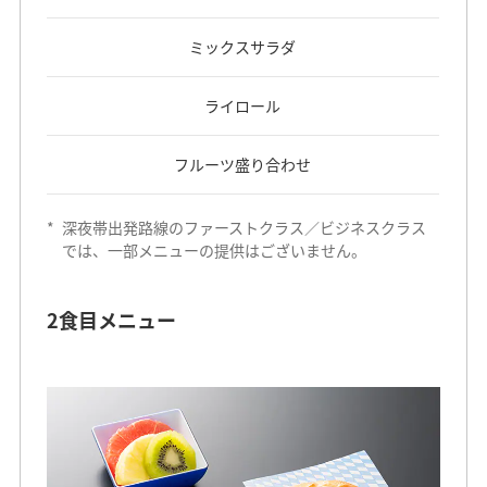
ミックスサラダ
ライロール
フルーツ盛り合わせ
*
深夜帯出発路線のファーストクラス／ビジネスクラス
では、一部メニューの提供はございません。
2食目メニュー