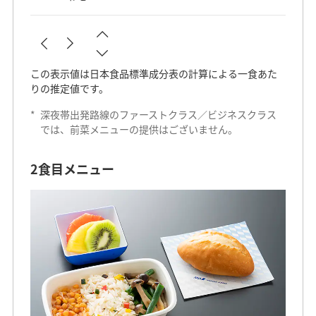
この表示値は日本食品標準成分表の計算による一食あた
りの推定値です。
*
深夜帯出発路線のファーストクラス／ビジネスクラス
では、前菜メニューの提供はございません。
2食目メニュー