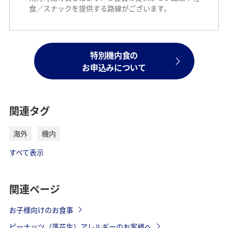
食／スナックを提供する路線がございます。
特別機内食の
お申込みについて
関連タグ
海外
機内
すべて表示
関連ページ
お子様向けのお食事
ピーナッツ（落花生）アレルギーのお客様へ