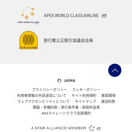
APEX WORLD CLASS AIRLINE
旅行業公正取引協議会会員
JAPAN
プライバシーポリシー
クッキーポリシー
利用者情報の外部送信について
サイト利用規約
推奨環境
ウェブアクセシビリティについて
サイトマップ
運送約款
標識・各種約款・旅行条件書・取扱料金表
ANAマイレージクラブ会員規約