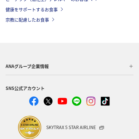
健康をサポートするお食事
宗教に配慮したお食事
ANAグループ企業情報
SNS公式アカウント
SKYTRAX 5 STAR AIRLINE