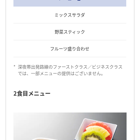
ミックスサラダ
野菜スティック
フルーツ盛り合わせ
*
深夜帯出発路線のファーストクラス／ビジネスクラス
では、一部メニューの提供はございません。
2食目メニュー