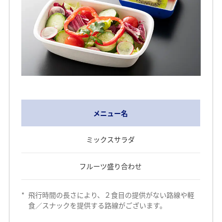
メニュー名
ミックスサラダ
フルーツ盛り合わせ
*
飛行時間の長さにより、２食目の提供がない路線や軽
食／スナックを提供する路線がございます。