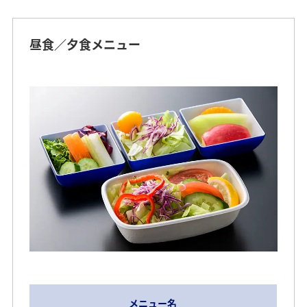
昼食／夕食メニュー
メニュー名