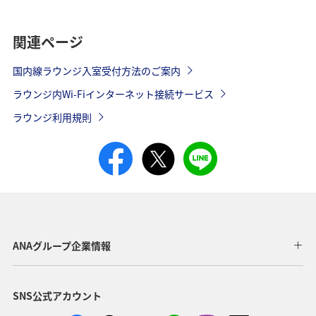
関連ページ
国内線ラウンジ入室受付方法のご案内
ラウンジ内Wi-Fiインターネット接続サービス
ラウンジ利用規則
ANAグループ企業情報
SNS公式アカウント