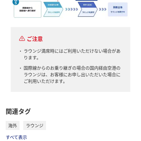
ご注意
ラウンジ満席時にはご利用いただけない場合があ
ります。
国際線からのお乗り継ぎの場合の国内経由空港の
ラウンジは、お客様にお申し出いただいた場合に
ご利用いただけます。
関連タグ
海外
ラウンジ
すべて表示