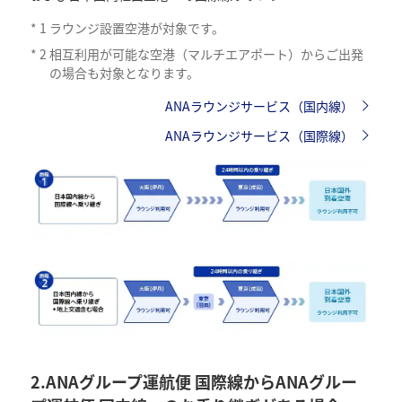
*
1
ラウンジ設置空港が対象です。
*
2
相互利用が可能な空港（マルチエアポート）からご出発
の場合も対象となります。
ANAラウンジサービス（国内線）
ANAラウンジサービス（国際線）
2.ANAグループ運航便 国際線からANAグルー