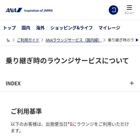
メニュー
トップ
国内
海外
ショッピング&ライフ
マイレージ
ご利用ガイド
ANAラウンジサービス（国内線）
乗り継ぎ時のラウ
乗り継ぎ時のラウンジサービスについて
INDEX
ご利用基準
以下のお客様は、出発便当日
*1
にラウンジをご利用いただけ
ます。