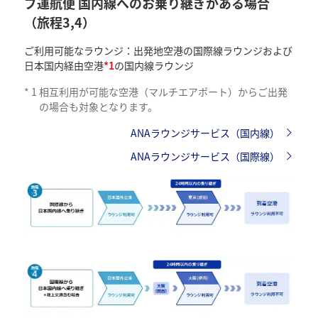
プ運航便 国内線へのお乗り継ぎがある場合
（旅程3,4）
ご利用可能なラウンジ：出発地空港の国際線ラウンジおよび
日本国内経由空港
*1
の国内線ラウンジ
*
1
相互利用が可能な空港（マルチエアポート）からご出発
の場合も対象となります。
ANAラウンジサービス（国内線）
ANAラウンジサービス（国際線）