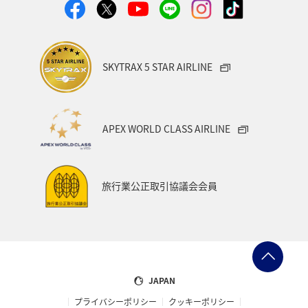
SKYTRAX 5 STAR AIRLINE
APEX WORLD CLASS AIRLINE
旅行業公正取引協議会会員
JAPAN
プライバシーポリシー
クッキーポリシー