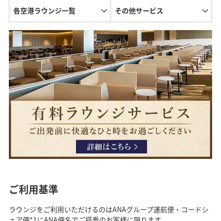
各空港ラウンジ一覧
その他サービス
ご利用基準
ラウンジをご利用いただけるのはANAグループ運航便・コードシ
ェア便*1にANA便名でご搭乗のお客様に限ります。