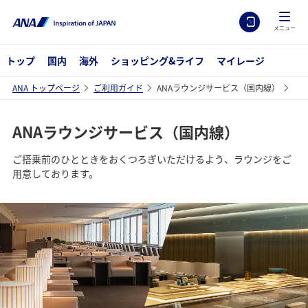
メニュー
トップ
国内
海外
ショッピング&ライフ
マイレージ
ANA トップページ
ご利用ガイド
ANAラウンジサービス（国内線）
ANAラウンジサービス（国内線）
ご搭乗前のひとときをおくつろぎいただけるよう、ラウンジをご
用意しております。