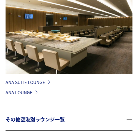
ANA SUITE LOUNGE
ANA LOUNGE
その他空港別ラウンジ一覧