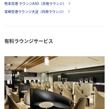
熊本空港 ラウンジASO（共用ラウンジ）
宮崎空港ラウンジ大淀（共用ラウンジ）
有料ラウンジサービス