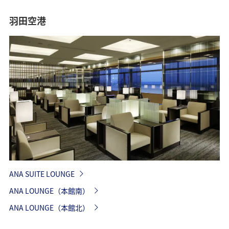
羽田空港
ANA SUITE LOUNGE
ANA LOUNGE（本館南）
ANA LOUNGE（本館北）