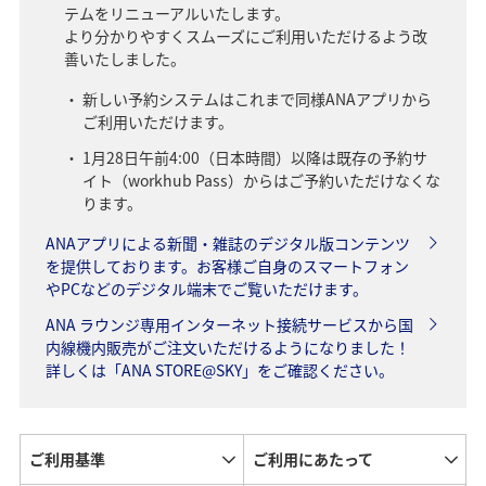
テムをリニューアルいたします。
より分かりやすくスムーズにご利用いただけるよう改
善いたしました。
新しい予約システムはこれまで同様ANAアプリから
ご利用いただけます。
1月28日午前4:00（日本時間）以降は既存の予約サ
イト（workhub Pass）からはご予約いただけなくな
ります。
ANAアプリによる新聞・雑誌のデジタル版コンテンツ
を提供しております。お客様ご自身のスマートフォン
やPCなどのデジタル端末でご覧いただけます。
ANA ラウンジ専用インターネット接続サービスから国
内線機内販売がご注文いただけるようになりました！
詳しくは「ANA STORE@SKY」をご確認ください。
ご利用基準
ご利用にあたって