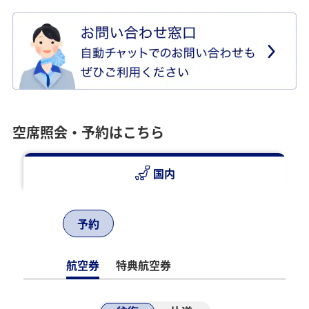
空席照会・予約はこちら
国内
予約
航空券
特典航空券