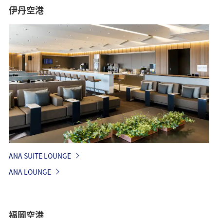
伊丹空港
ANA SUITE LOUNGE
ANA LOUNGE
福岡空港