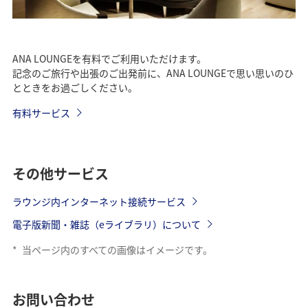
ANA LOUNGEを有料でご利用いただけます。
記念のご旅行や出張のご出発前に、ANA LOUNGEで思い思いのひ
とときをお過ごしください。
有料サービス
その他サービス
ラウンジ内インターネット接続サービス
電子版新聞・雑誌（eライブラリ）について
*
当ページ内のすべての画像はイメージです。
お問い合わせ