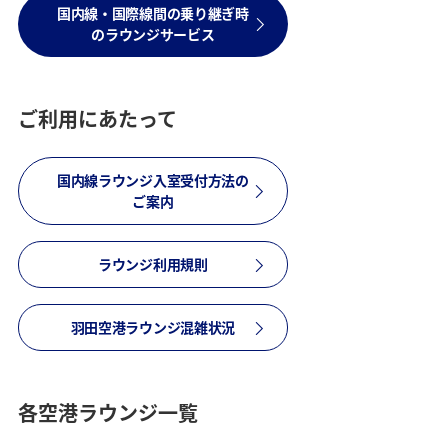
国内線・国際線間の乗り継ぎ時
のラウンジサービス
ご利用にあたって
国内線ラウンジ入室受付方法の
ご案内
ラウンジ利用規則
羽田空港ラウンジ混雑状況
各空港ラウンジ一覧