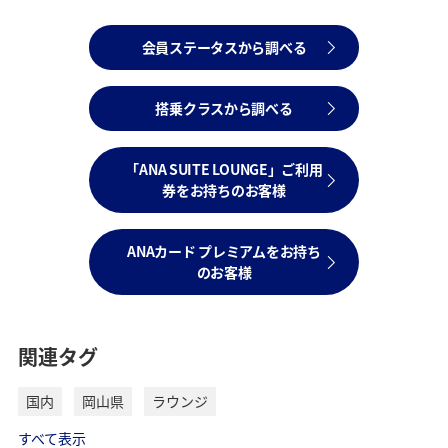
会員ステータスから調べる
搭乗クラスから調べる
「ANA SUITE LOUNGE」ご利用
券をお持ちのお客様
ANAカード プレミアムをお持ち
のお客様
関連タグ
国内
岡山県
ラウンジ
すべて表示