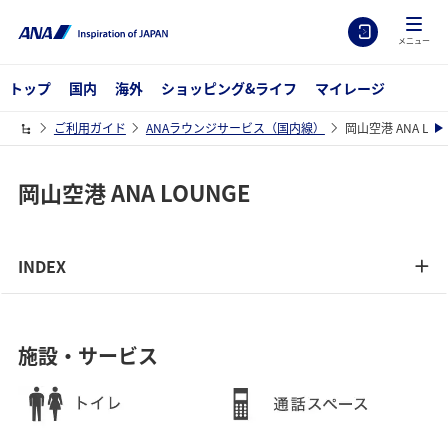
メニュー
トップ
国内
海外
ショッピング&ライフ
マイレージ
ご利用ガイド
ANAラウンジサービス（国内線）
岡山空港 ANA LOU
岡山空港 ANA LOUNGE
INDEX
施設・サービス