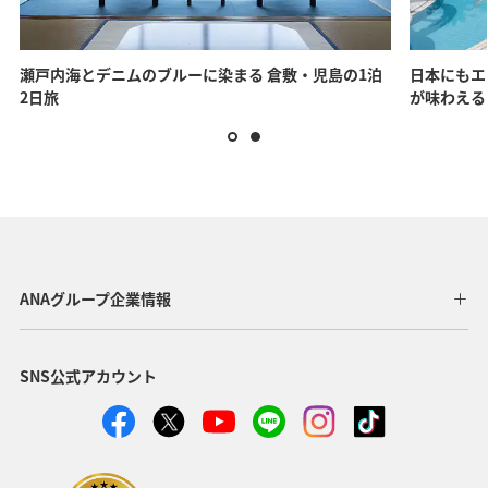
瀬戸内海とデニムのブルーに染まる 倉敷・児島の1泊
日本にもエ
2日旅
が味わえる
ANAグループ企業情報
SNS公式アカウント