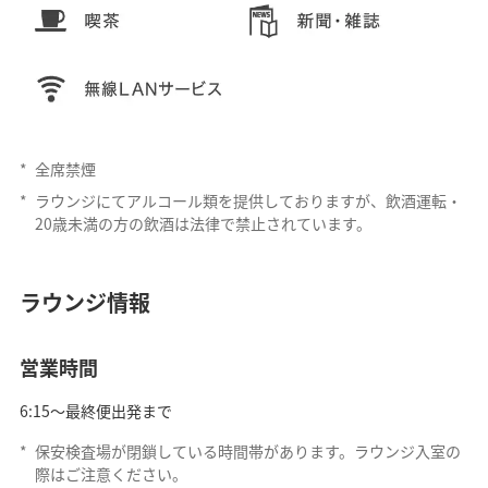
*
全席禁煙
*
ラウンジにてアルコール類を提供しておりますが、飲酒運転・
20歳未満の方の飲酒は法律で禁止されています。
ラウンジ情報
営業時間
6:15～最終便出発まで
*
保安検査場が閉鎖している時間帯があります。ラウンジ入室の
際はご注意ください。