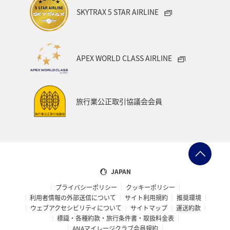
SKYTRAX 5 STAR AIRLINE
APEX WORLD CLASS AIRLINE
旅行業公正取引協議会会員
JAPAN
プライバシーポリシー
クッキーポリシー
利用者情報の外部送信について
サイト利用規約
推奨環境
ウェブアクセシビリティについて
サイトマップ
運送約款
標識・各種約款・旅行条件書・取扱料金表
ANAマイレージクラブ会員規約