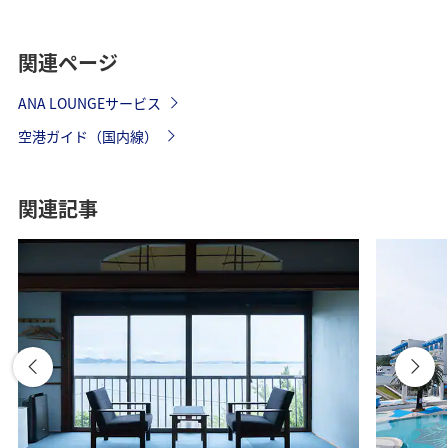
関連ページ
ANA LOUNGEサービス
空港ガイド（国内線）
関連記事