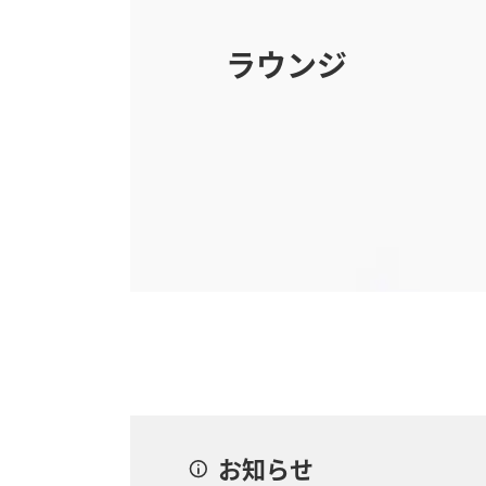
ラウンジ
お知らせ