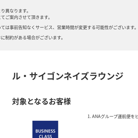
より異なります。
にてご案内させて頂きます。
いては事前告知なくサービス、営業時間が変更する可能性がございます
件に制約がある場合がございます。
ル・サイゴンネイズラウンジ
対象となるお客様
1. ANAグループ運航便