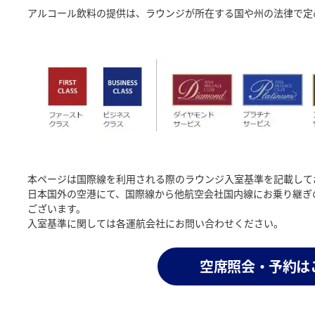
アルコール飲料の提供は、ラウンジが所在する国や州の法律で定
本ページは国際線を利用される際のラウンジ入室基準を記載して
日本国外の空港にて、国際線から他航空会社国内線にお乗り継ぎ
ございます。
入室基準に関しては各運航会社にお問い合わせください。
空席照会・予約は