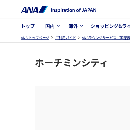
トップ
国内
海外
ショッピング&ラ
ANA トップページ
ご利用ガイド
ANAラウンジサービス（国際
ホーチミンシティ