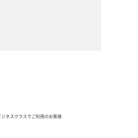
。
をビジネスクラスでご利用のお客様