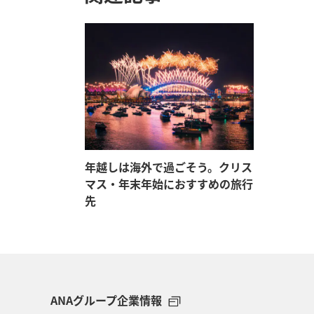
年越しは海外で過ごそう。クリス
マス・年末年始におすすめの旅行
先
ANAグループ企業情報