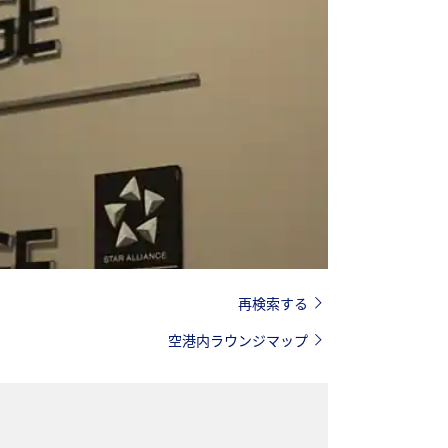
再検索する
空港内ラウンジマップ