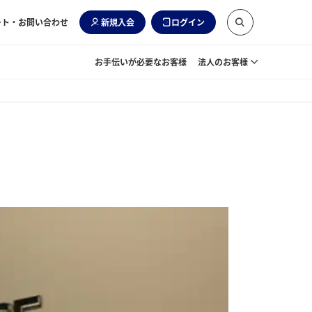
ート・お問い合わせ
新規入会
ログイン
お手伝いが必要なお客様
法人のお客様