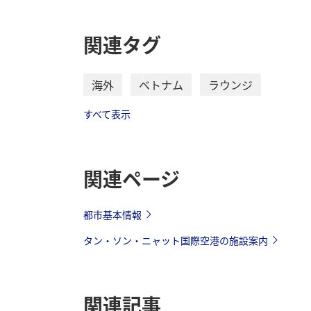
関連タグ
海外
ベトナム
ラウンジ
すべて表示
関連ページ
都市基本情報
タン・ソン・ニャット国際空港の施設案内
関連記事