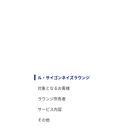
ル・サイゴンネイズラウンジ
対象となるお客様
ラウンジ所有者
サービス内容
その他