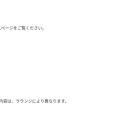
スページをご覧ください。
内容は、ラウンジにより異なります。