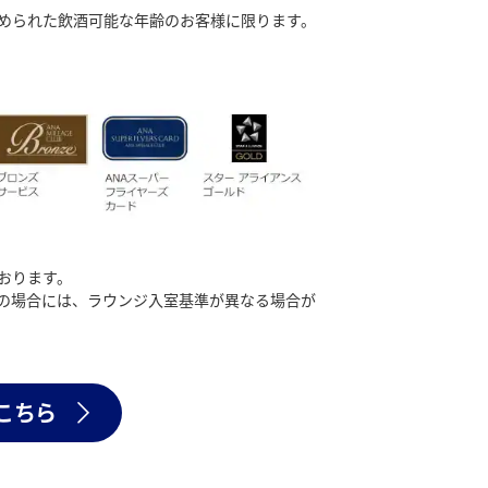
められた飲酒可能な年齢のお客様に限ります。
おります。
の場合には、ラウンジ入室基準が異なる場合が
こちら