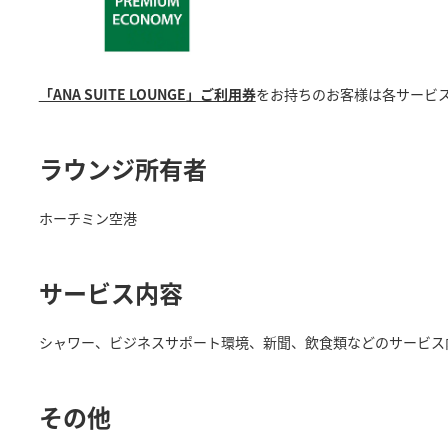
「ANA SUITE LOUNGE」ご利用券
をお持ちのお客様は各サービ
ラウンジ所有者
ホーチミン空港
サービス内容
シャワー、ビジネスサポート環境、新聞、飲食類などのサービス
その他