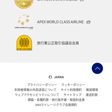
APEX WORLD CLASS AIRLINE
旅行業公正取引協議会会員
JAPAN
プライバシーポリシー
クッキーポリシー
利用者情報の外部送信について
サイト利用規約
推奨環境
ウェブアクセシビリティについて
サイトマップ
運送約款
標識・各種約款・旅行条件書・取扱料金表
ANAマイレージクラブ会員規約