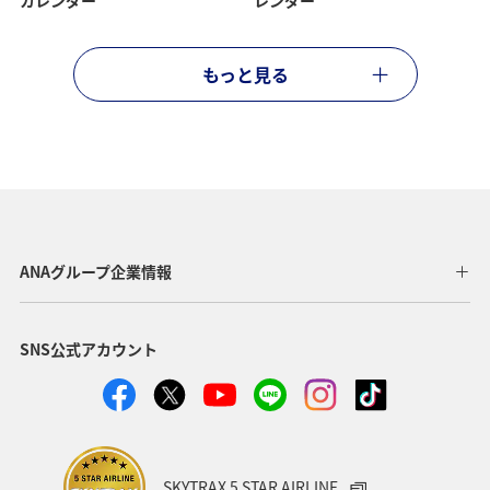
カレンダー
レンダー
もっと見る
ANAグループ企業情報
SNS公式アカウント
SKYTRAX 5 STAR AIRLINE