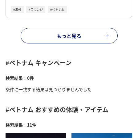
#海外
#ラウンジ
#ベトナム
もっと見る
#ベトナム
キャンペーン
検索結果：0件
条件に一致する結果は見つかりませんでした
#ベトナム
おすすめの体験・アイテム
検索結果：11件