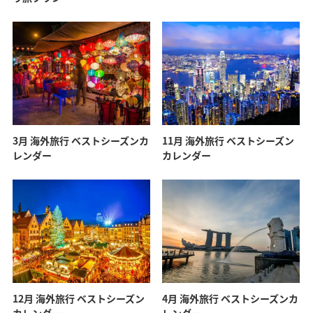
11月 海外旅行 ベストシーズン
3月 海外旅行 ベストシーズンカ
カレンダー
レンダー
12月 海外旅行 ベストシーズン
4月 海外旅行 ベストシーズンカ