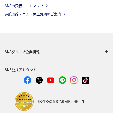
ANAの飛行ルートマップ
運航開始・再開・休止路線のご案内
ANAグループ企業情報
SNS公式アカウント
SKYTRAX 5 STAR AIRLINE