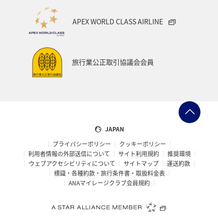
APEX WORLD CLASS AIRLINE
旅行業公正取引協議会会員
JAPAN
プライバシーポリシー
クッキーポリシー
利用者情報の外部送信について
サイト利用規約
推奨環境
ウェブアクセシビリティについて
サイトマップ
運送約款
標識・各種約款・旅行条件書・取扱料金表
ANAマイレージクラブ会員規約