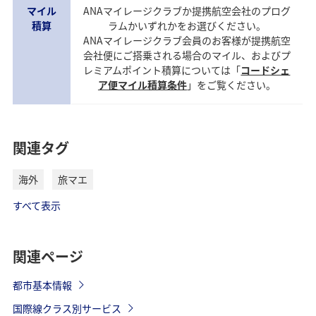
マイル
ANAマイレージクラブか提携航空会社のプログ
積算
ラムかいずれかをお選びください。
ANAマイレージクラブ会員のお客様が提携航空
会社便にご搭乗される場合のマイル、およびプ
レミアムポイント積算については「
コードシェ
ア便マイル積算条件
」をご覧ください。
関連タグ
海外
旅マエ
すべて表示
関連ページ
都市基本情報
国際線クラス別サービス