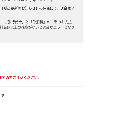
たは【残高更新のお知らせ】の件名にて、返金完了
に「ご旅行代金」と「取消料」の二重のお支払
取消料金額以上の残高がないと返金がエラーとなり
ますのでご注意ください。
まで