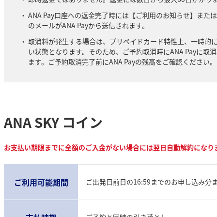
ANA Pay口座への返金完了時には【ご利用のお知らせ】ま
のメールがANA Payから送信されます。
取消料が発生する場合は、プリペイドカード特性上、一時的
い状態となります。そのため、ご予約取消時にANA Payに
ます。ご予約取消完了前にANA Payの残高をご確認ください。
ANA SKY コイン
お支払い期限までに全額のご入金がない場合には翌日自動解約になり
ご利用可能期間
ご出発日前日の16:59までのお申し込み分
ご予約と同時の引き落とし