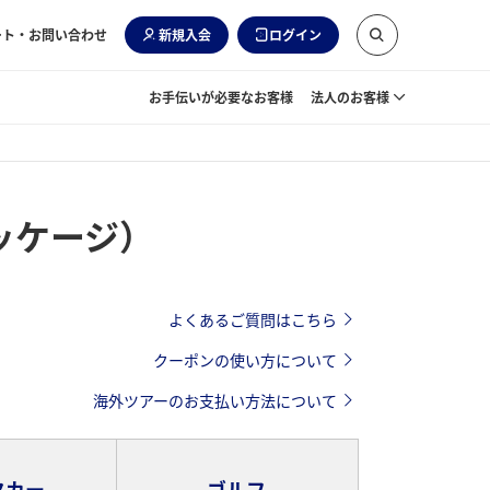
ート・お問い合わせ
新規入会
ログイン
お手伝いが必要なお客様
法人のお客様
ッケージ）
よくあるご質問はこちら
クーポンの使い方について
海外ツアーのお支払い方法について
タカー
ゴルフ