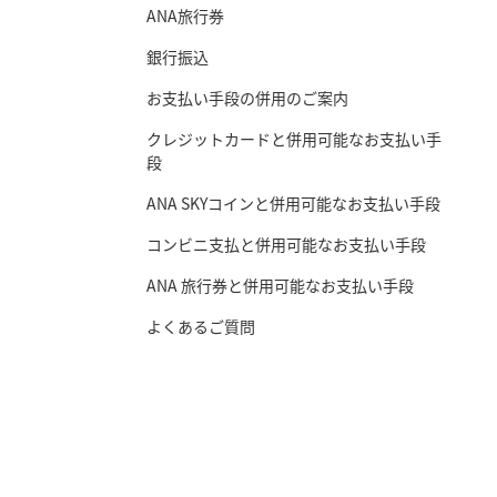
ANA旅行券
銀行振込
お支払い手段の併用のご案内
クレジットカードと併用可能なお支払い手
段
ANA SKYコインと併用可能なお支払い手段
コンビニ支払と併用可能なお支払い手段
ANA 旅行券と併用可能なお支払い手段
よくあるご質問