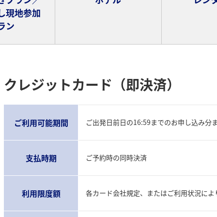
し現地参加
ラン
クレジットカード（即決済）
ご利用可能期間
ご出発日前日の16:59までのお申し込み分
支払時期
ご予約時の同時決済
利用限度額
各カード会社規定、またはご利用状況によ