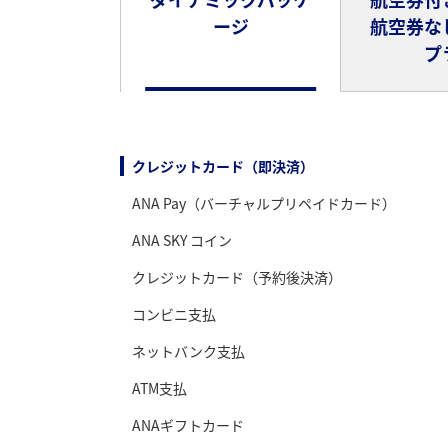
ージ
航空券な
プ
クレジットカード（即決済）
ANA Pay（バーチャルプリペイドカード）
ANA SKY コイン
クレジットカード（予約後決済）
コンビニ支払
ネットバンク支払
ATM支払
ANAギフトカード