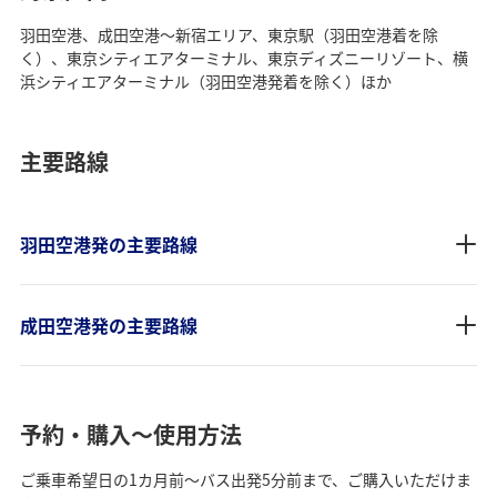
羽田空港、成田空港～新宿エリア、東京駅（羽田空港着を除
く）、東京シティエアターミナル、東京ディズニーリゾート、横
浜シティエアターミナル（羽田空港発着を除く）ほか
主要路線
羽田空港発の主要路線
成田空港発の主要路線
予約・購入～使用方法
ご乗車希望日の1カ月前～バス出発5分前まで、ご購入いただけま