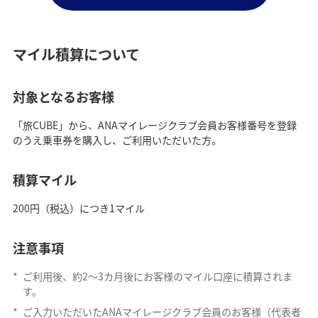
マイル積算について
対象となるお客様
「旅CUBE」から、ANAマイレージクラブ会員お客様番号を登録
のうえ乗車券を購入し、ご利用いただいた方。
積算マイル
200円（税込）につき1マイル
注意事項
*
ご利用後、約2～3カ月後にお客様のマイル口座に積算されま
す。
*
ご入力いただいたANAマイレージクラブ会員のお客様（代表者