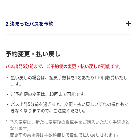
2.決まったバスを予約
予約変更・払い戻し
バス出発5分前まで、ご予約便の変更・払い戻しが可能です。
払い戻しの場合は、払戻手数料を1名あたり110円収受いたし
ます。
ご予約便の変更は、10回まで可能です。
バス出発5分前を過ぎると、変更・払い戻しいずれの操作もで
きなくなりますので、ご注意ください。
*
予約変更は、新たに変更後の乗車券をご購入いただく手続きと
なります。
変更前の乗車券は手数料無しで自動で払い戻しされます。