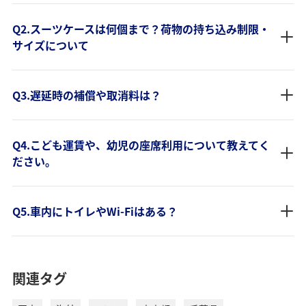
Q2.スーツケースは何個まで？荷物の持ち込み制限・
サイズについて
Q3.遅延時の補償や取消料は？
Q4.こども運賃や、幼児の座席利用について教えてく
ださい。
Q5.車内にトイレやWi-Fiはある？
関連タグ