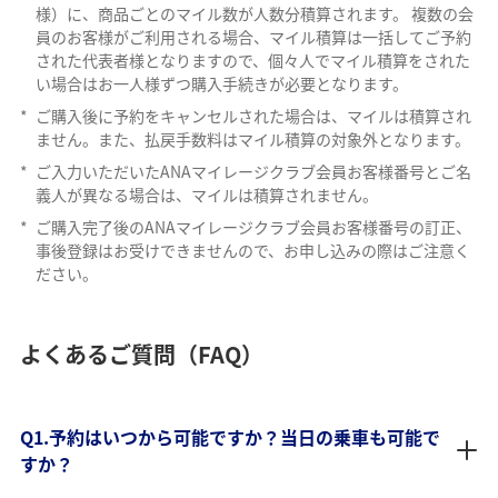
様）に、商品ごとのマイル数が人数分積算されます。 複数の会
員のお客様がご利用される場合、マイル積算は一括してご予約
された代表者様となりますので、個々人でマイル積算をされた
い場合はお一人様ずつ購入手続きが必要となります。
*
ご購入後に予約をキャンセルされた場合は、マイルは積算され
ません。また、払戻手数料はマイル積算の対象外となります。
*
ご入力いただいたANAマイレージクラブ会員お客様番号とご名
義人が異なる場合は、マイルは積算されません。
*
ご購入完了後のANAマイレージクラブ会員お客様番号の訂正、
事後登録はお受けできませんので、お申し込みの際はご注意く
ださい。
よくあるご質問（FAQ）
Q1.予約はいつから可能ですか？当日の乗車も可能で
すか？