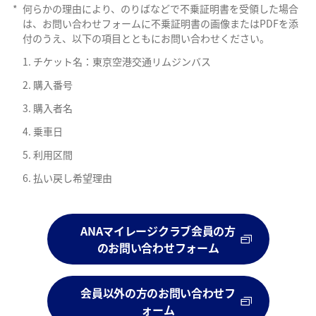
*
何らかの理由により、のりばなどで不乗証明書を受領した場合
は、お問い合わせフォームに不乗証明書の画像またはPDFを添
付のうえ、以下の項目とともにお問い合わせください。
チケット名：東京空港交通リムジンバス
購入番号
購入者名
乗車日
利用区間
払い戻し希望理由
ANAマイレージクラブ会員の方
のお問い合わせフォーム
会員以外の方のお問い合わせフ
ォーム