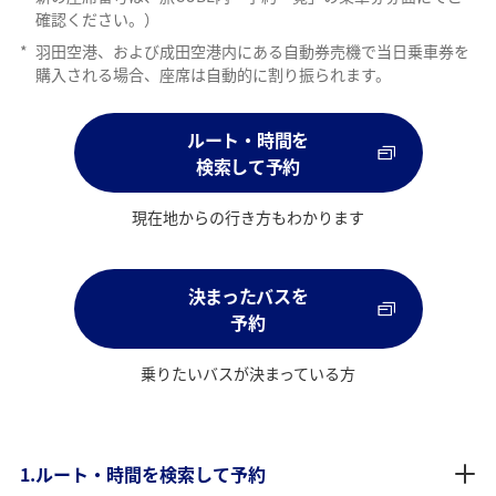
確認ください。）
*
羽田空港、および成田空港内にある自動券売機で当日乗車券を
購入される場合、座席は自動的に割り振られます。
ルート・時間を
検索して予約
現在地からの行き方もわかります
決まったバスを
予約
乗りたいバスが決まっている方
1.ルート・時間を検索して予約