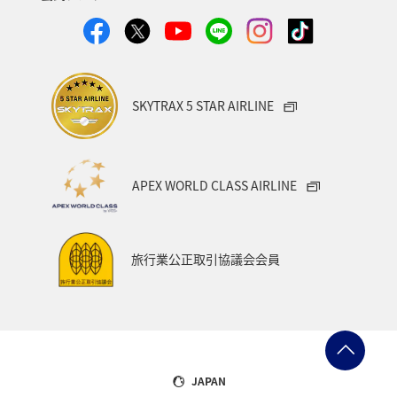
SKYTRAX 5 STAR AIRLINE
APEX WORLD CLASS AIRLINE
旅行業公正取引協議会会員
JAPAN