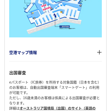
空港マップ情報
出国審査
eパスポート（IC旅券）を所持する対象国籍（日本を含む）
のお客様は、自動出国審査端末「スマートゲート」の利用
が可能です。
ただし、16歳未満のお客様は係員による出国審査が必要と
なります。
詳細は
オーストラリア国境局（出国）のサイト（英語の