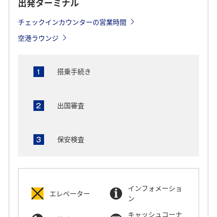
出発ターミナル
チェックインカウンターの営業時間
空港ラウンジ
搭乗手続き
出国審査
保安検査
インフォメーショ
エレベーター
ン
キャッシュコーナ