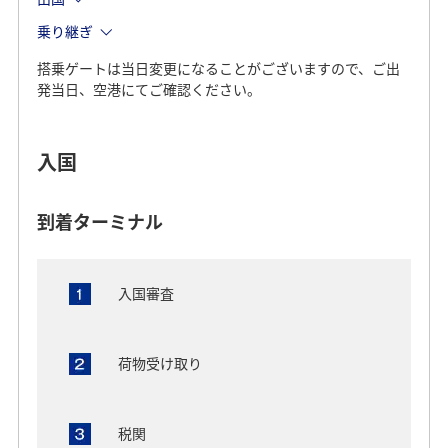
乗り継ぎ
搭乗ゲートは当日変更になることがございますので、ご出
発当日、空港にてご確認ください。
入国
到着ターミナル
入国審査
荷物受け取り
税関