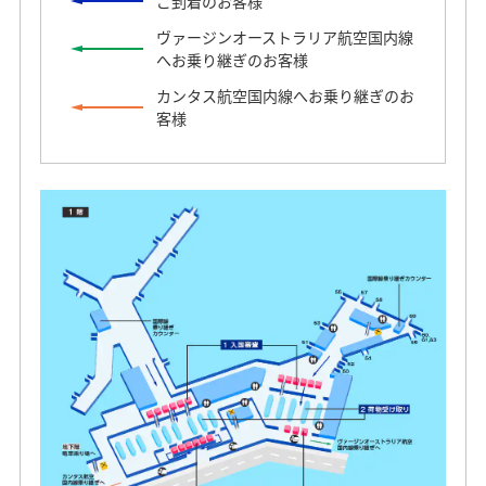
ご到着のお客様
ヴァージンオーストラリア航空国内線
へお乗り継ぎのお客様
カンタス航空国内線へお乗り継ぎのお
客様