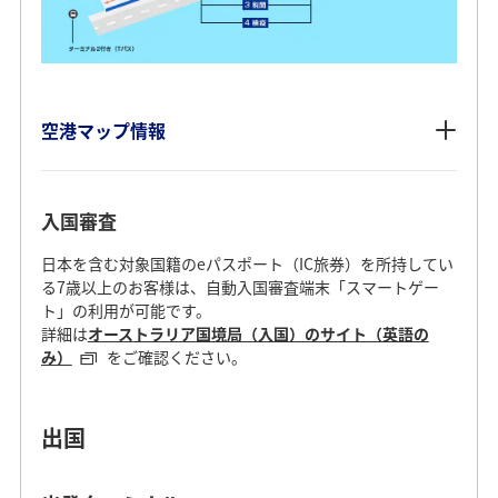
空港マップ情報
入国審査
日本を含む対象国籍のeパスポート（IC旅券）を所持してい
る7歳以上のお客様は、自動入国審査端末「スマートゲー
ト」の利用が可能です。
詳細は
オーストラリア国境局（入国）のサイト（英語の
み）
をご確認ください。
出国