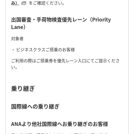
み）
をご確認ください。
出国審査・手荷物検査優先レーン（Priority
Lane）
対象者
ビジネスクラスご搭乗のお客様
ご利用の際はご搭乗券を優先レーン入口にてご提示くださ
い。
乗り継ぎ
国際線への乗り継ぎ
ANAより他社国際線へお乗り継ぎのお客様