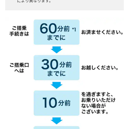
により異なります。