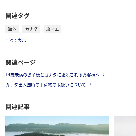
関連タグ
海外
カナダ
旅マエ
すべて表示
関連ページ
14歳未満のお子様とカナダに渡航されるお客様へ
カナダ出入国時の手荷物の取扱いについて
関連記事