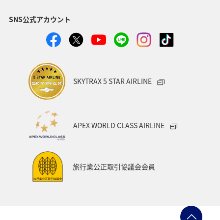
SNS公式アカウント
SKYTRAX 5 STAR AIRLINE
APEX WORLD CLASS AIRLINE
旅行業公正取引協議会会員