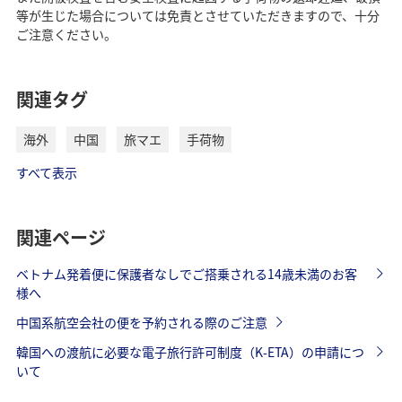
等が生じた場合については免責とさせていただきますので、十分
ご注意ください。
関連タグ
海外
中国
旅マエ
手荷物
すべて表示
関連ページ
ベトナム発着便に保護者なしでご搭乗される14歳未満のお客
様へ
中国系航空会社の便を予約される際のご注意
韓国への渡航に必要な電子旅行許可制度（K-ETA）の申請につ
いて