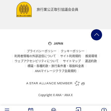
旅行業公正取引協議会会員
JAPAN
プライバシーポリシー
クッキーポリシー
利用者情報の外部送信について
サイト利用規約
推奨環境
ウェブアクセシビリティについて
サイトマップ
運送約款
標識・各種約款・旅行条件書・取扱料金表
ANAマイレージクラブ会員規約
Copyright ©
ANA・ANA X