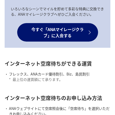
いろいろなシーンでマイルを貯めて多彩な特典に交換でき
る、ANAマイレージクラブへぜひご入会ください。
今すぐ「ANAマイレージクラ
ブ」に入会する
インターネット空席待ちができる運賃
フレックス、ANAカード優待割引、Biz、島民割引
*
最上位の運賃額にて承ります。
インターネット空席待ちのお申し込み方法
ANAウェブサイトにて空席照会後に「空席待ち」を選択いただ
きお申し込みください。