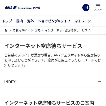
メニュー
トップ
国内
海外
ショッピング&ライフ
マイレージ
ご利用ガイド
国内
インターネット空席待ちサービス
インターネット空席待ちサービス
ご希望のフライトが満席の場合、ANAウェブサイトから空席待ち
を申し込むことができます。 座席がご用意できたら、メールでお
知らせします。
INDEX
インターネット空席待ちサービスのご案内