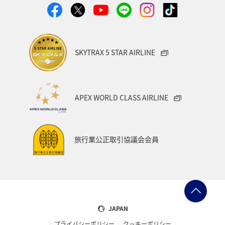
SKYTRAX 5 STAR AIRLINE
APEX WORLD CLASS AIRLINE
旅行業公正取引協議会会員
JAPAN
プライバシーポリシー
クッキーポリシー