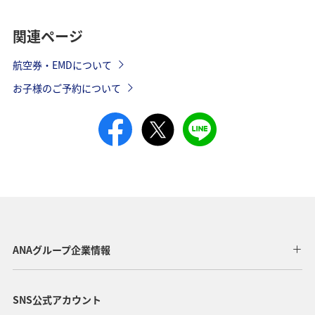
関連ページ
航空券・EMDについて
お子様のご予約について
ANAグループ企業情報
SNS公式アカウント