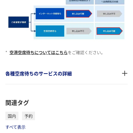
*
空港空席待ちについてはこちら
をご確認ください。
各種空席待ちのサービスの詳細
関連タグ
国内
予約
すべて表示