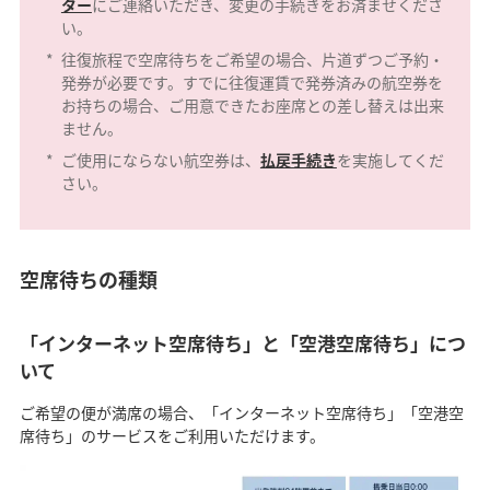
ター
にご連絡いただき、変更の手続きをお済ませくださ
い。
*
往復旅程で空席待ちをご希望の場合、片道ずつご予約・
発券が必要です。すでに往復運賃で発券済みの航空券を
お持ちの場合、ご用意できたお座席との差し替えは出来
ません。
*
ご使用にならない航空券は、
払戻手続き
を実施してくだ
さい。
空席待ちの種類
「インターネット空席待ち」と「空港空席待ち」につ
いて
ご希望の便が満席の場合、「インターネット空席待ち」「空港空
席待ち」のサービスをご利用いただけます。