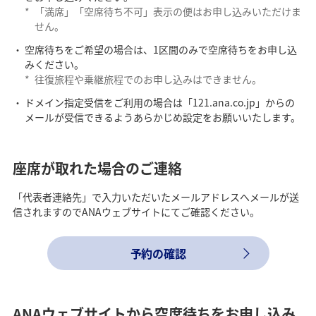
*
「満席」「空席待ち不可」表示の便はお申し込みいただけま
せん。
空席待ちをご希望の場合は、1区間のみで空席待ちをお申し込
みください。
*
往復旅程や乗継旅程でのお申し込みはできません。
ドメイン指定受信をご利用の場合は「121.ana.co.jp」からの
メールが受信できるようあらかじめ設定をお願いいたします。
座席が取れた場合のご連絡
「代表者連絡先」で入力いただいたメールアドレスへメールが送
信されますのでANAウェブサイトにてご確認ください。
予約の確認
ANAウェブサイトから空席待ちをお申し込み