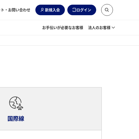
ート・お問い合わせ
新規入会
ログイン
お手伝いが必要なお客様
法人のお客様
国際線