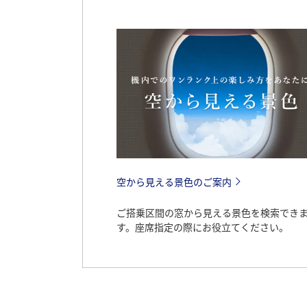
空から見える景色のご案内
ご搭乗区間の窓から見える景色を検索でき
す。座席指定の際にお役立てください。