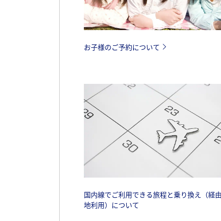
お子様のご予約について
国内線でご利用できる旅程と乗り換え（経
地利用）について