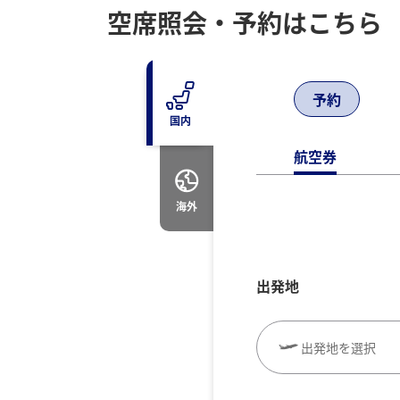
空席照会・予約はこちら
予約
国内
航空券
海外
出発地
出発地を選択
往復で異なるクラスで検