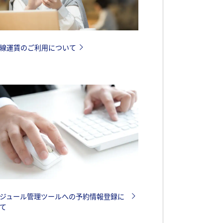
線運賃のご利用について
ジュール管理ツールへの予約情報登録に
て