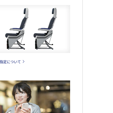
指定について