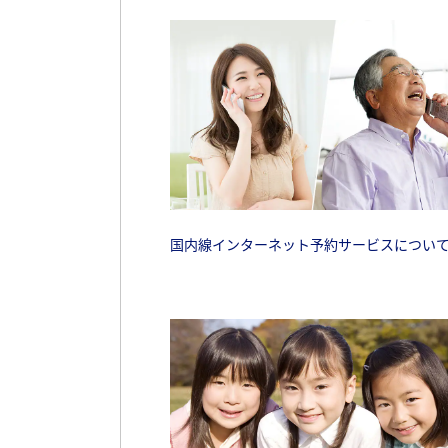
国内線インターネット予約サービスについ