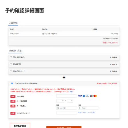
予約確認詳細画面