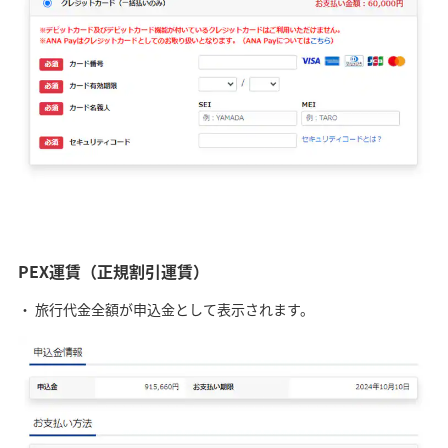
PEX運賃（正規割引運賃）
旅行代金全額が申込金として表示されます。