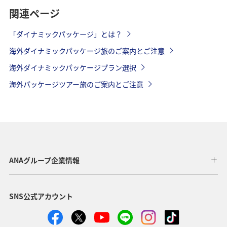
関連ページ
「ダイナミックパッケージ」とは？
海外ダイナミックパッケージ旅のご案内とご注意
海外ダイナミックパッケージプラン選択
海外パッケージツアー旅のご案内とご注意
ANAグループ企業情報
SNS公式アカウント