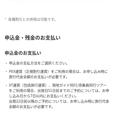
*
各種割引との併用は可能です。
申込金・残金のお支払い
申込金のお支払い
申込金の支払方法をご選択ください。
PEX運賃（正規割引運賃）をご利用の場合は、お申し込み時に
旅行代金全額のお支払いが必要です。
IIT運賃（包括旅行運賃）、現地ガイド同行/添乗員同行ツアー
をご利用の場合、出発日51日前までのご予約については、お申
し込み日から7日以内にお支払いください。
出発22日前以降のご予約については、お申し込み時に旅行代金
全額のお支払いが必要です。