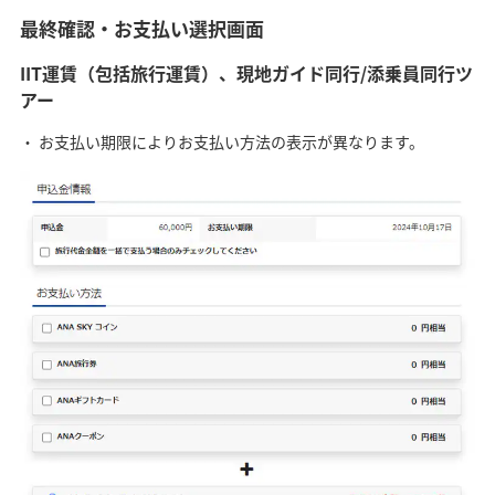
最終確認・お支払い選択画面
IIT運賃（包括旅行運賃）、現地ガイド同行/添乗員同行ツ
アー
お支払い期限によりお支払い方法の表示が異なります。