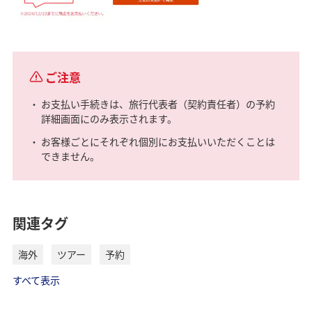
ご注意
お支払い手続きは、旅行代表者（契約責任者）の予約
詳細画面にのみ表示されます。
お客様ごとにそれぞれ個別にお支払いいただくことは
できません。
関連タグ
海外
ツアー
予約
すべて表示