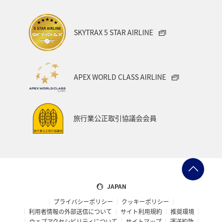
SKYTRAX 5 STAR AIRLINE
APEX WORLD CLASS AIRLINE
旅行業公正取引協議会会員
JAPAN
プライバシーポリシー
クッキーポリシー
利用者情報の外部送信について
サイト利用規約
推奨環境
ウェブアクセシビリティについて
サイトマップ
運送約款