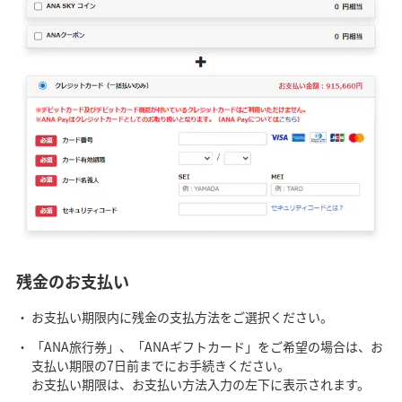
残金のお支払い
お支払い期限内に残金の支払方法をご選択ください。
「ANA旅行券」、「ANAギフトカード」をご希望の場合は、お
支払い期限の7日前までにお手続きください。
お支払い期限は、お支払い方法入力の左下に表示されます。