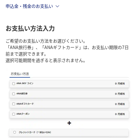
申込金・残金のお支払い
お支払い方法入力
ご希望のお支払い方法をお選びください。
「ANA旅行券」、「ANAギフトカード」は、お支払い期限の7日
前まで選択できます。
選択可能期間を過ぎると表示されません。