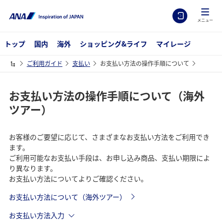
メニュー
トップ
国内
海外
ショッピング&ライフ
マイレージ
ご利用ガイド
支払い
お支払い方法の操作手順について
お支払い方法の操作手順について（海外
ツアー）
お客様のご要望に応じて、さまざまなお支払い方法をご利用でき
ます。
ご利用可能なお支払い手段は、お申し込み商品、支払い期限によ
り異なります。
お支払い方法についてよりご確認ください。
お支払い方法について（海外ツアー）
お支払い方法入力