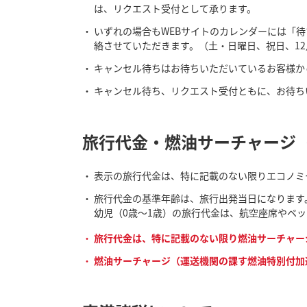
は、リクエスト受付として承ります。
いずれの場合もWEBサイトのカレンダーには「
絡させていただきます。（土・日曜日、祝日、12
キャンセル待ちはお待ちいただいているお客様か
キャンセル待ち、リクエスト受付ともに、お待ち
旅行代金・燃油サーチャージ
表示の旅行代金は、特に記載のない限りエコノミ
旅行代金の基準年齢は、旅行出発当日になります。
幼児（0歳～1歳）の旅行代金は、航空座席やベ
旅行代金は、特に記載のない限り燃油サーチャー
燃油サーチャージ（運送機関の課す燃油特別付加