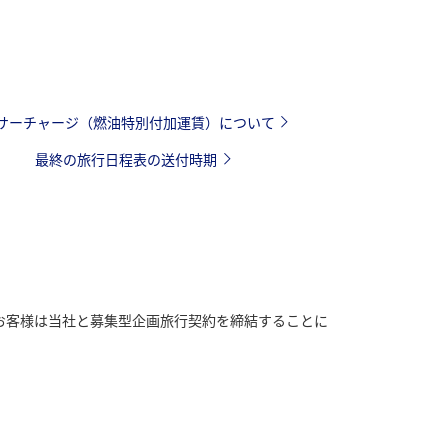
サーチャージ（燃油特別付加運賃）について
最終の旅行日程表の送付時期
るお客様は当社と募集型企画旅行契約を締結することに