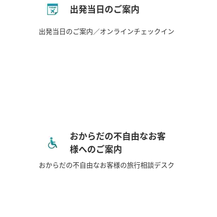
出発当日のご案内
出発当日のご案内／オンラインチェックイン
おからだの不自由なお客
様へのご案内
おからだの不自由なお客様の旅行相談デスク