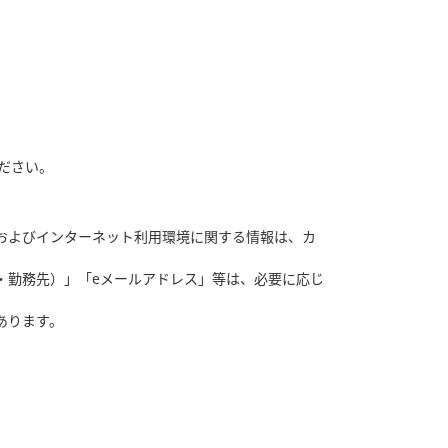
ださい。
およびインターネット利用環境に関する情報は、カ
・勤務先）」「eメールアドレス」等は、必要に応じ
あります。