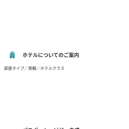
ホテルについてのご案内
部屋タイプ／景観／ホテルクラス