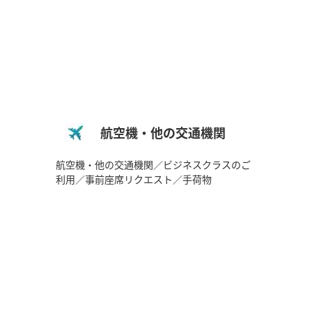
航空機・他の交通機関
航空機・他の交通機関／ビジネスクラスのご
利用／事前座席リクエスト／手荷物