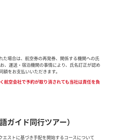
れた場合は、航空券の再発券、関係する機関への氏
なお、運送・宿泊機関の事情により、氏名訂正が認め
同額をお支払いいただきます。
く航空会社で予約が取り消されても当社は責任を負
本語ガイド同行ツアー）
クエストに基づき手配を開始するコースについて