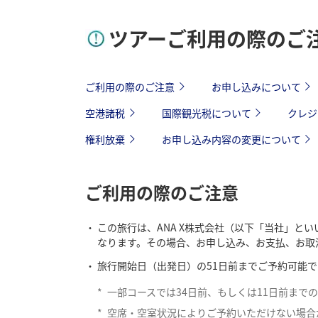
ツアーご利用の際のご
ご利用の際のご注意
お申し込みについて
空港諸税
国際観光税について
クレジ
権利放棄
お申し込み内容の変更について
ご利用の際のご注意
この旅行は、ANA X株式会社（以下「当社」
なります。その場合、お申し込み、お支払、お取
旅行開始日（出発日）の51日前までご予約可能で
*
一部コースでは34日前、もしくは11日前まで
*
空席・空室状況によりご予約いただけない場合