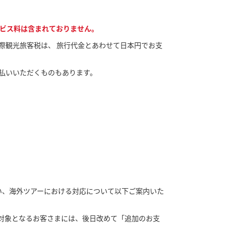
ビス料は含まれておりません。
際観光旅客税は、 旅行代金とあわせて日本円でお支
払いいただくものもあります。
に伴い、海外ツアーにおける対応について以下ご案内いた
す。対象となるお客さまには、後日改めて「追加のお支