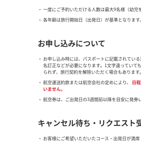
一度にご予約いただける人数は最大9名様（幼児
各年齢は旅行開始日（出発日）が基準となります
お申し込みについて
お申し込み時には、パスポートに記載されている
名訂正などが必要になります。1文字違っていて
られず、旅行契約を解除いただく場合もあります
航空運送約款または航空会社の定めにより、
日程
いません。
航空券は、ご出発日の3週間前以降を目安に発券
キャンセル待ち・リクエスト
お客様にご希望いただいたコース・出発日が満席