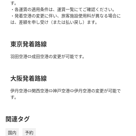
す。
・各運賃の適用条件は、運賃一覧にてご確認ください。
・発着空港の変更に伴い、旅客施設使用料が異なる場合に
は、差額を申し受け（または払い戻し）ます。
東京発着路線
羽田空港⇔成田空港の変更が可能です。
大阪発着路線
伊丹空港⇔関西空港⇔神戸空港⇔伊丹空港の変更が可能で
す。
関連タグ
国内
予約