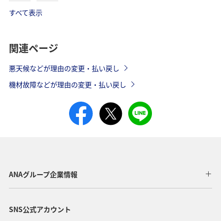
すべて表示
関連ページ
悪天候などが理由の変更・払い戻し
機材故障などが理由の変更・払い戻し
ANAグループ企業情報
SNS公式アカウント