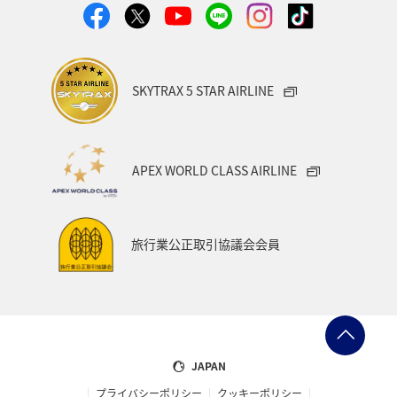
SKYTRAX 5 STAR AIRLINE
APEX WORLD CLASS AIRLINE
旅行業公正取引協議会会員
JAPAN
プライバシーポリシー
クッキーポリシー