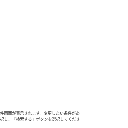
件画面が表示されます。変更したい条件があ
選択し、「検索する」ボタンを選択してくださ