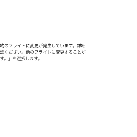
約のフライトに変更が発生しています。詳細
確認ください。他のフライトに変更することが
す。」を選択します。