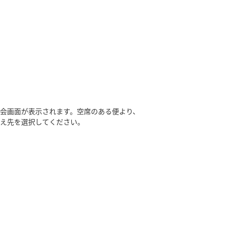
会画面が表示されます。空席のある便より、
替え先を選択してください。