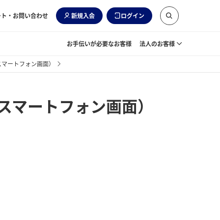
ート・お問い合わせ
新規入会
ログイン
お手伝いが必要なお客様
法人のお客様
スマートフォン画面）
（スマートフォン画面）