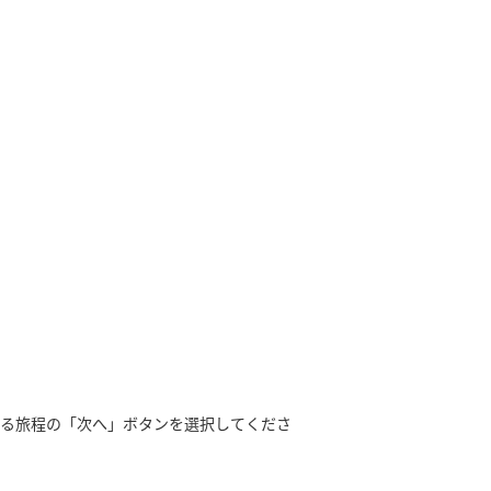
する旅程の「次へ」ボタンを選択してくださ