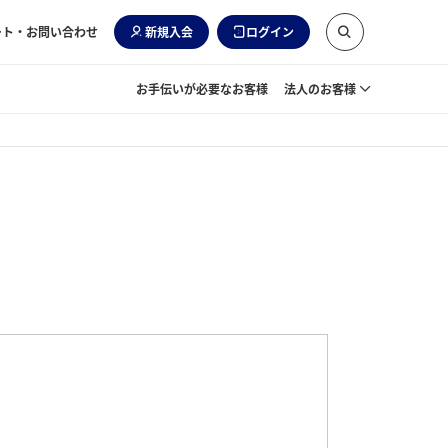
ート・お問い合わせ
新規入会
ログイン
お手伝いが必要なお客様
法人のお客様