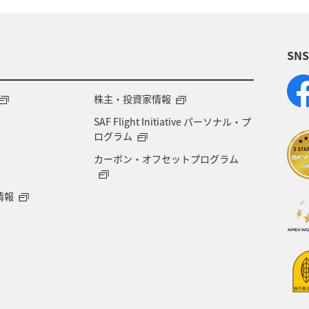
SN
株主・投資家情報
SAF Flight Initiative パーソナル・プ
ログラム
カーボン・オフセットプログラム
情報