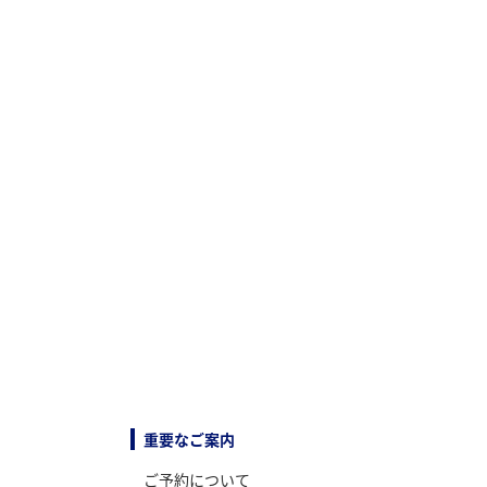
重要なご案内
ご予約について