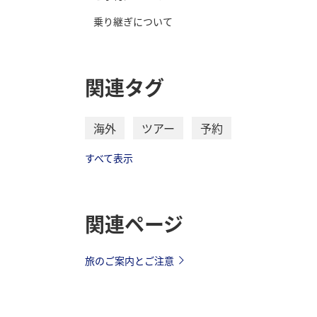
乗り継ぎについて
関連タグ
海外
ツアー
予約
すべて表示
関連ページ
旅のご案内とご注意