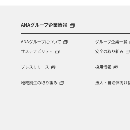
ANAグループ企業情報
ANAグループについて
グループ企業一覧
サステナビリティ
安全の取り組み
プレスリリース
採用情報
地域創生の取り組み
法人・自治体向け