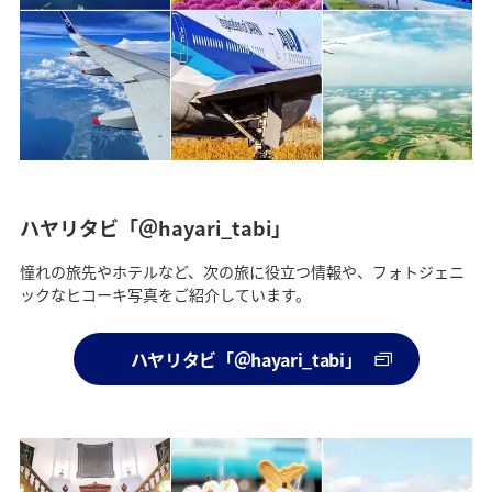
ハヤリタビ「＠hayari_tabi」
憧れの旅先やホテルなど、次の旅に役立つ情報や、フォトジェニ
ックなヒコーキ写真をご紹介しています。
ハヤリタビ「＠hayari_tabi」