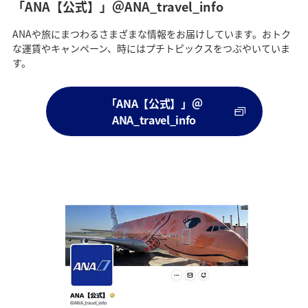
「ANA【公式】」＠ANA_travel_info
ANAや旅にまつわるさまざまな情報をお届けしています。おトク
な運賃やキャンペーン、時にはプチトピックスをつぶやいていま
す。
「ANA【公式】」＠
ANA_travel_info