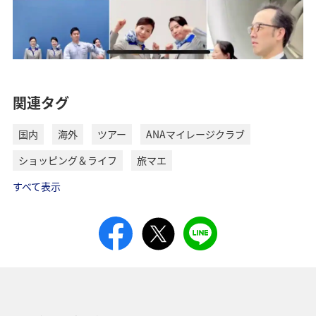
関連タグ
国内
海外
ツアー
ANAマイレージクラブ
ショッピング＆ライフ
旅マエ
すべて表示