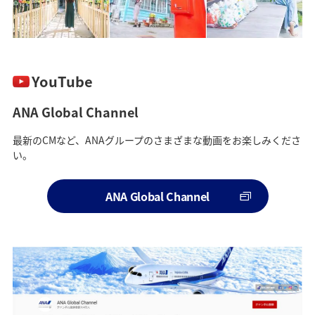
YouTube
ANA Global Channel
最新のCMなど、ANAグループのさまざまな動画をお楽しみくださ
い。
ANA Global Channel