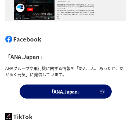
Facebook
「ANA.Japan」
ANAグループや飛行機に関する情報を「あんしん、あったか、あ
かるく元気」に発信しています。
「ANA.Japan」
TikTok