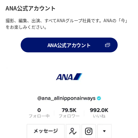
ANA公式アカウント
撮影、編集、出演、すべてANAグループ社員です。ANAの「今」
をお楽しみください。
ANA公式アカウント