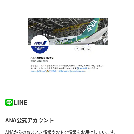
LINE
ANA公式アカウント
ANAからのおススメ情報やおトク情報をお届けしています。