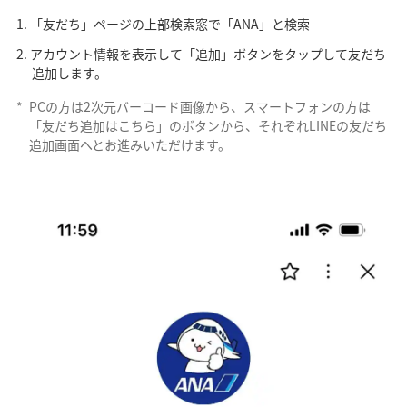
「友だち」ページの上部検索窓で「ANA」と検索
アカウント情報を表示して「追加」ボタンをタップして友だち
追加します。
*
PCの方は2次元バーコード画像から、スマートフォンの方は
「友だち追加はこちら」のボタンから、それぞれLINEの友だち
追加画面へとお進みいただけます。