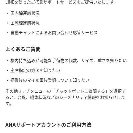
LINEを使ったご搭乗サポートサービスをご提供いたします。
国内線運航状況
国際線運航状況
自動チャットによるお問い合わせ応答サービス
よくあるご質問
機内持ち込みが可能な手荷物の個数、サイズ、重さを知りたい
座席指定の方法を知りたい
搭乗後のマイル事後登録について知りたい
その他リッチメニューの「チャットボットに質問する」を選択す
ると、台風、機体状況などのシーズナリティ情報をお知らせしま
す。
ANAサポートアカウントのご利用方法