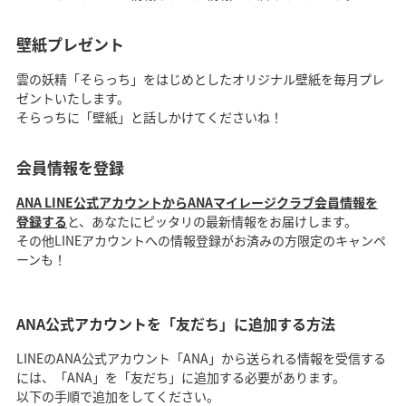
壁紙プレゼント
雲の妖精「そらっち」をはじめとしたオリジナル壁紙を毎月プレ
ゼントいたします。
そらっちに「壁紙」と話しかけてくださいね！
会員情報を登録
ANA LINE公式アカウントからANAマイレージクラブ会員情報を
登録する
と、あなたにピッタリの最新情報をお届けします。
その他LINEアカウントへの情報登録がお済みの方限定のキャンペ
ーンも！
ANA公式アカウントを「友だち」に追加する方法
LINEのANA公式アカウント「ANA」から送られる情報を受信する
には、「ANA」を「友だち」に追加する必要があります。
以下の手順で追加をしてください。