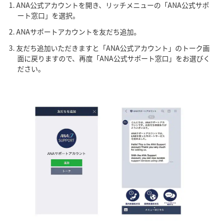
ANA公式アカウントを開き、リッチメニューの「ANA公式サポ
ート窓口」を選択。
ANAサポートアカウントを友だち追加。
友だち追加いただきますと「ANA公式アカウント」のトーク画
面に戻りますので、再度「ANA公式サポート窓口」をお選びく
ださい。