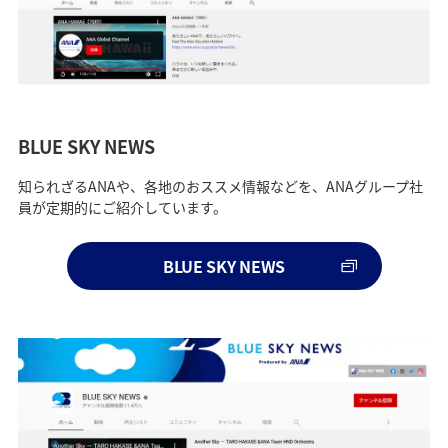
BLUE SKY NEWS
知られざるANAや、各地のおススメ情報などを、ANAグループ社
員が定期的にご紹介しています。
BLUE SKY NEWS