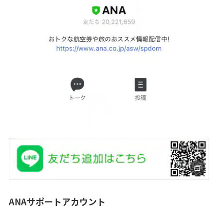
ANAサポートアカウント