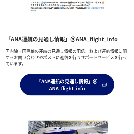
「ANA運航の見通し情報」＠ANA_flight_info
国内線・国際線の運航の見通し情報の配信、および運航情報に関
するお問い合わせやポストに返信を行うサポートサービスを行っ
ています。
「ANA運航の見通し情報」＠
ANA_flight_info