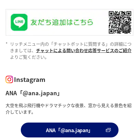
*
リッチメニュー内の「チャットボットに質問する」の詳細につ
きましては、
チャットによる問い合わせ応答サービスのご紹介
よりご覧ください。
Instagram
ANA「@ana.japan」
大空を飛ぶ飛行機やドラマチックな夜景、窓から見える景色を紹
介しています。
ANA「@ana.japan」