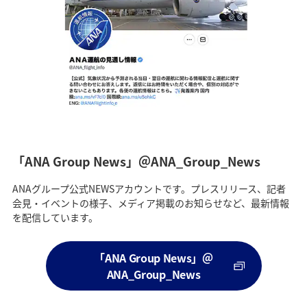
「ANA Group News」＠ANA_Group_News
ANAグループ公式NEWSアカウントです。プレスリリース、記者
会見・イベントの様子、メディア掲載のお知らせなど、最新情報
を配信しています。
「ANA Group News」＠
ANA_Group_News