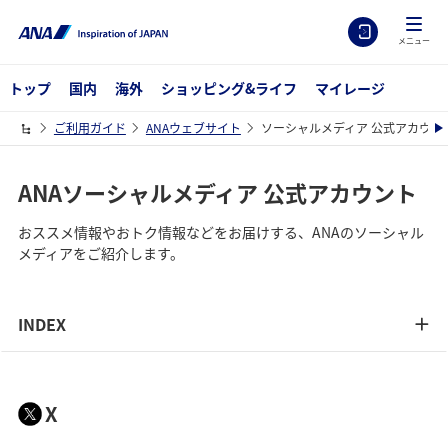
メニュー
トップ
国内
海外
ショッピング&ライフ
マイレージ
ご利用ガイド
ANAウェブサイト
ソーシャルメディア 公式アカウン
ANAソーシャルメディア 公式アカウント
おススメ情報やおトク情報などをお届けする、ANAのソーシャル
メディアをご紹介します。
INDEX
X