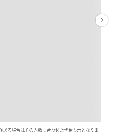
示がある場合はその人数に合わせた代金表示となりま