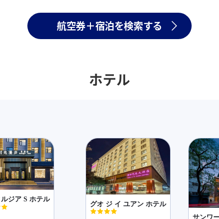
航空券＋宿泊を検索する
ホテル