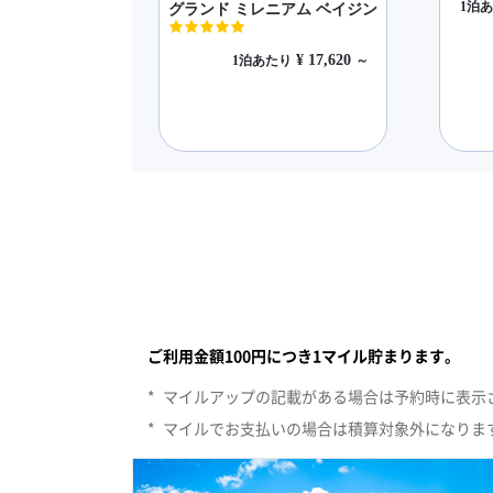
北京のエリア。すべてののカテゴリーで検索します
ご利用金額100円につき1マイル貯まります。
*
マイルアップの記載がある場合は予約時に表示
*
マイルでお支払いの場合は積算対象外になりま