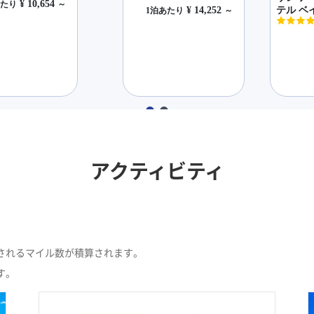
アクティビティ
。10件のアクティビティが見つかりました。
されるマイル数が積算されます。
す。