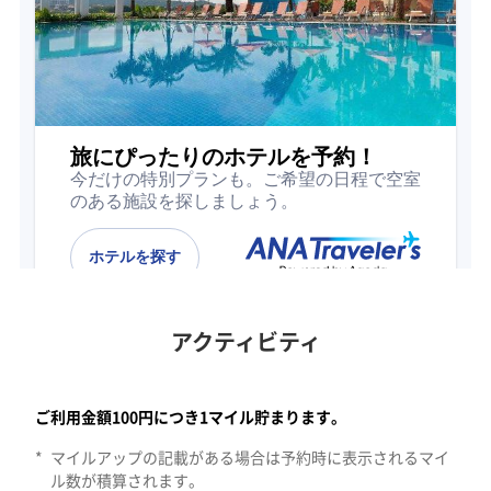
アクティビティ
広州のエリア。すべてののカテゴリーで検索します。10件のアクテ
ご利用金額100円につき1マイル貯まります。
*
マイルアップの記載がある場合は予約時に表示されるマイ
ル数が積算されます。