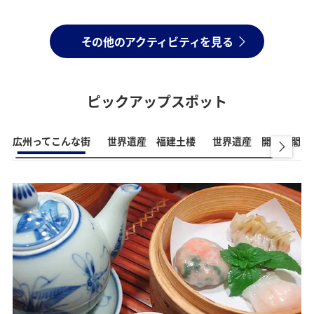
その他のアクティビティを見る
ピックアップスポット
広州ってこんな街
世界遺産 福建土楼
世界遺産 開平楼閣と