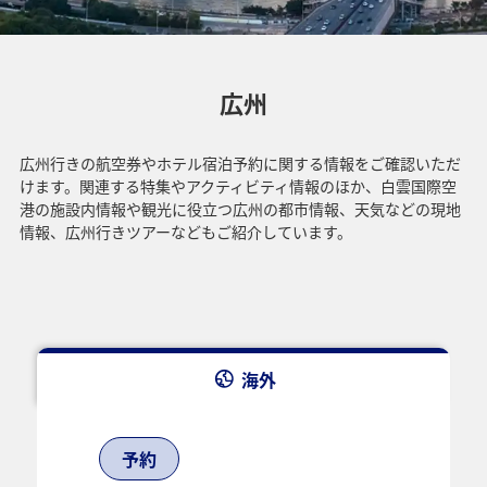
広州
広州行きの航空券やホテル宿泊予約に関する情報をご確認いただ
けます。関連する特集やアクティビティ情報のほか、白雲国際空
港の施設内情報や観光に役立つ広州の都市情報、天気などの現地
情報、広州行きツアーなどもご紹介しています。
海外
予約