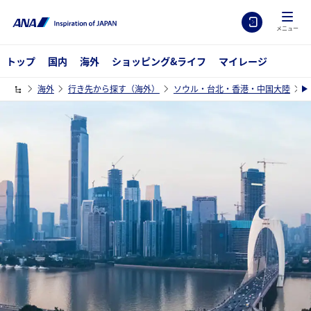
メニュー
トップ
国内
海外
ショッピング&ライフ
マイレージ
海外
行き先から探す（海外）
ソウル・台北・香港・中国大陸