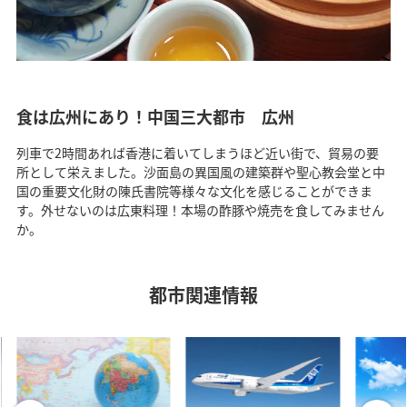
食は広州にあり！中国三大都市 広州
列車で2時間あれば香港に着いてしまうほど近い街で、貿易の要
所として栄えました。沙面島の異国風の建築群や聖心教会堂と中
国の重要文化財の陳氏書院等様々な文化を感じることができま
す。外せないのは広東料理！本場の酢豚や焼売を食してみません
か。
都市関連情報