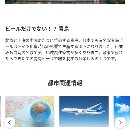
ビールだけでない！？ 青島
北京と上海の中間あたりに位置する青島。日本でも有名な青島ビ
ールはドイツ租借時代の影響で生産するようになりました。街並
みも当時の名残で美しい欧風建築物が多くあります。散策で疲れ
たらできたての青島ビールで喉を潤すのも楽しみの１つです。
都市関連情報