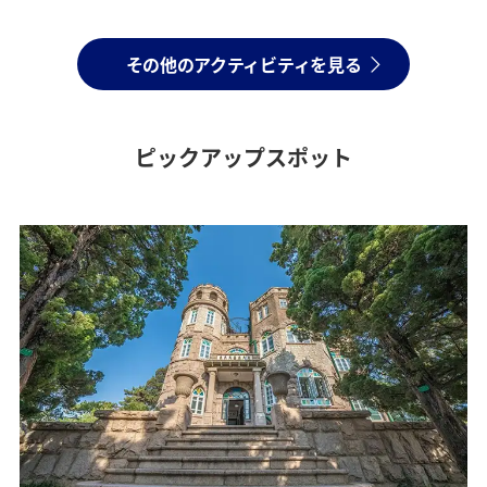
その他のアクティビティを見る
ピックアップスポット