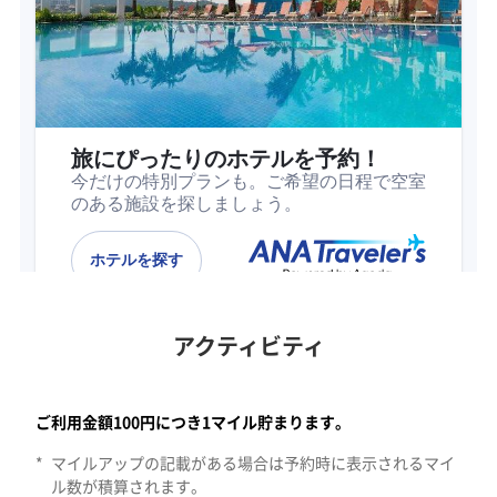
アクティビティ
青島のエリア。すべてののカテゴリーで検索します。9件のアクティ
ご利用金額100円につき1マイル貯まります。
*
マイルアップの記載がある場合は予約時に表示されるマイ
ル数が積算されます。