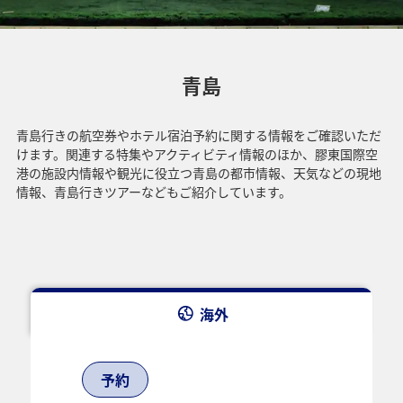
青島
青島行きの航空券やホテル宿泊予約に関する情報をご確認いただ
けます。関連する特集やアクティビティ情報のほか、膠東国際空
港の施設内情報や観光に役立つ青島の都市情報、天気などの現地
情報、青島行きツアーなどもご紹介しています。
海外
予約