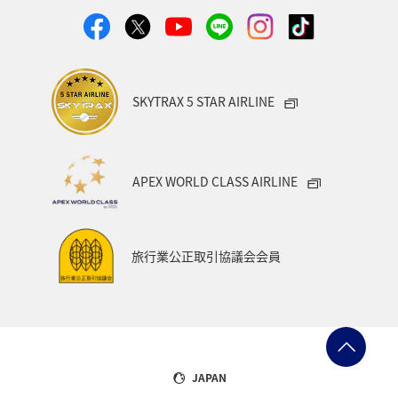
SKYTRAX 5 STAR AIRLINE
APEX WORLD CLASS AIRLINE
旅行業公正取引協議会会員
JAPAN