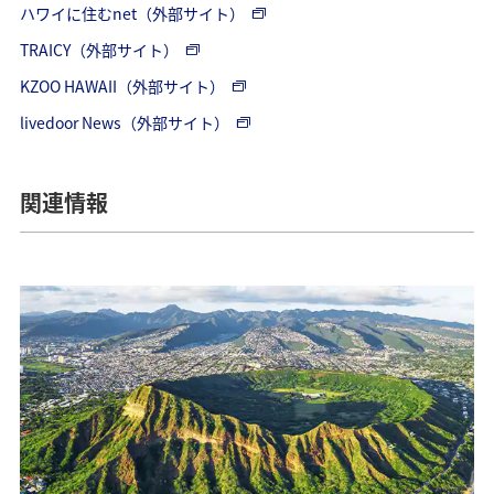
ハワイに住むnet（外部サイト）
TRAICY（外部サイト）
KZOO HAWAII（外部サイト）
livedoor News（外部サイト）
関連情報