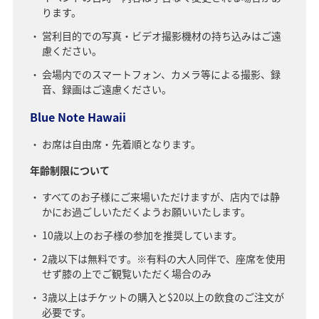
ります。
営利目的での写真・ビデオ撮影機材の持ち込みはご遠
慮ください。
会場内でのスマートフォン、カメラ等による撮影、録
音、録画はご遠慮ください。
Blue Note Hawaii
お席は自由席・先着順となります。
年齢制限について
すべてのお子様にご来場いただけますが、店内では静
かにお過ごしいただくようお願いいたします。
10歳以上のお子様の参加を推奨しています。
2歳以下は無料です。※有料の大人同伴で、座席を使用
せず膝の上でご観覧いただく場合のみ
3歳以上はチケットの購入と$20以上の飲食のご注文が
必要です。