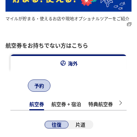
マイルが貯まる・使えるお店や現地オプショナルツアーをご紹介
航空券をお持ちでない方はこちら
海外
予約
航空券
航空券 + 宿泊
特典航空券
ホテル
往復
片道