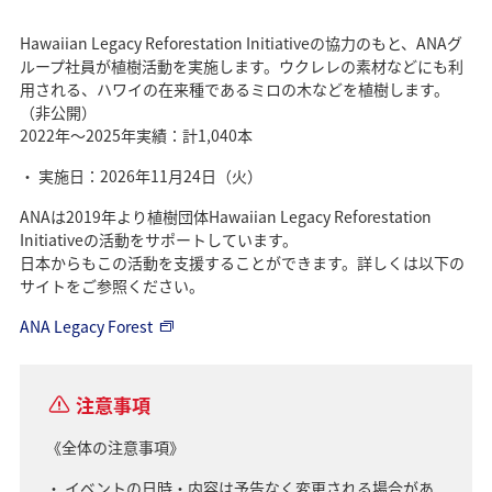
Hawaiian Legacy Reforestation Initiativeの協力のもと、ANAグ
ループ社員が植樹活動を実施します。ウクレレの素材などにも利
用される、ハワイの在来種であるミロの木などを植樹します。
（非公開）
2022年～2025年実績：計1,040本
実施日：2026年11月24日（火）
ANAは2019年より植樹団体Hawaiian Legacy Reforestation
Initiativeの活動をサポートしています。
日本からもこの活動を支援することができます。詳しくは以下の
サイトをご参照ください。
ANA Legacy Forest
注意事項
《全体の注意事項》
イベントの日時・内容は予告なく変更される場合があ