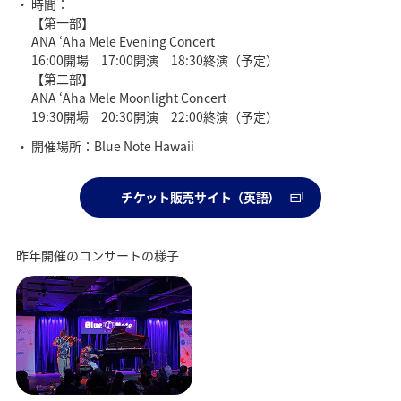
時間：
【第一部】
ANA ʻAha Mele Evening Concert
16:00開場 17:00開演 18:30終演（予定）
【第二部】
ANA ʻAha Mele Moonlight Concert
19:30開場 20:30開演 22:00終演（予定）
開催場所：Blue Note Hawaii
チケット販売サイト（英語）
昨年開催のコンサートの様子