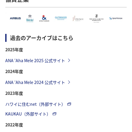
過去のアーカイブはこちら
2025年度
ANA ʻAha Mele 2025 公式サイト
2024年度
ANA ʻAha Mele 2024 公式サイト
2023年度
ハワイに住むnet（外部サイト）
KAUKAU（外部サイト）
2022年度