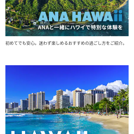
初めてでも安心。迷わず楽しめるおすすめの過ごし方をご紹介。