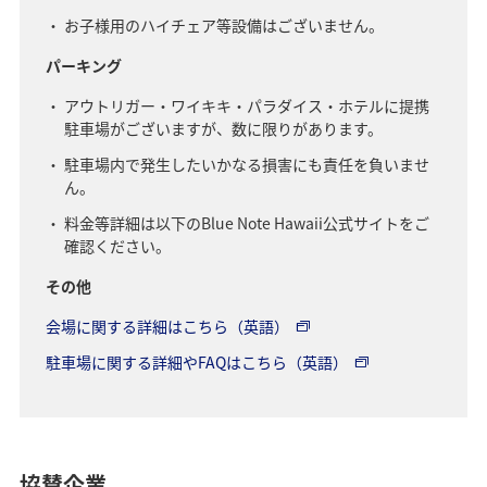
お子様用のハイチェア等設備はございません。
パーキング
アウトリガー・ワイキキ・パラダイス・ホテルに提携
駐車場がございますが、数に限りがあります。
駐車場内で発生したいかなる損害にも責任を負いませ
ん。
料金等詳細は以下のBlue Note Hawaii公式サイトをご
確認ください。
その他
会場に関する詳細はこちら（英語）
駐車場に関する詳細やFAQはこちら（英語）
協賛企業