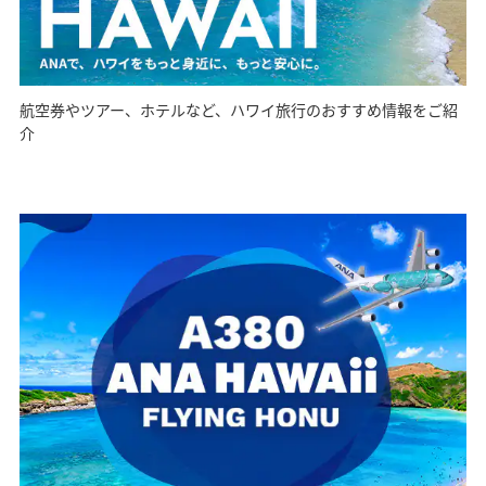
航空券やツアー、ホテルなど、ハワイ旅行のおすすめ情報をご紹
介