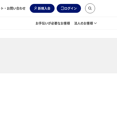
ート・お問い合わせ
新規入会
ログイン
お手伝いが必要なお客様
法人のお客様