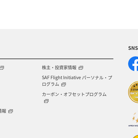
SN
株主・投資家情報
SAF Flight Initiative パーソナル・プ
ログラム
カーボン・オフセットプログラム
情報