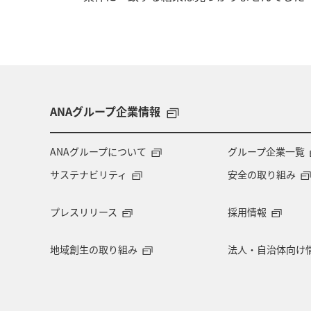
ANAグループ企業情報
ANAグループについて
グループ企業一覧
サステナビリティ
安全の取り組み
プレスリリース
採用情報
地域創生の取り組み
法人・自治体向け