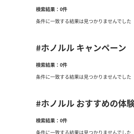
検索結果：0件
条件に一致する結果は見つかりませんでした
#ホノルル
キャンペーン
検索結果：0件
条件に一致する結果は見つかりませんでした
#ホノルル
おすすめの体験
検索結果：0件
条件に一致する結果は見つかりませんでした