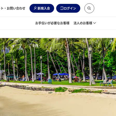
ート・お問い合わせ
新規入会
ログイン
お手伝いが必要なお客様
法人のお客様