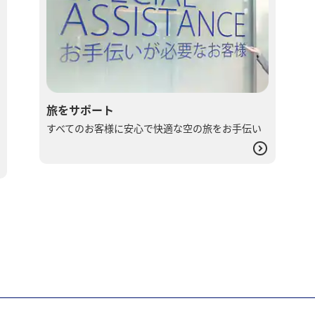
旅をサポート
すべてのお客様に安心で快適な空の旅をお手伝い