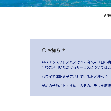
AN
お知らせ
ANAエクスプレスバスは2026年5月31
今後ご利用いただけるサービスについてはこ
ハワイで運転を予定されているお客様へ
早めの予約がおすすめ！人気のホテルを厳選