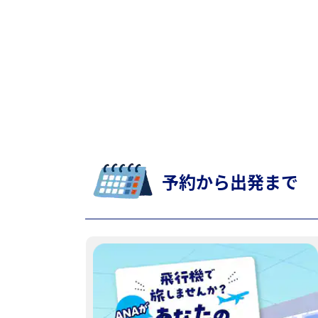
予約から出発まで