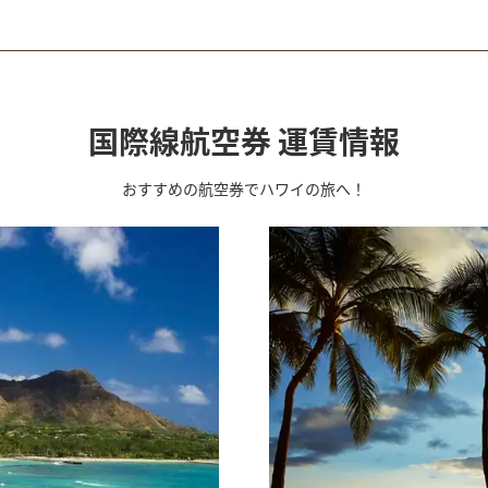
国際線航空券 運賃情報
おすすめの航空券でハワイの旅へ！