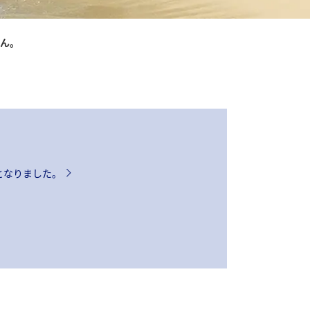
さん。
となりました。