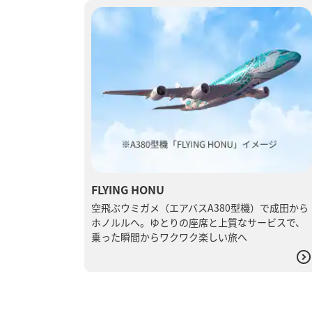
FLYING HONU
空飛ぶウミガメ（エアバスA380型機）で成田から
ホノルルへ。ゆとりの座席と上質なサービスで、
乗った瞬間からワクワク楽しい旅へ