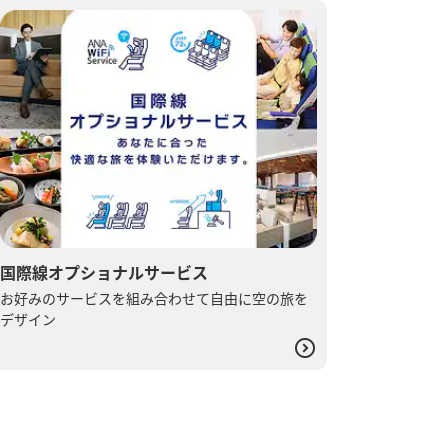
国際線オプショナルサービス
お好みのサービスを組み合わせて自由に空の旅を
デザイン