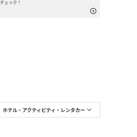
チェック！
ホテル・アクティビティ・レンタカー