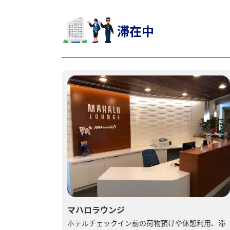
滞在中
マハロラウンジ
ホテルチェックイン前の荷物預けや休憩利用、滞