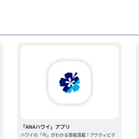
「ANAハワイ」アプリ
ハワイの「今」がわかる情報満載！アクティビテ