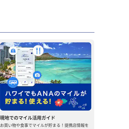
現地でのマイル活用ガイド
お買い物や食事でマイルが貯まる！提携店情報を