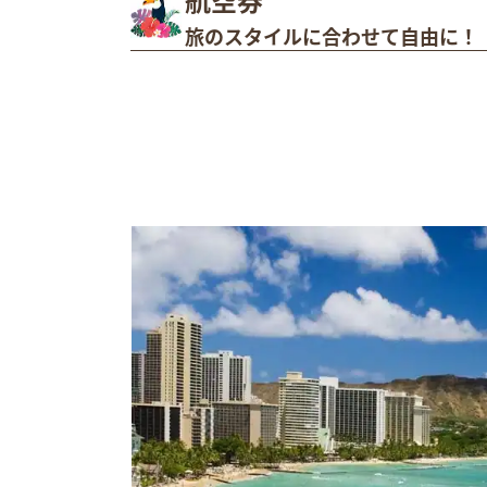
旅のスタイルに合わせて自由に！