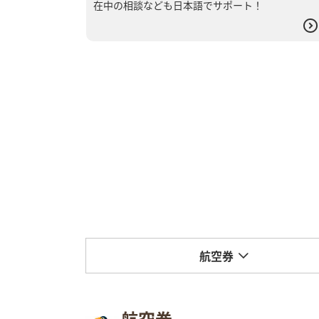
在中の相談なども日本語でサポート！
航空券
航空券