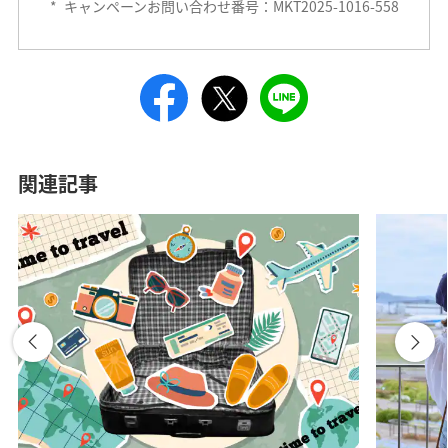
*
キャンペーンお問い合わせ番号：MKT2025-1016-558
関連記事