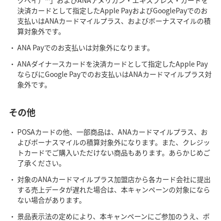
決済カードとして指定したApple PayおよびGooglePayでのお
支払いはANAカードマイルプラス、およびボーナスマイルの積
算対象外です。
ANA Payでのお支払いは対象外になります。
ANAダイナースカードを決済カードとして指定したApple Pay
ならびにGoogle Payでのお支払いはANAカードマイルプラス対
象外です。
その他
POSAカードの他、一部商品は、ANAカードマイルプラス、お
よびボーナスマイルの積算対象外になります。また、クレジッ
トカードでご購入いただけない商品もあります。あらかじめご
了承ください。
対象のANAカードマイルプラス加盟店から各カード会社に提出
する売上データが遅れた場合は、本キャンペーンの対象になら
ない場合があります。
景品表示法の定めにより、本キャンペーンにご参加のうえ、ボ