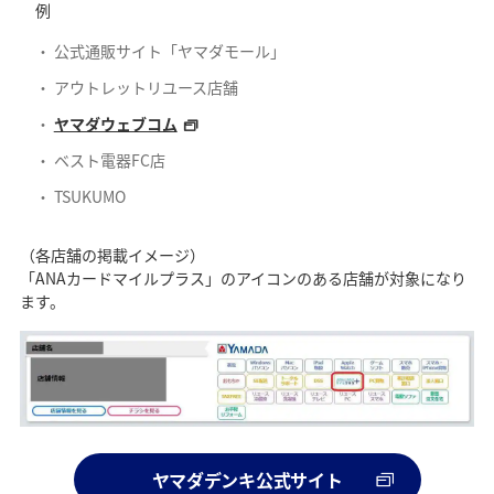
例
公式通販サイト「ヤマダモール」
アウトレットリユース店舗
ヤマダウェブコム
ベスト電器FC店
TSUKUMO
（各店舗の掲載イメージ）
「ANAカードマイルプラス」のアイコンのある店舗が対象になり
ます。
ヤマダデンキ公式サイト