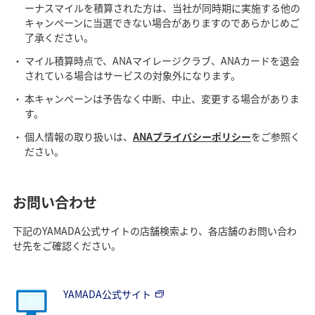
ーナスマイルを積算された方は、当社が同時期に実施する他の
キャンペーンに当選できない場合がありますのであらかじめご
了承ください。
マイル積算時点で、ANAマイレージクラブ、ANAカードを退会
されている場合はサービスの対象外になります。
本キャンペーンは予告なく中断、中止、変更する場合がありま
す。
個人情報の取り扱いは、
ANAプライバシーポリシー
をご参照く
ださい。
お問い合わせ
下記のYAMADA公式サイトの店舗検索より、各店舗のお問い合わ
せ先をご確認ください。
YAMADA公式サイト