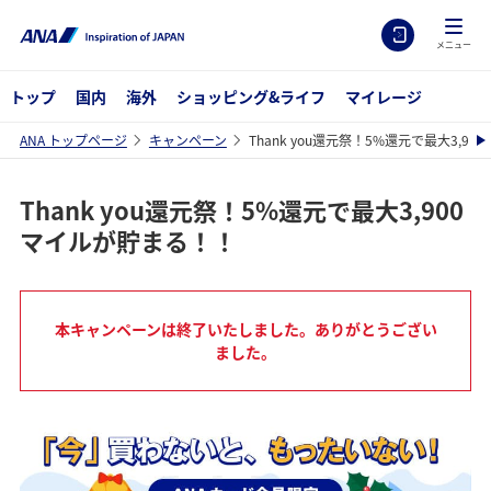
メニュー
トップ
国内
海外
ショッピング&ライフ
マイレージ
ANA トップページ
キャンペーン
Thank you還元祭！5%還元で最大3,9
Thank you還元祭！5%還元で最大3,900
マイルが貯まる！！
本キャンペーンは終了いたしました。ありがとうござい
ました。