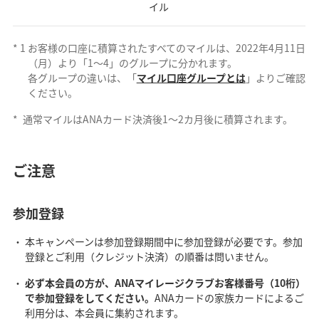
イル
*
1
お客様の口座に積算されたすべてのマイルは、2022年4月11日
（月）より「1～4」のグループに分かれます。
各グループの違いは、「
マイル口座グループとは
」よりご確認
ください。
*
通常マイルはANAカード決済後1～2カ月後に積算されます。
ご注意
参加登録
本キャンペーンは参加登録期間中に参加登録が必要です。参加
登録とご利用（クレジット決済）の順番は問いません。
必ず本会員の方が、ANAマイレージクラブお客様番号（10桁）
で参加登録をしてください。
ANAカードの家族カードによるご
利用分は、本会員に集約されます。