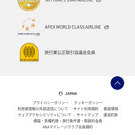
APEX WORLD CLASS AIRLINE
旅行業公正取引協議会会員
JAPAN
プライバシーポリシー
クッキーポリシー
利用者情報の外部送信について
サイト利用規約
推奨環境
ウェブアクセシビリティについて
サイトマップ
運送約款
標識・各種約款・旅行条件書・取扱料金表
ANAマイレージクラブ会員規約