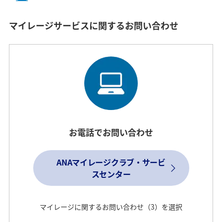
マイレージサービスに関するお問い合わせ
お電話でお問い合わせ
ANAマイレージクラブ・サービ
スセンター
マイレージに関するお問い合わせ（3）を選択