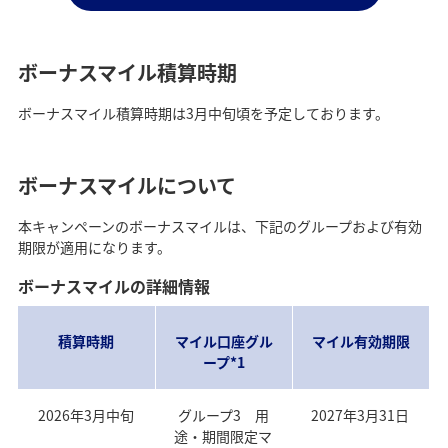
ボーナスマイル積算時期
ボーナスマイル積算時期は3月中旬頃を予定しております。
ボーナスマイルについて
本キャンペーンのボーナスマイルは、下記のグループおよび有効
期限が適用になります。
ボーナスマイルの詳細情報
積算時期
マイル口座グル
マイル有効期限
ープ*1
2026年3月中旬
グループ3 用
2027年3月31日
途・期間限定マ