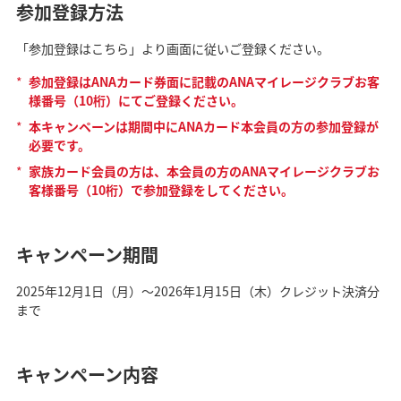
参加登録方法
「参加登録はこちら」より画面に従いご登録ください。
*
参加登録はANAカード券面に記載のANAマイレージクラブお客
様番号（10桁）にてご登録ください。
*
本キャンペーンは期間中にANAカード本会員の方の参加登録が
必要です。
*
家族カード会員の方は、本会員の方のANAマイレージクラブお
客様番号（10桁）で参加登録をしてください。
キャンペーン期間
2025年12月1日（月）～2026年1月15日（木）クレジット決済分
まで
キャンペーン内容