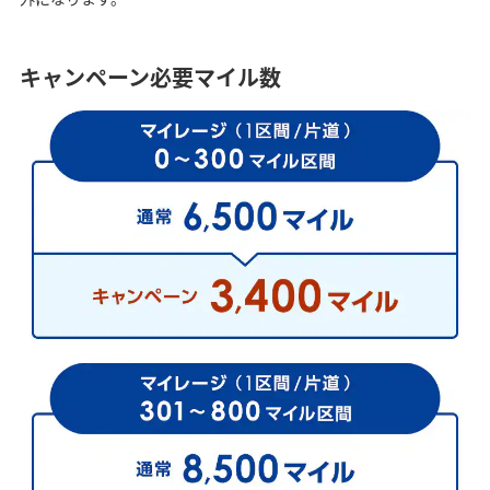
キャンペーン必要マイル数