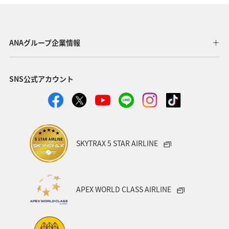
ANAグループ企業情報
SNS公式アカウント
SKYTRAX 5 STAR AIRLINE
APEX WORLD CLASS AIRLINE