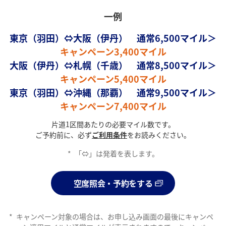
一例
東京（羽田）⇔大阪（伊丹） 通常6,500マイル＞
キャンペーン3,400マイル
大阪（伊丹）⇔札幌（千歳） 通常8,500マイル＞
キャンペーン5,400マイル
東京（羽田）⇔沖縄（那覇） 通常9,500マイル＞
キャンペーン7,400マイル
片道1区間あたりの必要マイル数です。
ご予約前に、必ず
ご利用条件
をお読みください。
*
「⇔」は発着を表します。
空席照会・予約をする
*
キャンペーン対象の場合は、お申し込み画面の最後にキャンペ