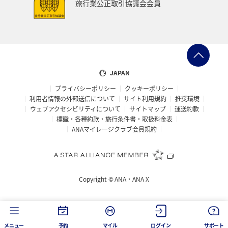
旅行業公正取引協議会会員
JAPAN
プライバシーポリシー
クッキーポリシー
利用者情報の外部送信について
サイト利用規約
推奨環境
ウェブアクセシビリティについて
サイトマップ
運送約款
標識・各種約款・旅行条件書・取扱料金表
ANAマイレージクラブ会員規約
Copyright ©
ANA・ANA X
メニュー
予約
マイル
ログイン
サポート