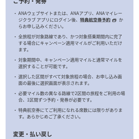
ご予約・発券
ANAウェブサイトまたは、ANAアプリ、ANAマイレー
ジクラブ アプリにログイン後、
特典航空券予約
か
らお申し込みください。
全旅程が対象路線であり、かつ対象搭乗期間内に完了
する場合にキャンペーン適用マイルがご利用いただけ
ます。
対象期間中、キャンペーン適用マイルと通常マイルを
選択することが可能です。
選択した区間がすべて対象旅程の場合、お申し込み画
面の最後に選択画面が表示されます。
必要マイル数の異なる路線で2区間の旅程をご利用の場
合、1区間ずつ予約・発券が必要です。
特典航空券にてご利用になれる席数には限りがありま
す。あらかじめご了承ください。
変更・払い戻し