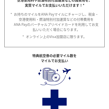
空港使用料や燃油特別付加運賃などの諸費用を、
実質マイルでお支払いいただけます！*
*
お持ちのマイルをANA Payマイルにチャージし、税金・
空港使用料・燃油特別付加運賃などの付帯費用を
ANA Payのバーチャルプリペイドカードを利用してお支
払いいただく場合になります。
*
オンライン上のVisa加盟店に限ります。
特典航空券の必要マイル数を
マイルでお支払い