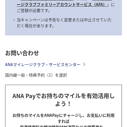
ージクラブファミリーアカウントサービス（AFA）
」に
ご登録が必要です。
当キャンペーンは予告なく変更または中止させていた
だく場合があります。
お問い合わせ
ANAマイレージクラブ・サービスセンター
国内線一般・特典予約（1）を選択
ANA Payでお持ちのマイルを有効活用し
よう！
お持ちのマイルをANAPayにチャージし、お支払いに利用
すれば