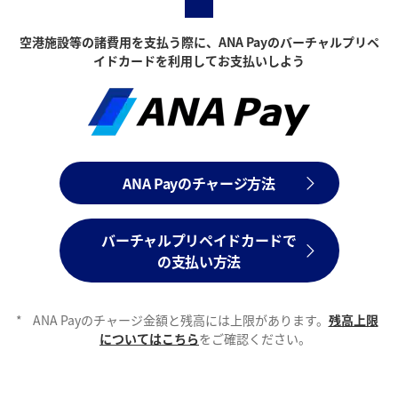
空港施設等の諸費用を支払う際に、ANA Payのバーチャルプリペ
イドカードを利用してお支払いしよう
ANA Payのチャージ方法
バーチャルプリペイドカードで
の支払い方法
*
ANA Payのチャージ金額と残高には上限があります。
残高上限
についてはこちら
をご確認ください。