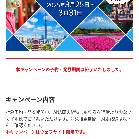
本キャンペーンの予約・発券期間は終了いたしました。
キャンペーン内容
対象予約・発券期間中、ANA国内線特典航空券を通常より少ない
マイル数でご予約いただけます。対象搭乗期間・対象路線は以下
をご確認ください。
本キャンペーンはウェブサイト限定です。