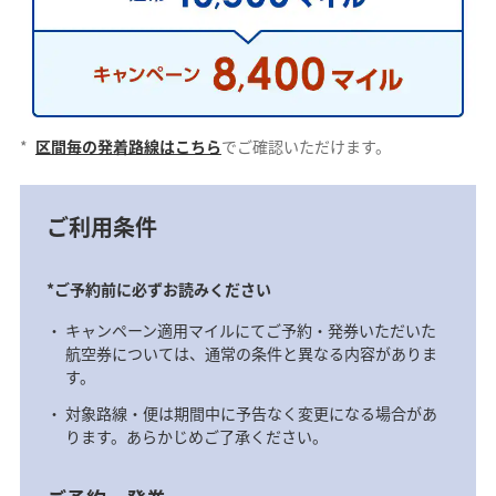
*
区間毎の発着路線はこちら
でご確認いただけます。
ご利用条件
*ご予約前に必ずお読みください
キャンペーン適用マイルにてご予約・発券いただいた
航空券については、通常の条件と異なる内容がありま
す。
対象路線・便は期間中に予告なく変更になる場合があ
ります。あらかじめご了承ください。