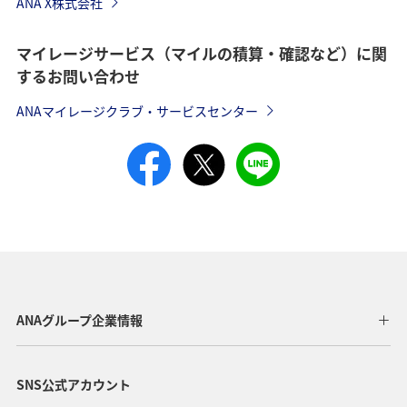
ANA X株式会社
マイレージサービス（マイルの積算・確認など）に関
するお問い合わせ
ANAマイレージクラブ・サービスセンター
ANAグループ企業情報
SNS公式アカウント