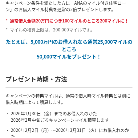
キャンペーン条件を満たした方に「ANAのマイル付き住宅ロー
ン」のお借入マイル特典を通常の2倍プレゼントします。
*
通常借入金額20万円につき100マイルのところ200マイルに！
*
マイルの積算上限は、200,000マイルです。
たとえば、5,000万円のお借入れなら通常25,000マイルの
ところ
50,000マイルをプレゼント！
プレゼント時期・方法
キャンペーンの特典マイルは、通常の借入時マイル特典とは別に
借入時期によって積算します。
2026年1月30日（金）までのお借入れのかた
2026年2月中旬ごろキャンペーンマイル積算します。
2026年2月2日（月）～2026年3月31日（火）にお借入れのか
た