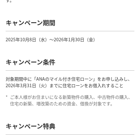
す。
キャンペーン期間
2025年10月8日（水）～2026年1月30日（金）
キャンペーン条件
対象期間中に「ANAのマイル付き住宅ローン」をお申し込みし、
2026年3月31日（火）までに住宅ローンをお借入れすること
*
ご本人様がお住まいになる新築物件の購入、中古物件の購入、
住宅の新築、増改築のための資金、借換が対象です。
キャンペーン特典