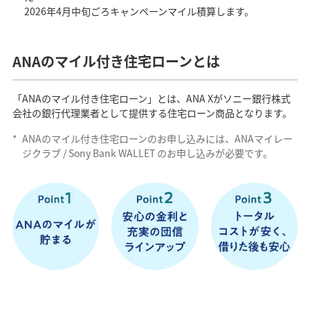
2026年4月中旬ごろキャンペーンマイル積算します。
ANAのマイル付き住宅ローンとは
「ANAのマイル付き住宅ローン」とは、ANA Xがソニー銀行株式
会社の銀行代理業者として提供する住宅ローン商品となります。
*
ANAのマイル付き住宅ローンのお申し込みには、ANAマイレー
ジクラブ / Sony Bank WALLET のお申し込みが必要です。