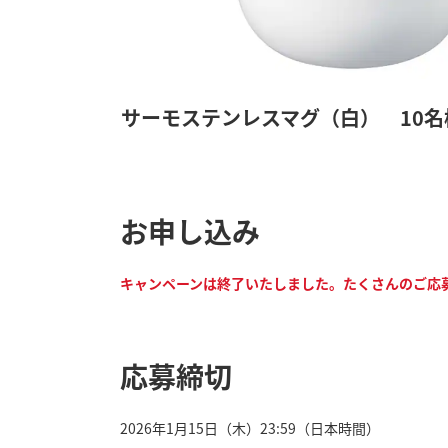
サーモステンレスマグ（白） 10名
お申し込み
キャンペーンは終了いたしました。たくさんのご応
応募締切
2026年1月15日（木）23:59（日本時間）