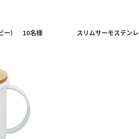
ビー） 10名様
スリムサーモステンレ