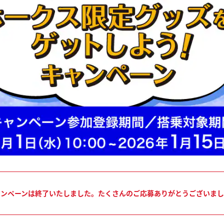
ャンペーンは終了いたしました。たくさんのご応募ありがとうございまし