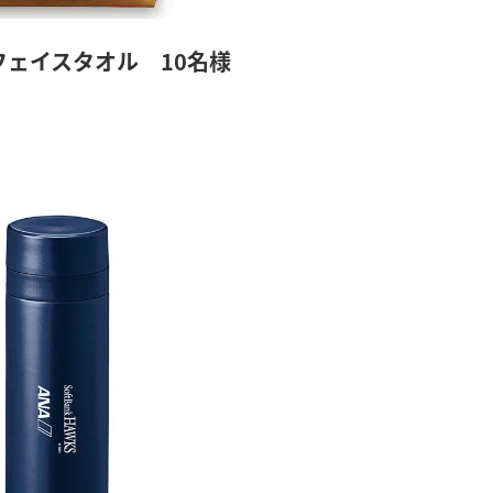
フェイスタオル 10名様