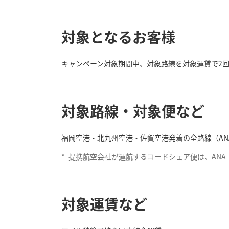
対象となるお客様
キャンペーン対象期間中、対象路線を対象運賃で2回
対象路線・対象便など
福岡空港・北九州空港・佐賀空港発着の全路線（AN
*
提携航空会社が運航するコードシェア便は、ANA
対象運賃など