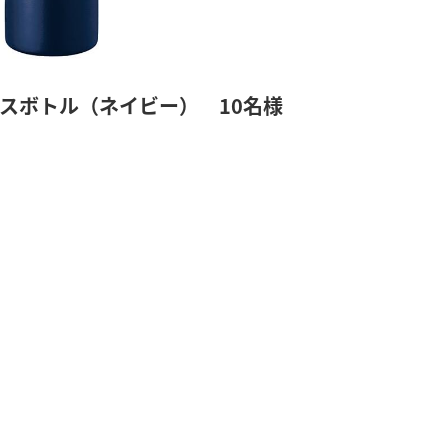
スボトル（ネイビー） 10名様