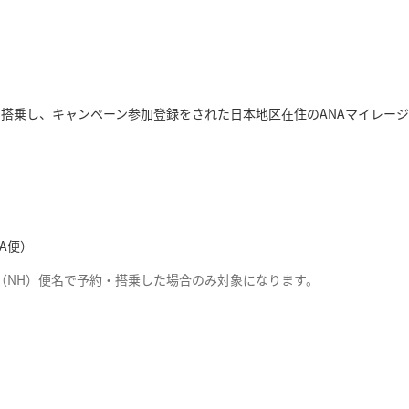
搭乗し、キャンペーン参加登録をされた日本地区在住のANAマイレー
A便）
（NH）便名で予約・搭乗した場合のみ対象になります。