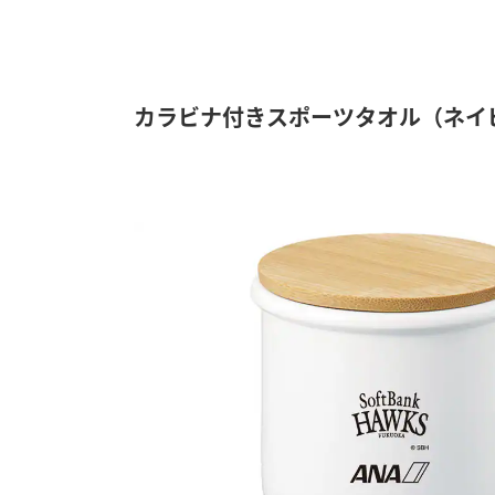
カラビナ付きスポーツタオル（ネイ