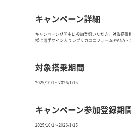
キャンペーン詳細
キャンペーン期間中に参加登録いただき、対象搭乗期
様に選手サイン入りレプリカユニフォームやANA
対象搭乗期間
2025/10/1～2026/1/15
キャンペーン参加登録期
2025/10/1～2026/1/15