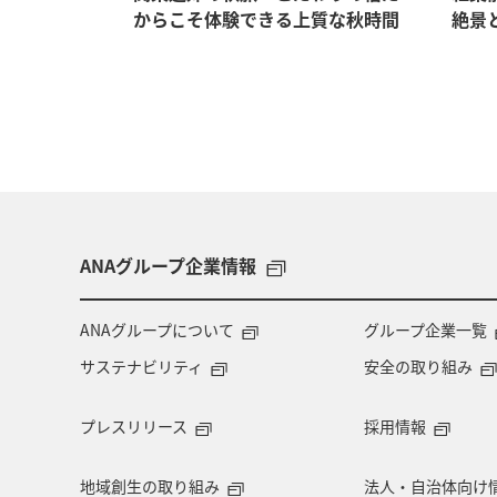
からこそ体験できる上質な秋時間
絶景
ANAグループ企業情報
ANAグループについて
グループ企業一覧
サステナビリティ
安全の取り組み
プレスリリース
採用情報
地域創生の取り組み
法人・自治体向け