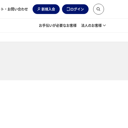
ート・お問い合わせ
新規入会
ログイン
お手伝いが必要なお客様
法人のお客様