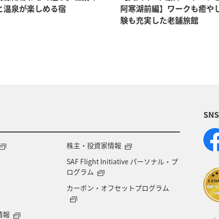
と温泉が楽しめる宿
阿寒湖前編】ワークも癒や
験も充実した老舗旅館
SN
株主・投資家情報
SAF Flight Initiative パーソナル・プ
ログラム
カーボン・オフセットプログラム
情報