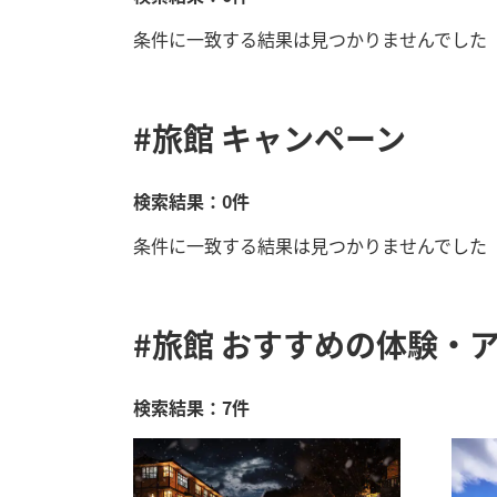
条件に一致する結果は見つかりませんでした
#旅館
キャンペーン
検索結果：0件
条件に一致する結果は見つかりませんでした
#旅館
おすすめの体験・ア
検索結果：7件