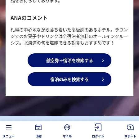
館をお待ちしております。
ANAのコメント
札幌の中心地ながら落ち着いた高級感のあるホテル。ラウン
ジでのお菓子やドリンクは全宿泊者無料のオールインクルー
シブ。北海道の旬を堪能できる朝食もおすすめです！
航空券＋宿泊を検索する
宿泊のみを検索する
メニュー
予約
マイル
ログイン
サポート