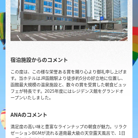
宿泊施設からのコメント
この度は、この様な栄誉ある賞を賜り心より御礼申し上げま
す。当ホテルはJR函館駅より徒歩約5分の好立地に位置し、
函館最大規模の温泉施設と、数々の賞を受賞した朝食ビュッ
フェが特長です。2025年度にはレジデンス館をグランドオ
ープンいたしました。
ANAのコメント
満足度の高い味と豊富なラインナップの朝食が魅力。リラク
ゼーションBGMが流れる道南最大級の天空露天風呂で、1日