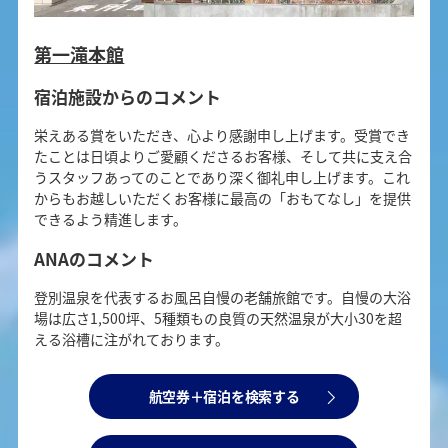
第一滝本館
宿泊施設からのコメント
栄えある賞をいただき、心より感謝申し上げます。受賞でき
たことは日頃よりご愛顧くださるお客様、そして共に支え合
うスタッフあってのことであり深く御礼申し上げます。これ
からもお越しいただくお客様に最高の「おもてなし」を提供
できるよう精進します。
ANAのコメント
登別温泉を代表するお風呂自慢の老舗旅館です。自慢の大浴
場は広さ1,500坪、5種類もの良質の天然温泉が大小30を超
える浴槽に注がれております。
航空券＋宿泊を検索する