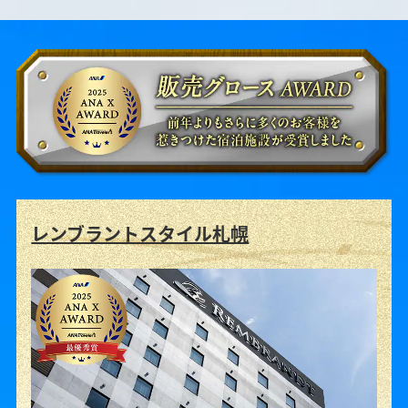
レンブラントスタイル札幌