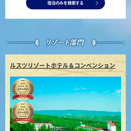
宿泊のみを検索する
ルスツリゾートホテル＆コンベンション