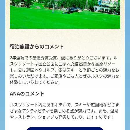
宿泊施設からのコメント
2年連続での最優秀賞受賞、誠にありがとうございます。ル
スツリゾートは国立公園に囲まれた自然豊かな高原リゾー
ト。夏は遊園地やゴルフ、冬はスキーと季節ごとの魅力をお
楽しみいただけます。ご家族やご友人とぜひルスツの魅力を
体験しにいらしてください。
ANAのコメント
ルスツリゾート内にあるホテルで、スキーや遊園地などさま
ざまなアクティビティを楽しめる点が魅力です。また、温泉
やレストラン、ショップも充実しており、おすすめです！