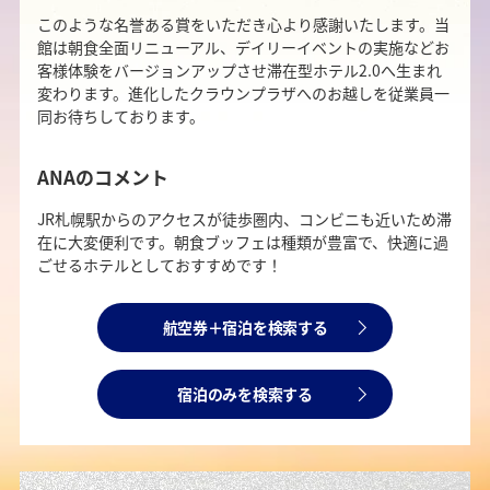
このような名誉ある賞をいただき心より感謝いたします。当
館は朝食全面リニューアル、デイリーイベントの実施などお
客様体験をバージョンアップさせ滞在型ホテル2.0へ生まれ
変わります。進化したクラウンプラザへのお越しを従業員一
同お待ちしております。
ANAのコメント
JR札幌駅からのアクセスが徒歩圏内、コンビニも近いため滞
在に大変便利です。朝食ブッフェは種類が豊富で、快適に過
ごせるホテルとしておすすめです！
航空券＋宿泊を検索する
宿泊のみを検索する