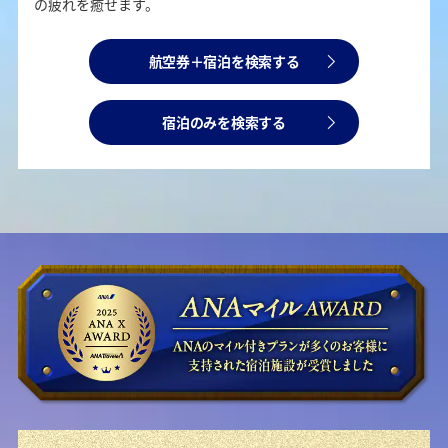
の疲れを癒せます。
航空券＋宿泊を検索する
宿泊のみを検索する