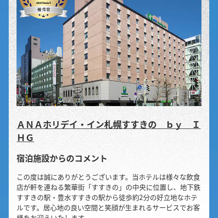
ＡＮＡホリデイ・イン札幌すすきの ｂｙ Ｉ
ＨＧ
宿泊施設からのコメント
この度は誠にありがとうございます。当ホテルは様々な飲食
店が軒を連ねる繁華街「すすきの」の中央に位置し、地下鉄
すすきの駅・豊水すすきの駅から徒歩約2分の好立地なホテ
ルです。居心地の良い空間と笑顔が生まれるサービスでお客
様をお迎えいたします。