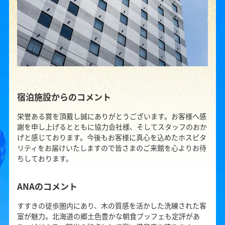
宿泊施設からのコメント
栄誉ある賞を頂戴し誠にありがとうございます。お客様へ感
謝を申し上げるとともに協力会社様、そしてスタッフのおか
げと感じております。今後もお客様に真心を込めたホスピタ
リティをお届けいたしますので皆さまのご来館を心よりお待
ちしております。
ANAのコメント
すすきの徒歩圏内にあり、木の質感を活かした洗練された客
室が魅力。北海道の郷土色豊かな朝食ブッフェも定評があ