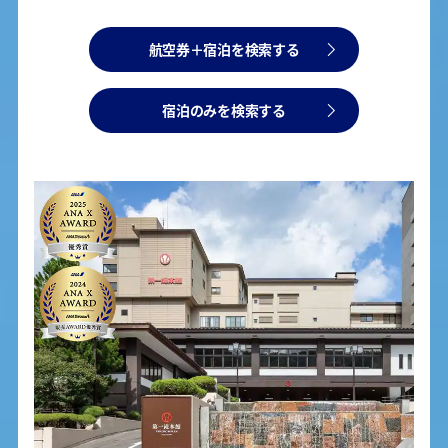
航空券＋宿泊を検索する
宿泊のみを検索する