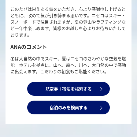
このたびは栄えある賞をいただき、心より感謝申し上げると
ともに、改めて気が引き締まる思いです。ニセコはスキー・
スノーボードで注目されますが、夏の登山やラフティングな
ど一年中楽しめます。皆様のお越しを心よりお待ちいたして
おります。
ANAのコメント
冬は大自然の中でスキー、夏はニセコのさわやかな空気を堪
能。ホテルを拠点に、山へ、森へ、川へ、大自然の中で感動
に出会えます。こだわりの朝食もご堪能ください。
航空券＋宿泊を検索する
宿泊のみを検索する