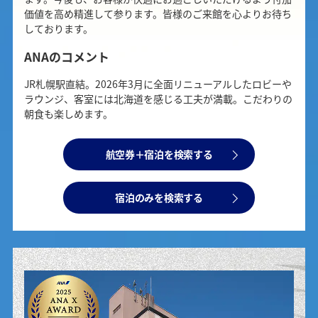
価値を高め精進して参ります。皆様のご来館を心よりお待ち
しております。
ANAのコメント
JR札幌駅直結。2026年3月に全面リニューアルしたロビーや
ラウンジ、客室には北海道を感じる工夫が満載。こだわりの
朝食も楽しめます。
航空券＋宿泊を検索する
宿泊のみを検索する