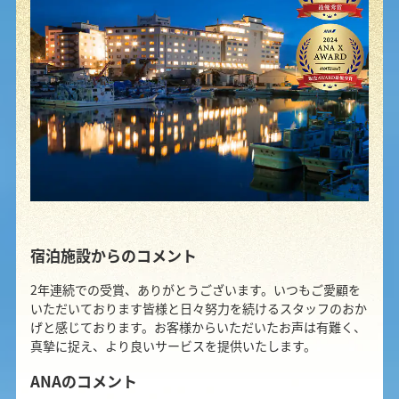
宿泊施設からのコメント
2年連続での受賞、ありがとうございます。いつもご愛顧を
いただいております皆様と日々努力を続けるスタッフのおか
げと感じております。お客様からいただいたお声は有難く、
真摯に捉え、より良いサービスを提供いたします。
ANAのコメント