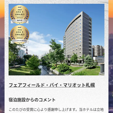
フェアフィールド・バイ・マリオット札幌
宿泊施設からのコメント
このたびの受賞に心より感謝申し上げます。当ホテルは立地