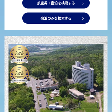
航空券＋宿泊を検索する
宿泊のみを検索する