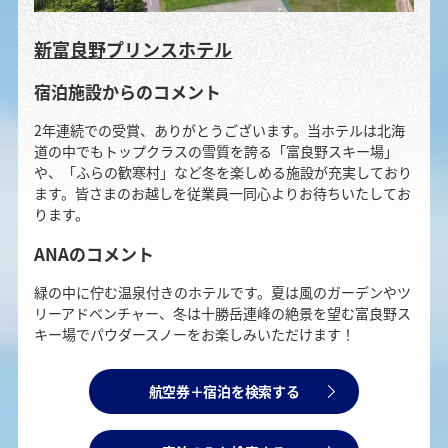
新富良野プリンスホテル
宿泊施設からのコメント
2年連続での受賞、ありがとうございます。当ホテルは北海
道の中でもトップクラスの雪質を誇る「富良野スキー場」
や、「ふらの歓寒村」など冬を楽しめる施設が充実しており
ます。皆さまのお越しを従業員一同心よりお待ちいたしてお
ります。
ANAのコメント
緑の中に佇む温泉付きのホテルです。夏は風のガーデンやツ
リーアドベンチャー、冬は十勝岳連峰の絶景を望む富良野ス
キー場でパウダースノーをお楽しみいただけます！
航空券＋宿泊を検索する