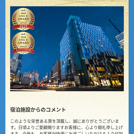
宿泊施設からのコメント
このような栄誉ある賞を頂戴し、誠にありがとうございま
す。日頃よりご愛顧賜りますお客様に、心より御礼申し上げ
ます。今後も、お客様が快適にお過ごしいただけるよう付加