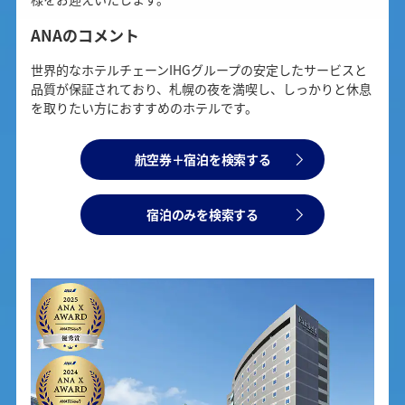
ANAのコメント
世界的なホテルチェーンIHGグループの安定したサービスと
品質が保証されており、札幌の夜を満喫し、しっかりと休息
を取りたい方におすすめのホテルです。
航空券＋宿泊を検索する
宿泊のみを検索する