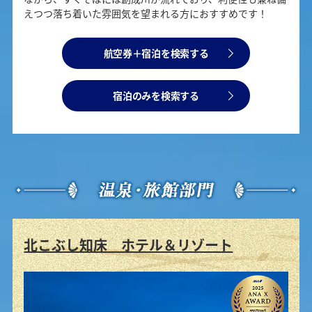
えつつ落ち着いた雰囲気を望まれる方におすすめです！
航空券＋宿泊を検索する
宿泊のみを検索する
北こぶし知床 ホテル＆リゾート