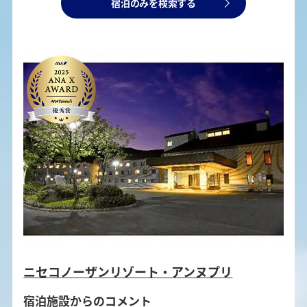
宿泊のみを検索する
ニセコノーザンリゾート・アンヌプリ
宿泊施設からのコメント