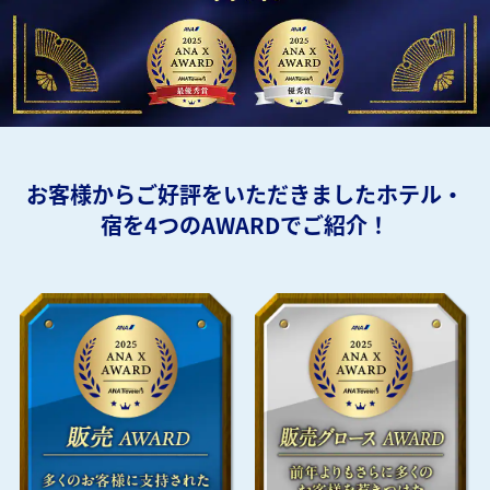
お客様からご好評をいただきましたホテル・
宿を4つのAWARDでご紹介！