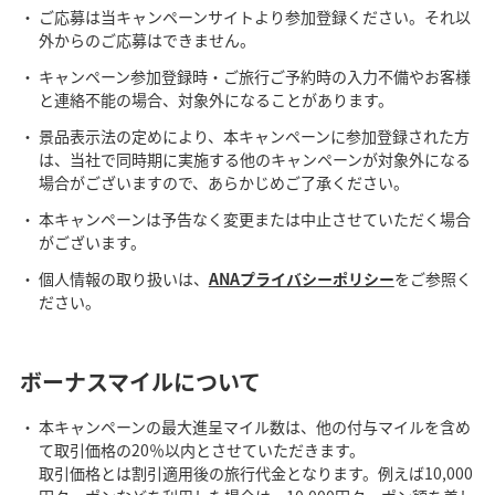
ご応募は当キャンペーンサイトより参加登録ください。それ以
外からのご応募はできません。
キャンペーン参加登録時・ご旅行ご予約時の入力不備やお客様
と連絡不能の場合、対象外になることがあります。
景品表示法の定めにより、本キャンペーンに参加登録された方
は、当社で同時期に実施する他のキャンペーンが対象外になる
場合がございますので、あらかじめご了承ください。
本キャンペーンは予告なく変更または中止させていただく場合
がございます。
個人情報の取り扱いは、
ANAプライバシーポリシー
をご参照く
ださい。
ボーナスマイルについて
本キャンペーンの最大進呈マイル数は、他の付与マイルを含め
て取引価格の20％以内とさせていただきます。
取引価格とは割引適用後の旅行代金となります。例えば10,000