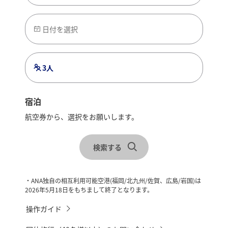
日付を選択
3人
宿泊
航空券から、選択をお願いします。
レンタカーを合わせて検索
宿泊地を選択
検索する
チェックイン・チェックアウトを選択
・ANA独自の相互利用可能空港(福岡/北九州/佐賀、広島/岩国)は
2026年5月18日をもちまして終了となります。
操作ガイド