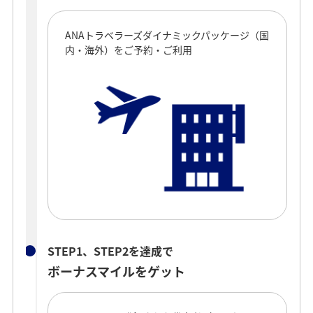
ANAトラベラーズダイナミックパッケージ（国
内・海外）をご予約・ご利用
STEP1、STEP2を達成で
ボーナスマイルをゲット