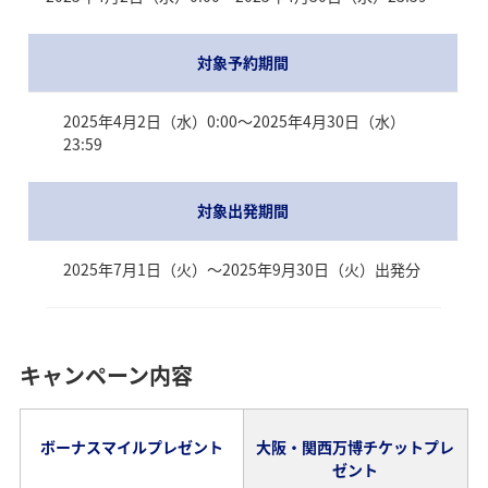
対象予約期間
2025年4月2日（水）0:00～2025年4月30日（水）
23:59
対象出発期間
2025年7月1日（火）～2025年9月30日（火）出発分
キャンペーン内容
ボーナスマイルプレゼント
大阪・関西万博チケットプレ
ゼント