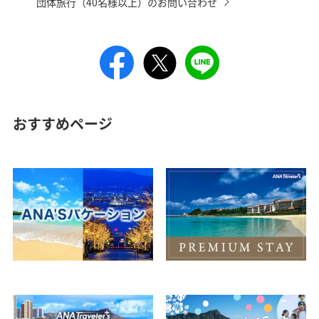
団体旅行（40名様以上）のお問い合わせ
おすすめページ