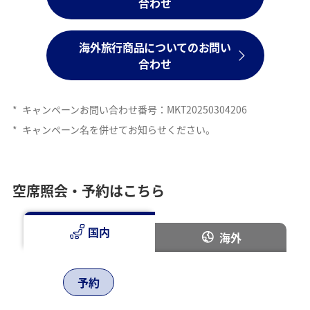
合わせ
海外旅行商品についてのお問い
合わせ
*
キャンペーンお問い合わせ番号：MKT20250304206
*
キャンペーン名を併せてお知らせください。
空席照会・予約はこちら
国内
海外
予約