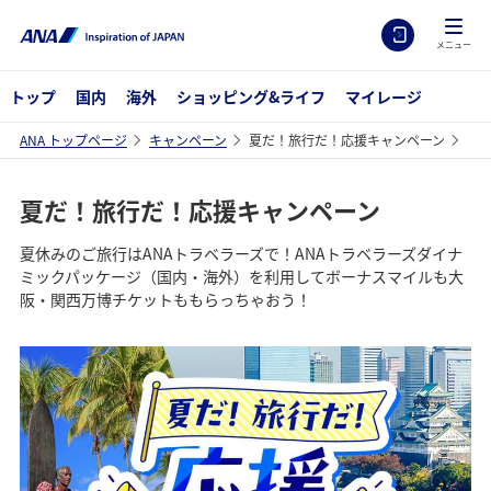
メニュー
トップ
国内
海外
ショッピング&ライフ
マイレージ
ANA トップページ
キャンペーン
夏だ！旅行だ！応援キャンペーン
夏だ！旅行だ！応援キャンペーン
夏休みのご旅行はANAトラベラーズで！ANAトラベラーズダイナ
ミックパッケージ（国内・海外）を利用してボーナスマイルも大
阪・関西万博チケットももらっちゃおう！