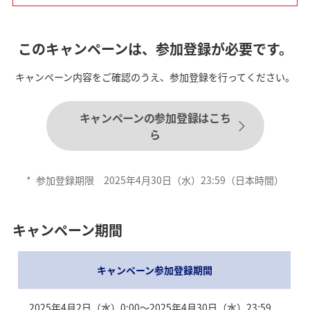
このキャンペーンは、参加登録が必要です。
キャンペーン内容をご確認のうえ、参加登録を行ってください。
キャンペーンの参加登録はこち
ら
*
参加登録期限 2025年4月30日（水）23:59（日本時間）
キャンペーン期間
キャンペーン参加登録期間
2025年4月2日（水）0:00～2025年4月30日（水）23:59