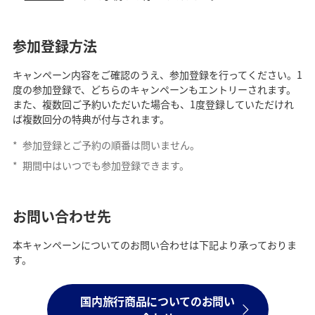
参加登録方法
キャンペーン内容をご確認のうえ、参加登録を行ってください。1
度の参加登録で、どちらのキャンペーンもエントリーされます。
また、複数回ご予約いただいた場合も、1度登録していただけれ
ば複数回分の特典が付与されます。
*
参加登録とご予約の順番は問いません。
*
期間中はいつでも参加登録できます。
お問い合わせ先
本キャンペーンについてのお問い合わせは下記より承っておりま
す。
国内旅行商品についてのお問い