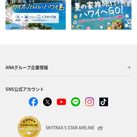
ANAグループ企業情報
SNS公式アカウント
SKYTRAX 5 STAR AIRLINE