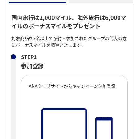
国内旅行は2,000マイル、海外旅行は6,000マ
イルのボーナスマイルをプレゼント
対象商品を2名以上で予約・参加されたグループの代表の方
にボーナスマイルを積算いたします。
STEP1
参加登録
ANAウェブサイトからキャンペーン参加登録