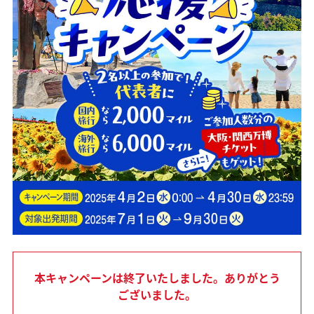
本キャンペーンは終了いたしました。ありがとう
ございました。