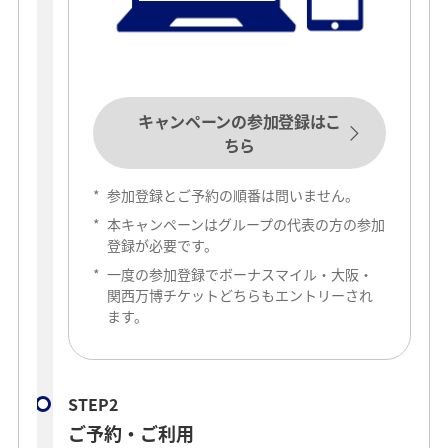
キャンペーンの参加登録はこ
ちら
*
参加登録とご予約の順番は問いません。
*
本キャンペーンはグループの代表の方の参加
登録が必要です。
*
一度の参加登録でボーナスマイル・大阪・
関西万博チケットどちらもエントリーされ
ます。
STEP2
ご予約・ご利用