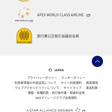
APEX WORLD CLASS AIRLINE
旅行業公正取引協議会会員
JAPAN
プライバシーポリシー
クッキーポリシー
利用者情報の外部送信について
サイト利用規約
推奨環境
ウェブアクセシビリティについて
サイトマップ
運送約款
標識・各種約款・旅行条件書・取扱料金表
ANAマイレージクラブ会員規約