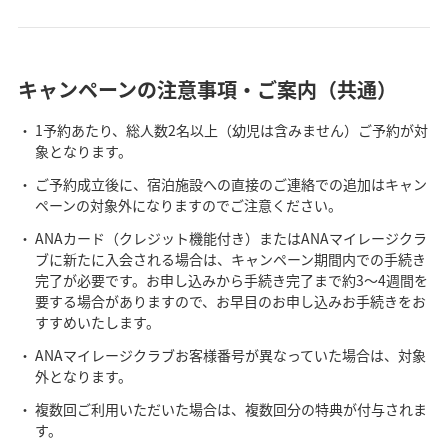
キャンペーンの注意事項・ご案内（共通）
1予約あたり、総人数2名以上（幼児は含みません）ご予約が対
象となります。
ご予約成立後に、宿泊施設への直接のご連絡での追加はキャン
ペーンの対象外になりますのでご注意ください。
ANAカード（クレジット機能付き）またはANAマイレージクラ
ブに新たに入会される場合は、キャンペーン期間内での手続き
完了が必要です。お申し込みから手続き完了まで約3～4週間を
要する場合がありますので、お早目のお申し込みお手続きをお
すすめいたします。
ANAマイレージクラブお客様番号が異なっていた場合は、対象
外となります。
複数回ご利用いただいた場合は、複数回分の特典が付与されま
す。