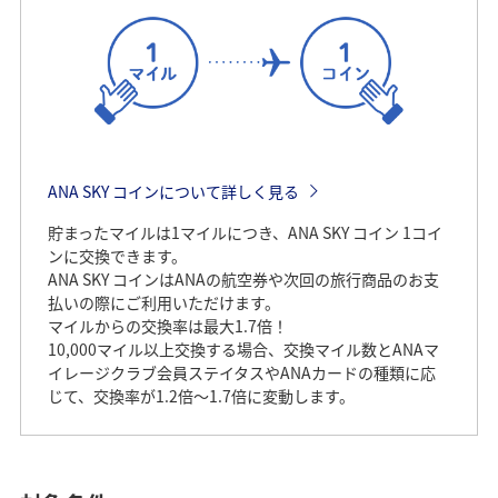
STEP1
参加登録
ANAウェブサイトからキャンペーン参加登録
ANA SKY コインについて詳しく見る
貯まったマイルは1マイルにつき、ANA SKY コイン 1コイ
ンに交換できます。
ANA SKY コインはANAの航空券や次回の旅行商品のお支
払いの際にご利用いただけます。
マイルからの交換率は最大1.7倍！
10,000マイル以上交換する場合、交換マイル数とANAマ
イレージクラブ会員ステイタスやANAカードの種類に応
じて、交換率が1.2倍～1.7倍に変動します。
キャンペーンの参加登録はこ
ちら