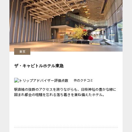
東京
ザ・キャピトルホテル東急
件のクチコミ
駅直結の抜群のアクセスを誇りながらも、日枝神社の豊かな緑に
囲まれ都会の喧騒を忘れる落ち着きを兼ね備えたホテル。