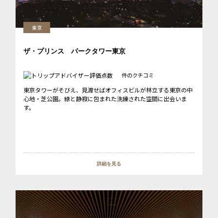
東京
ザ・プリンス パークタワー東京
件のクチコミ
東京タワーがそびえ、見渡せばオフィスビルが林立する東京の中
心地・芝公園。緑と静寂に包まれた洗練された空間に出会いま
す。
詳細を見る