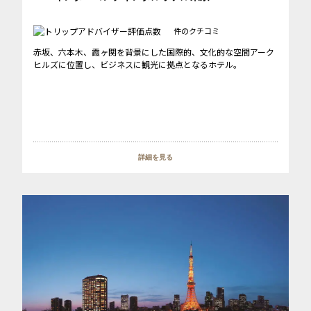
件のクチコミ
赤坂、六本木、霞ヶ関を背景にした国際的、文化的な空間アーク
ヒルズに位置し、ビジネスに観光に拠点となるホテル。
詳細を見る