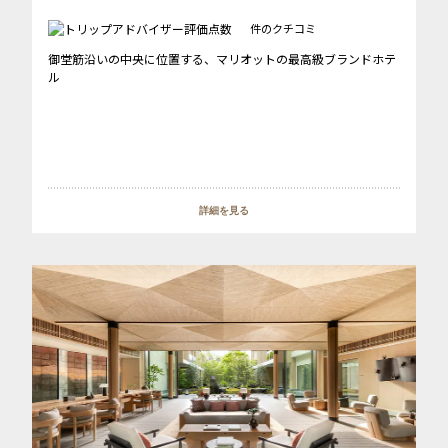
件のクチコミ
御堂筋沿いの中央に位置する、マリオットの最高級ブランドホテ
ル
詳細を見る