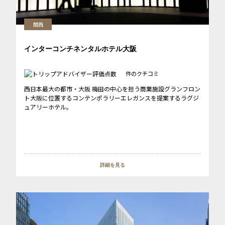
関西
インターコンチネンタルホテル大阪
件のクチコミ
西日本最大の都市・大阪 梅田の中心を担う商業施設グランフロン
ト大阪に位置するコンテンポラリーエレガンスを提案するラグジ
ュアリーホテル。
詳細を見る