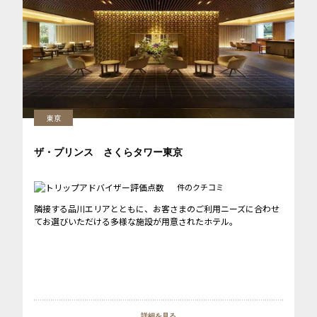
東京
ザ・プリンス さくらタワー東京
件のクチコミ
隣接する品川エリアとともに、お客さまのご利用ニーズに合わせ
てお選びいただける多様な施設が用意されたホテル。
詳細を見る