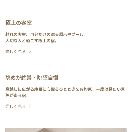
極上の客室
離れの客室、自分だけの露天風呂やプール。
大切な人と過ごす極上の宿。
詳しく見る
眺めが絶景・眺望自慢
窓越しに広がる絶景に心躍るひとときをお約束。一度は見たい景
色がある宿。
詳しく見る