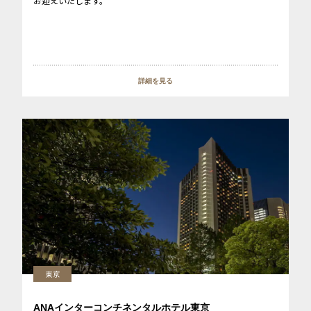
お迎えいたします。
詳細を見る
東京
ANAインターコンチネンタルホテル東京