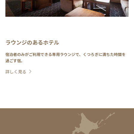
ラウンジのあるホテル
宿泊者のみがご利用できる専用ラウンジで、くつろぎに満ちた時間を
過ごす宿。
詳しく見る