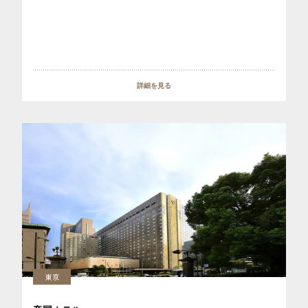
詳細を見る
東京