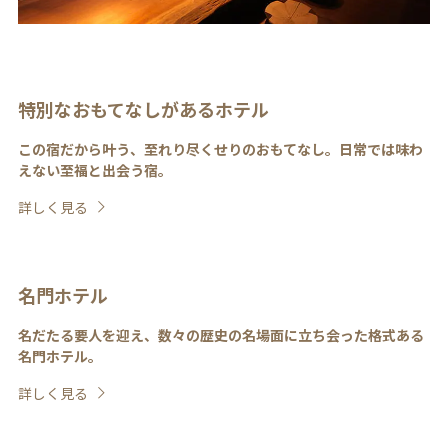
特別なおもてなしがあるホテル
この宿だから叶う、至れり尽くせりのおもてなし。日常では味わ
えない至福と出会う宿。
詳しく見る
名門ホテル
名だたる要人を迎え、数々の歴史の名場面に立ち会った格式ある
名門ホテル。
詳しく見る