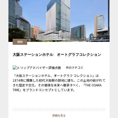
関西
大阪ステーションホテル オートグラフコレクション
件のクチコミ
「大阪ステーションホテル、オートグラフ コレクション」は
1874年に開業した初代大阪駅の跡地に建ち、この土地の紡がれて
きた歴史や文化、その価値を未来へ継承すべく、「THE OSAKA
TIME」をブランドコンセプトとしています。
詳細を見る