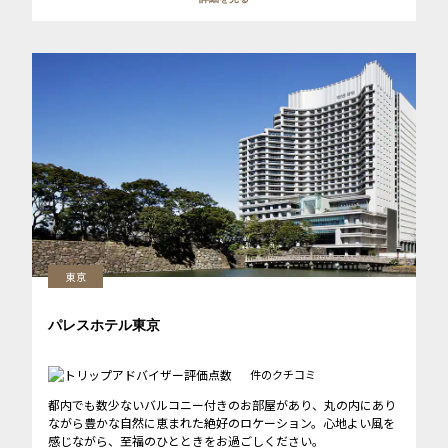
東京
パレスホテル東京
件のクチコミ
都内でも数少ないバルコニー付きのお部屋があり、丸の内にあり
ながら豊かな自然に恵まれた絶好のロケーション。心地よい風を
感じながら、至福のひとときをお過ごしください。