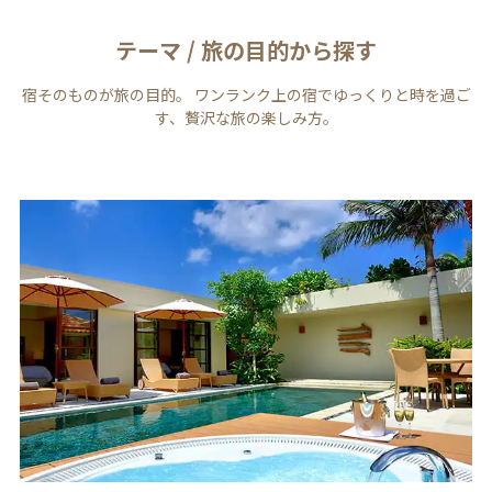
テーマ / 旅の目的から探す
宿そのものが旅の目的。 ワンランク上の宿でゆっくりと時を過ご
す、贅沢な旅の楽しみ方。