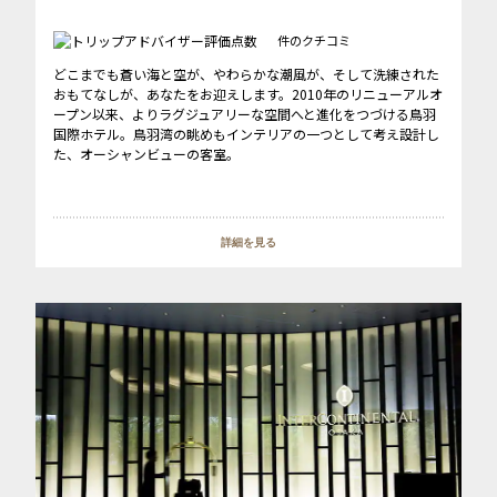
件のクチコミ
どこまでも蒼い海と空が、やわらかな潮風が、そして洗練された
おもてなしが、あなたをお迎えします。2010年のリニューアルオ
ープン以来、よりラグジュアリーな空間へと進化をつづける鳥羽
国際ホテル。鳥羽湾の眺めもインテリアの一つとして考え設計し
た、オーシャンビューの客室。
詳細を見る