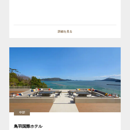
詳細を見る
中部
鳥羽国際ホテル