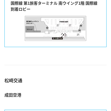
国際線 第1旅客ターミナル 南ウイング1階 国際線
到着ロビー
松崎交通
成田空港