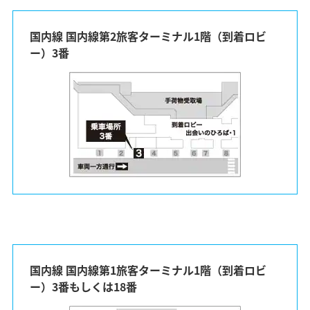
国内線 国内線第2旅客ターミナル1階（到着ロビ
ー）3番
国内線 国内線第1旅客ターミナル1階（到着ロビ
ー）3番もしくは18番