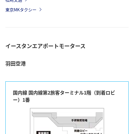
東京MKタクシー
イースタンエアポートモータース
羽田空港
国内線 国内線第2旅客ターミナル1階（到着ロビ
ー）1番