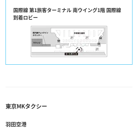
国際線 第1旅客ターミナル 南ウイング1階 国際線
到着ロビー
東京MKタクシー
羽田空港