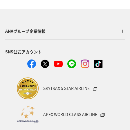
ANAグループ企業情報
SNS公式アカウント
SKYTRAX 5 STAR AIRLINE
APEX WORLD CLASS AIRLINE