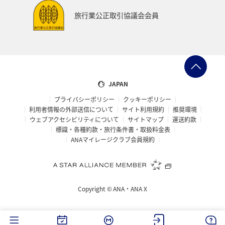
旅行業公正取引協議会会員
JAPAN
プライバシーポリシー
クッキーポリシー
利用者情報の外部送信について
サイト利用規約
推奨環境
ウェブアクセシビリティについて
サイトマップ
運送約款
標識・各種約款・旅行条件書・取扱料金表
ANAマイレージクラブ会員規約
Copyright ©
ANA・ANA X