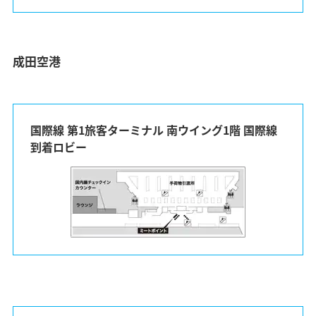
成田空港
国際線 第1旅客ターミナル 南ウイング1階 国際線
到着ロビー