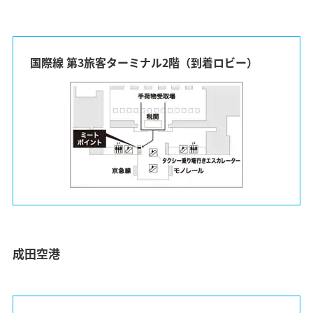
国際線 第3旅客ターミナル2階（到着ロビー）
成田空港