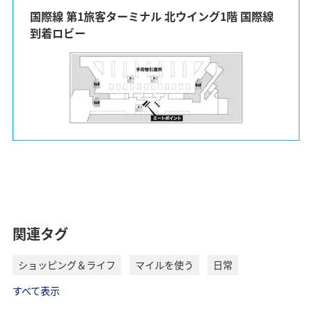
国際線 第1旅客ターミナル 北ウイング1階 国際線
到着ロビー
関連タグ
ショッピング＆ライフ
マイルを使う
日常
すべて表示