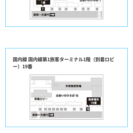
国内線 国内線第1旅客ターミナル1階（到着ロビ
ー）19番