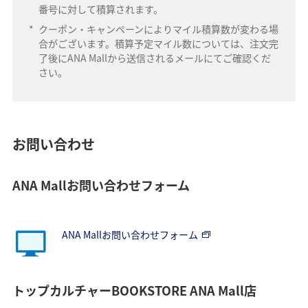
番号に対して積算されます。
*
クーポン・キャンペーンによりマイル積算数が変わる場
合がございます。積算予定マイル数については、注文完
了後にANA Mallから送信されるメールにてご確認くだ
さい。
お問い合わせ
ANA Mallお問い合わせフォーム
ANA Mallお問い合わせフォーム
トップカルチャーBOOKSTORE ANA Mall店