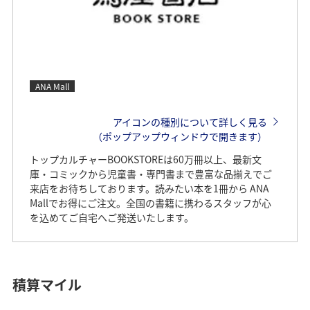
ANA Mall
アイコンの種別について詳しく見る
（ポップアップウィンドウで開きます）
トップカルチャーBOOKSTOREは60万冊以上、最新文
庫・コミックから児童書・専門書まで豊富な品揃えでご
来店をお待ちしております。読みたい本を1冊から ANA
Mallでお得にご注文。全国の書籍に携わるスタッフが心
を込めてご自宅へご発送いたします。
積算マイル