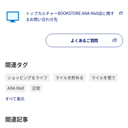
トップカルチャーBOOKSTORE ANA Mall店に関す
るお問い合わせ先
よくあるご質問
関連タグ
ショッピング＆ライフ
マイルを貯める
マイルを使う
ANA Mall
日常
すべて表示
関連記事