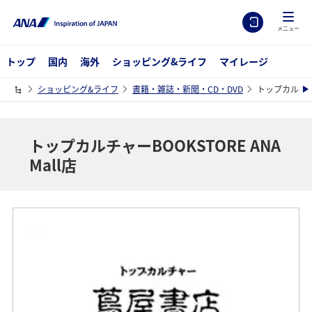
メニュー
トップ
国内
海外
ショッピング&ライフ
マイレージ
ショッピング&ライフ
書籍・雑誌・新聞・CD・DVD
トップカルチャーB
トップカルチャーBOOKSTORE ANA
Mall店