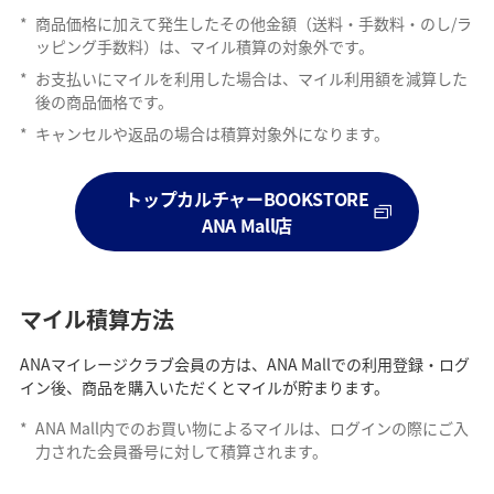
*
商品価格に加えて発生したその他金額（送料・手数料・のし/ラ
ッピング手数料）は、マイル積算の対象外です。
*
お支払いにマイルを利用した場合は、マイル利用額を減算した
後の商品価格です。
*
キャンセルや返品の場合は積算対象外になります。
トップカルチャーBOOKSTORE
ANA Mall店
マイル積算方法
ANAマイレージクラブ会員の方は、ANA Mallでの利用登録・ログ
イン後、商品を購入いただくとマイルが貯まります。
*
ANA Mall内でのお買い物によるマイルは、ログインの際にご入
力された会員番号に対して積算されます。