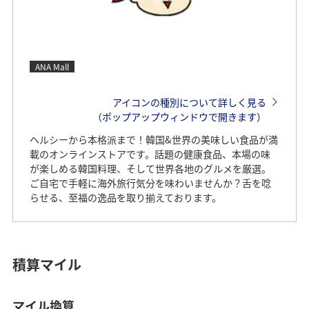
ANA Mall
アイコンの種別について詳しく見る
（ポップアップウィンドウで開きます）
ヘルシーから本格派まで！韓国&世界の美味しい食品が満
載のオンラインストアです。話題の健康食品、本場の味
が楽しめる韓国料理、そして世界各地のグルメを厳選。
ご自宅で手軽に海外旅行気分を味わいませんか？舌を唸
らせる、至福の逸品を取り揃えております。
積算マイル
マイル換算