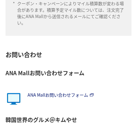
*
クーポン・キャンペーンによりマイル積算数が変わる場
合があります。積算予定マイル数については、注文完了
後にANA Mallから送信されるメールにてご確認くださ
い。
お問い合わせ
ANA Mallお問い合わせフォーム
ANA Mallお問い合わせフォーム
韓国世界のグルメ＠キムやせ