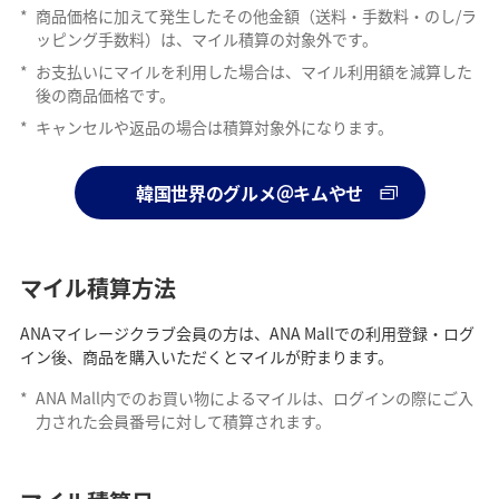
*
商品価格に加えて発生したその他金額（送料・手数料・のし/ラ
ッピング手数料）は、マイル積算の対象外です。
*
お支払いにマイルを利用した場合は、マイル利用額を減算した
後の商品価格です。
*
キャンセルや返品の場合は積算対象外になります。
韓国世界のグルメ＠キムやせ
マイル積算方法
ANAマイレージクラブ会員の方は、ANA Mallでの利用登録・ログ
イン後、商品を購入いただくとマイルが貯まります。
*
ANA Mall内でのお買い物によるマイルは、ログインの際にご入
力された会員番号に対して積算されます。