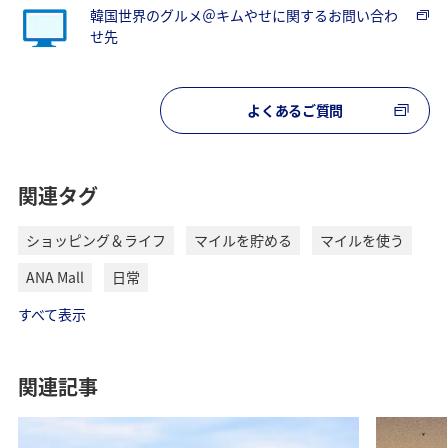
韓国世界のグルメ＠キムやせに関するお問い合わ
せ先
よくあるご質問
関連タグ
ショッピング＆ライフ
マイルを貯める
マイルを使う
ANA Mall
日常
すべて表示
関連記事