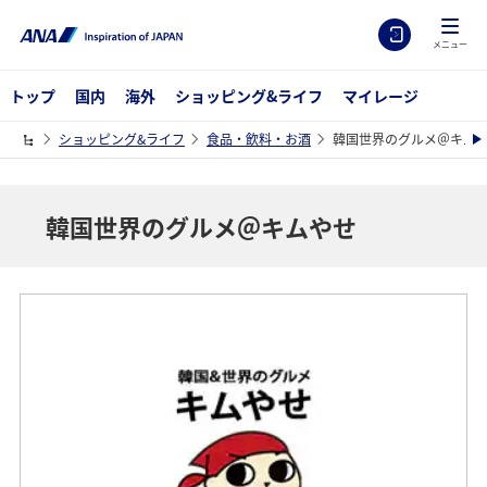
メニュー
トップ
国内
海外
ショッピング&ライフ
マイレージ
ショッピング&ライフ
食品・飲料・お酒
韓国世界のグルメ＠キム
韓国世界のグルメ＠キムやせ