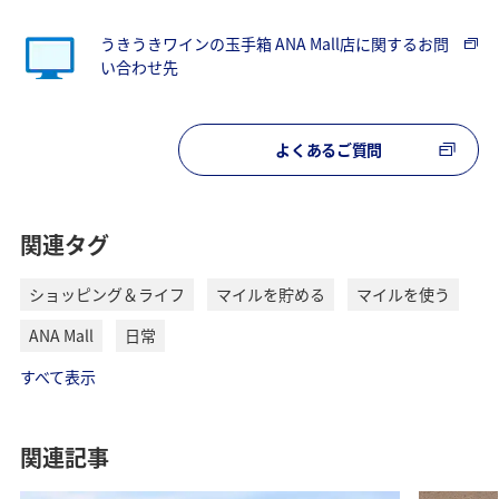
うきうきワインの玉手箱 ANA Mall店に関するお問
い合わせ先
よくあるご質問
関連タグ
ショッピング＆ライフ
マイルを貯める
マイルを使う
ANA Mall
日常
すべて表示
関連記事