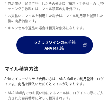
*
商品価格に加えて発生したその他金額（送料・手数料・のし/ラ
ッピング手数料）は、マイル積算の対象外です。
*
お支払いにマイルを利用した場合は、マイル利用額を減算した
後の商品価格です。
*
キャンセルや返品の場合は積算対象外になります。
うきうきワインの玉手箱
ANA Mall店
マイル積算方法
ANAマイレージクラブ会員の方は、ANA Mallでの利用登録・ログ
イン後、商品を購入いただくとマイルが貯まります。
*
ANA Mall内でのお買い物によるマイルは、ログインの際にご入
力された会員番号に対して積算されます。