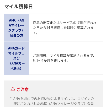
マイル積算日
AMC（AN
商品の出荷またはサービスの提供が行われ
Aマイレー
た日から14日経過した以降に積算されま
ジクラブ）
す。
会員の方
ANAカード
マイルプラ
ご利用後、マイル積算が確認されるまで、
ス分
約1～2か月を要します。
（ANAカー
ド決済）
ご注意
*
ANA Mall内でのお買い物によるマイルは、ログインの
際にご入力されたAMC（ANAマイレージクラブ）会員