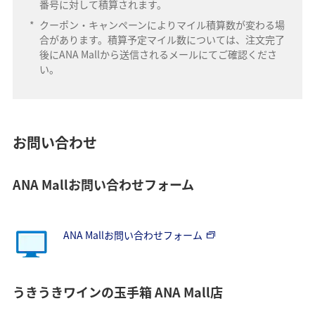
番号に対して積算されます。
*
クーポン・キャンペーンによりマイル積算数が変わる場
合があります。積算予定マイル数については、注文完了
後にANA Mallから送信されるメールにてご確認くださ
い。
お問い合わせ
ANA Mallお問い合わせフォーム
ANA Mallお問い合わせフォーム
うきうきワインの玉手箱 ANA Mall店