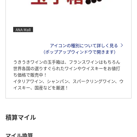
ANA Mall
アイコンの種別について詳しく見る
（ポップアップウィンドウで開きます）
うきうきワインの玉手箱は、フランスワインはもちろん
世界各国の選りすぐられたワインやウイスキーをお値打
ち価格で販売中！
イタリアワイン、シャンパン、スパークリングワイン、ウ
イスキー、国産などを厳選！
積算マイル
マイル換算