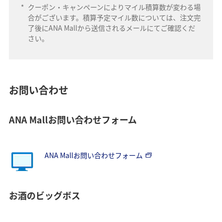
*
クーポン・キャンペーンによりマイル積算数が変わる場
合がございます。積算予定マイル数については、注文完
了後にANA Mallから送信されるメールにてご確認くだ
さい。
お問い合わせ
ANA Mallお問い合わせフォーム
ANA Mallお問い合わせフォーム
お酒のビッグボス