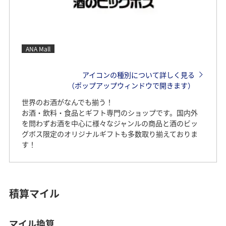
ANA Mall
アイコンの種別について詳しく見る
（ポップアップウィンドウで開きます）
世界のお酒がなんでも揃う！
お酒・飲料・食品とギフト専門のショップです。国内外
を問わずお酒を中心に様々なジャンルの商品と酒のビッ
グボス限定のオリジナルギフトも多数取り揃えておりま
す！
積算マイル
マイル換算