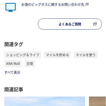
お酒のビッグボスに関するお問い合わせ先
よくあるご質問
関連タグ
ショッピング＆ライフ
マイルを貯める
マイルを使う
ANA Mall
日常
すべて表示
関連記事