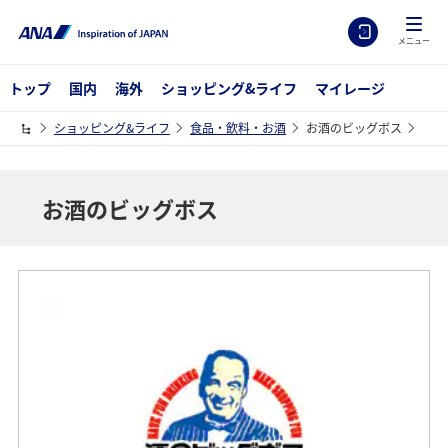
メニュー
トップ
国内
海外
ショッピング&ライフ
マイレージ
ショッピング&ライフ
食品・飲料・お酒
お酒のビッグボス
お酒のビッグボス