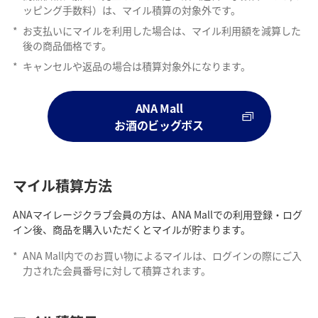
ッピング手数料）は、マイル積算の対象外です。
*
お支払いにマイルを利用した場合は、マイル利用額を減算した
後の商品価格です。
*
キャンセルや返品の場合は積算対象外になります。
ANA Mall
お酒のビッグボス
マイル積算方法
ANAマイレージクラブ会員の方は、ANA Mallでの利用登録・ログ
イン後、商品を購入いただくとマイルが貯まります。
*
ANA Mall内でのお買い物によるマイルは、ログインの際にご入
力された会員番号に対して積算されます。