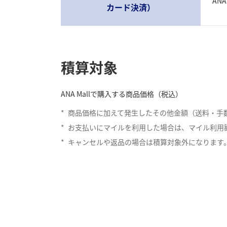
AN
カード決済）
積算対象
ANA Mallで購入する商品価格（税込）
*
商品価格に加えて発生したその他金額（送料・手
*
お支払いにマイルを利用した場合は、マイル利用
*
キャンセルや返品の場合は積算対象外になります