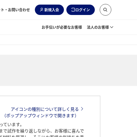
ート・お問い合わせ
新規入会
ログイン
お手伝いが必要なお客様
法人のお客様
アイコンの種別について詳しく見る
（ポップアップウィンドウで開きます）
っています。
まで試作を繰り返しながら、お客様に喜んで