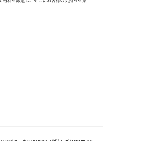
て材料を厳選し、そこにお客様の気持ちを乗