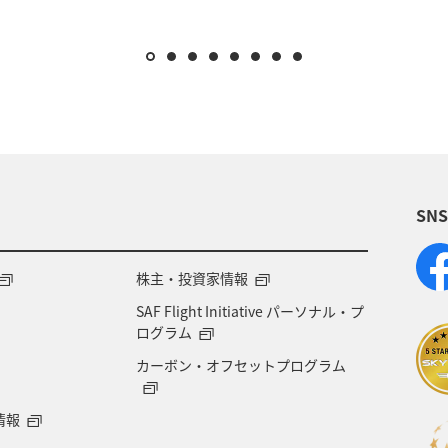
SN
株主・投資家情報
SAF Flight Initiative パーソナル・プ
ログラム
カーボン・オフセットプログラム
情報