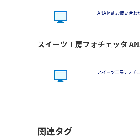
ANA Mallお問い合
スイーツ工房フォチェッタ ANA 
スイーツ工房フォチェッ
関連タグ