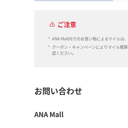
ご注意
*
ANA Mall内でのお買い物によるマイ
*
クーポン・キャンペーンによりマイル積算数
認ください。
お問い合わせ
ANA Mall