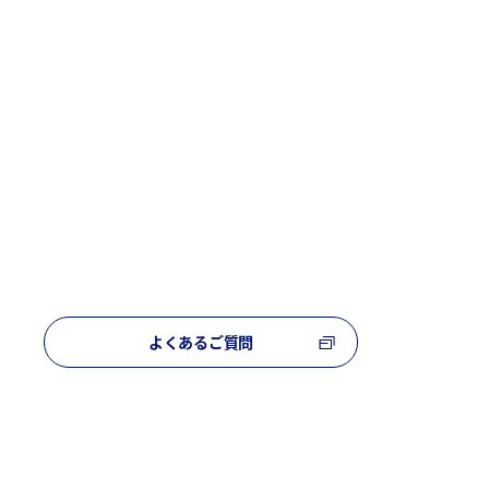
よくあるご質問