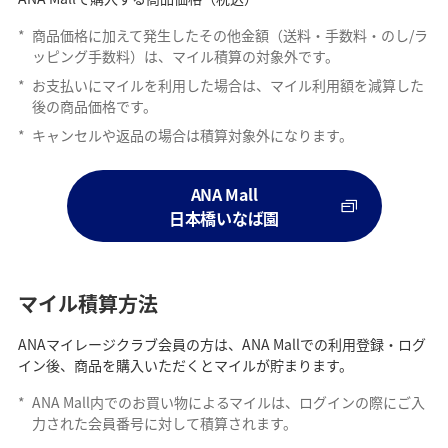
*
商品価格に加えて発生したその他金額（送料・手数料・のし/ラ
ッピング手数料）は、マイル積算の対象外です。
*
お支払いにマイルを利用した場合は、マイル利用額を減算した
後の商品価格です。
*
キャンセルや返品の場合は積算対象外になります。
ANA Mall
日本橋いなば園
マイル積算方法
ANAマイレージクラブ会員の方は、ANA Mallでの利用登録・ログ
イン後、商品を購入いただくとマイルが貯まります。
*
ANA Mall内でのお買い物によるマイルは、ログインの際にご入
力された会員番号に対して積算されます。