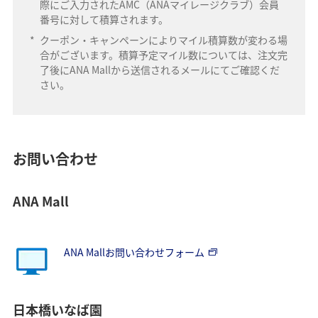
際にご入力されたAMC（ANAマイレージクラブ）会員
番号に対して積算されます。
*
クーポン・キャンペーンによりマイル積算数が変わる場
合がございます。積算予定マイル数については、注文完
了後にANA Mallから送信されるメールにてご確認くだ
さい。
お問い合わせ
ANA Mall
ANA Mallお問い合わせフォーム
日本橋いなば園