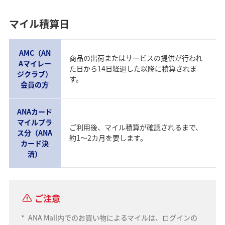
マイル積算日
AMC（AN
商品の出荷またはサービスの提供が行われ
Aマイレー
た日から14日経過した以降に積算されま
ジクラブ）
す。
会員の方
ANAカード
マイルプラ
ご利用後、マイル積算が確認されるまで、
ス分（ANA
約1～2カ月を要します。
カード決
済）
ご注意
*
ANA Mall内でのお買い物によるマイルは、ログインの