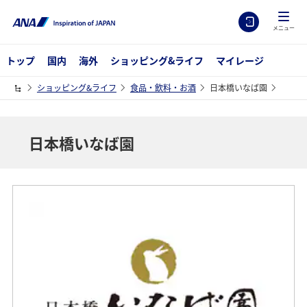
メニュー
トップ
国内
海外
ショッピング&ライフ
マイレージ
ショッピング&ライフ
食品・飲料・お酒
日本橋いなば園
日本橋いなば園