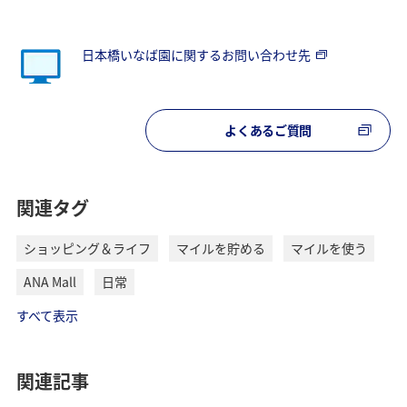
日本橋いなば園に関するお問い合わせ先
よくあるご質問
関連タグ
ショッピング＆ライフ
マイルを貯める
マイルを使う
ANA Mall
日常
すべて表示
関連記事