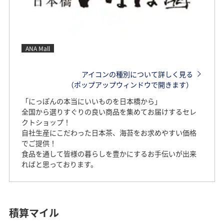
ANA Mall
アイコンの種別について詳しく見る
（ポップアップウィンドウで開きます）
「にっぽんの本当にいいものを日本橋から」
全国から選りすぐりの良い商品を集めてお届けするセレ
クトショップ！
自社生産にこだわった日本茶、海苔をお求めやすい価格
でご提供！
食品を通して皆様の暮らしを豊かにするお手伝いが出来
ればと思っております。
積算マイル