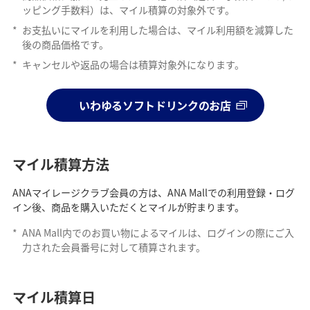
ッピング手数料）は、マイル積算の対象外です。
*
お支払いにマイルを利用した場合は、マイル利用額を減算した
後の商品価格です。
*
キャンセルや返品の場合は積算対象外になります。
いわゆるソフトドリンクのお店
マイル積算方法
ANAマイレージクラブ会員の方は、ANA Mallでの利用登録・ログ
イン後、商品を購入いただくとマイルが貯まります。
*
ANA Mall内でのお買い物によるマイルは、ログインの際にご入
力された会員番号に対して積算されます。
マイル積算日