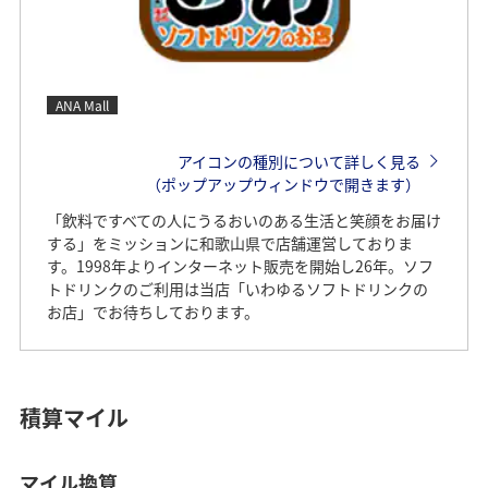
ANA Mall
アイコンの種別について詳しく見る
（ポップアップウィンドウで開きます）
「飲料ですべての人にうるおいのある生活と笑顔をお届け
する」をミッションに和歌山県で店舗運営しておりま
す。1998年よりインターネット販売を開始し26年。ソフ
トドリンクのご利用は当店「いわゆるソフトドリンクの
お店」でお待ちしております。
積算マイル
マイル換算