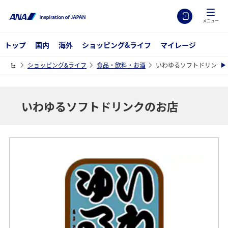
メニュー
トップ
国内
海外
ショッピング&ライフ
マイレージ
ショッピング&ライフ
食品・飲料・お酒
いわゆるソフトドリンク
いわゆるソフトドリンクのお店