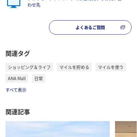
わせ先
よくあるご質問
関連タグ
ショッピング＆ライフ
マイルを貯める
マイルを使う
ANA Mall
日常
すべて表示
関連記事