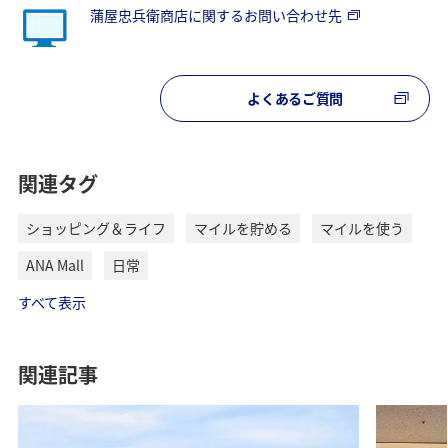
蒲屋忠兵衛商店に関するお問い合わせ先
よくあるご質問
関連タグ
ショッピング＆ライフ
マイルを貯める
マイルを使う
ANA Mall
日常
すべて表示
関連記事