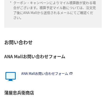
*
クーポン・キャンペーンによりマイル積算数が変わる場
合がございます。積算予定マイル数については、注文完
了後にANA Mallから送信されるメールにてご確認くだ
さい。
お問い合わせ
ANA Mallお問い合わせフォーム
ANA Mallお問い合わせフォーム
蒲屋忠兵衛商店