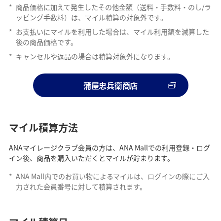
*
商品価格に加えて発生したその他金額（送料・手数料・のし/ラ
ッピング手数料）は、マイル積算の対象外です。
*
お支払いにマイルを利用した場合は、マイル利用額を減算した
後の商品価格です。
*
キャンセルや返品の場合は積算対象外になります。
蒲屋忠兵衛商店
マイル積算方法
ANAマイレージクラブ会員の方は、ANA Mallでの利用登録・ログ
イン後、商品を購入いただくとマイルが貯まります。
*
ANA Mall内でのお買い物によるマイルは、ログインの際にご入
力された会員番号に対して積算されます。