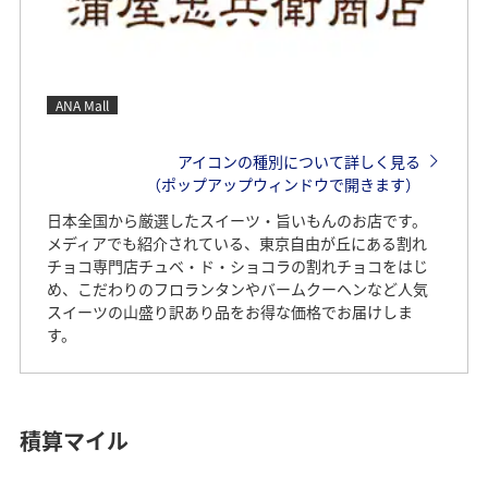
ANA Mall
アイコンの種別について詳しく見る
（ポップアップウィンドウで開きます）
日本全国から厳選したスイーツ・旨いもんのお店です。
メディアでも紹介されている、東京自由が丘にある割れ
チョコ専門店チュベ・ド・ショコラの割れチョコをはじ
め、こだわりのフロランタンやバームクーヘンなど人気
スイーツの山盛り訳あり品をお得な価格でお届けしま
す。
積算マイル