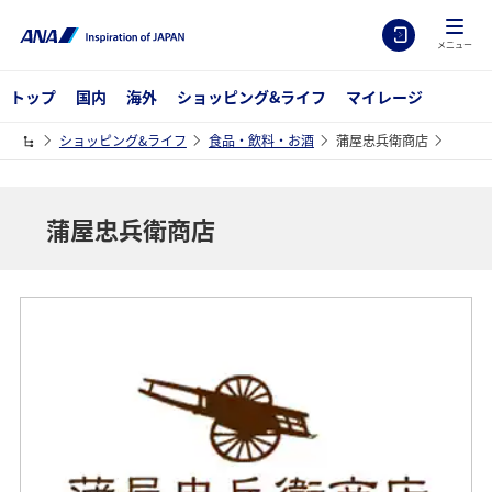
メニュー
トップ
国内
海外
ショッピング&ライフ
マイレージ
ショッピング&ライフ
食品・飲料・お酒
蒲屋忠兵衛商店
蒲屋忠兵衛商店