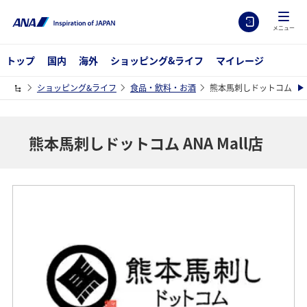
メニュー
トップ
国内
海外
ショッピング&ライフ
マイレージ
ショッピング&ライフ
食品・飲料・お酒
熊本馬刺しドットコム ANA 
熊本馬刺しドットコム ANA Mall店