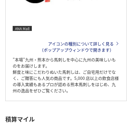
ANA Mall
アイコンの種別について詳しく見る
（ポップアップウィンドウで開きます）
”本場”九州・熊本から馬刺しを中心に九州の美味しいも
のをお届けします。
鮮度と味にこだわりぬいた馬刺しは、ご自宅用だけでな
く、ご贈答にも人気の商品です。5,000 店以上の飲食店様
の導入実績もあるプロが認める熊本馬刺しをはじめ、九
州の逸品をぜひご覧ください。
積算マイル