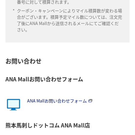
番号に対して積算されます。
*
クーポン・キャンペーンによりマイル積算数が変わる場
合がございます。積算予定マイル数については、注文完
了後にANA Mallから送信されるメールにてご確認くだ
さい。
お問い合わせ
ANA Mallお問い合わせフォーム
ANA Mallお問い合わせフォーム
熊本馬刺しドットコム ANA Mall店