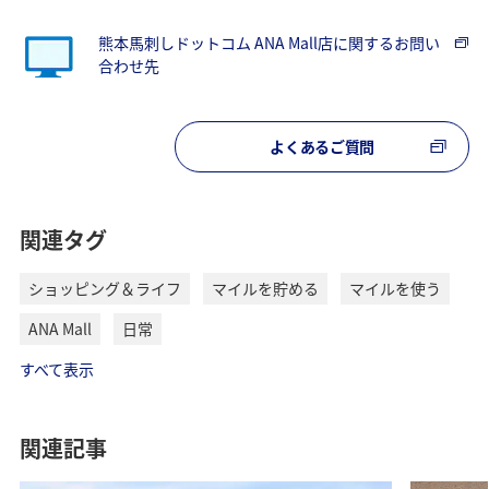
熊本馬刺しドットコム ANA Mall店に関するお問い
合わせ先
よくあるご質問
関連タグ
ショッピング＆ライフ
マイルを貯める
マイルを使う
ANA Mall
日常
すべて表示
関連記事