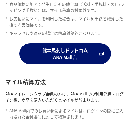
*
商品価格に加えて発生したその他金額（送料・手数料・のし/ラ
ッピング手数料）は、マイル積算の対象外です。
*
お支払いにマイルを利用した場合は、マイル利用額を減算した
後の商品価格です。
*
キャンセルや返品の場合は積算対象外になります。
熊本馬刺しドットコム
ANA Mall店
マイル積算方法
ANAマイレージクラブ会員の方は、ANA Mallでの利用登録・ログ
イン後、商品を購入いただくとマイルが貯まります。
*
ANA Mall内でのお買い物によるマイルは、ログインの際にご入
力された会員番号に対して積算されます。