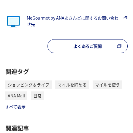
MeGourmet by ANAあきんどに関するお問い合わ
せ先
よくあるご質問
関連タグ
ショッピング＆ライフ
マイルを貯める
マイルを使う
ANA Mall
日常
すべて表示
関連記事