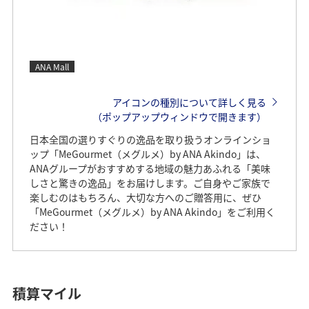
ANA Mall
アイコンの種別について詳しく見る
（ポップアップウィンドウで開きます）
日本全国の選りすぐりの逸品を取り扱うオンラインショ
ップ「MeGourmet（メグルメ）by ANA Akindo」は、
ANAグループがおすすめする地域の魅力あふれる「美味
しさと驚きの逸品」をお届けします。ご自身やご家族で
楽しむのはもちろん、大切な方へのご贈答用に、ぜひ
「MeGourmet（メグルメ）by ANA Akindo」をご利用く
ださい！
積算マイル