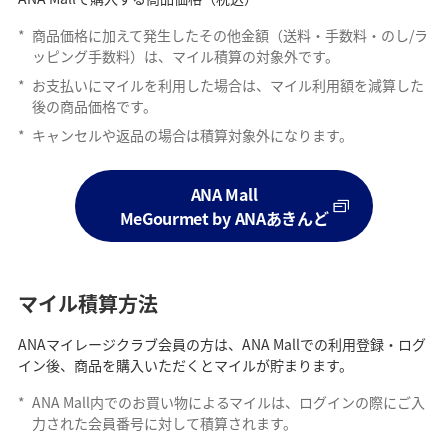
*
商品価格に加えて発生したその他金額（送料・手数料・のし/ラ
ッピング手数料）は、マイル積算の対象外です。
*
お支払いにマイルを利用した場合は、マイル利用額を減算した
後の商品価格です。
*
キャンセルや返品の場合は積算対象外になります。
ANA Mall
MeGourmet by ANAあきんど
マイル積算方法
ANAマイレージクラブ会員の方は、ANA Mallでの利用登録・ログ
イン後、商品を購入いただくとマイルが貯まります。
*
ANA Mall内でのお買い物によるマイルは、ログインの際にご入
力された会員番号に対して積算されます。