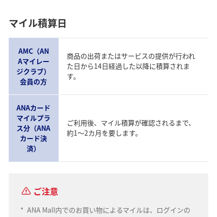
マイル積算日
AMC（AN
商品の出荷またはサービスの提供が行われ
Aマイレー
た日から14日経過した以降に積算されま
ジクラブ）
す。
会員の方
ANAカード
マイルプラ
ご利用後、マイル積算が確認されるまで、
ス分（ANA
約1～2カ月を要します。
カード決
済）
ご注意
*
ANA Mall内でのお買い物によるマイルは、ログインの