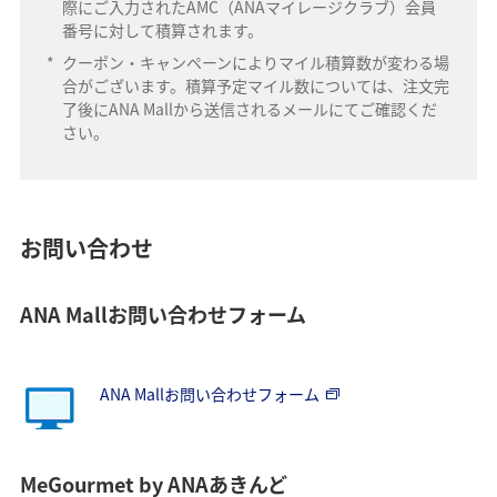
際にご入力されたAMC（ANAマイレージクラブ）会員
番号に対して積算されます。
*
クーポン・キャンペーンによりマイル積算数が変わる場
合がございます。積算予定マイル数については、注文完
了後にANA Mallから送信されるメールにてご確認くだ
さい。
お問い合わせ
ANA Mallお問い合わせフォーム
ANA Mallお問い合わせフォーム
MeGourmet by ANAあきんど