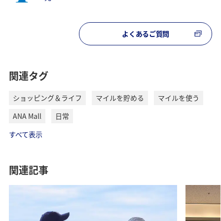
よくあるご質問
関連タグ
ショッピング＆ライフ
マイルを貯める
マイルを使う
ANA Mall
日常
すべて表示
関連記事