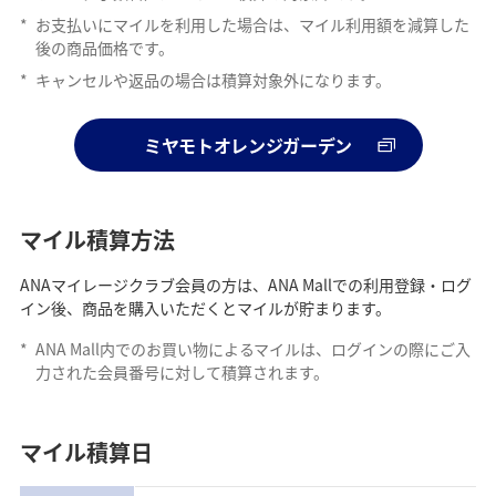
*
お支払いにマイルを利用した場合は、マイル利用額を減算した
後の商品価格です。
*
キャンセルや返品の場合は積算対象外になります。
ミヤモトオレンジガーデン
マイル積算方法
ANAマイレージクラブ会員の方は、ANA Mallでの利用登録・ログ
イン後、商品を購入いただくとマイルが貯まります。
*
ANA Mall内でのお買い物によるマイルは、ログインの際にご入
力された会員番号に対して積算されます。
マイル積算日