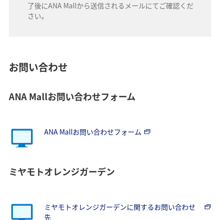
了後にANA Mallから送信されるメールにてご確認くだ
さい。
お問い合わせ
ANA Mallお問い合わせフォーム
ANA Mallお問い合わせフォーム
ミヤモトオレンジガーデン
ミヤモトオレンジガーデンに関するお問い合わせ
先