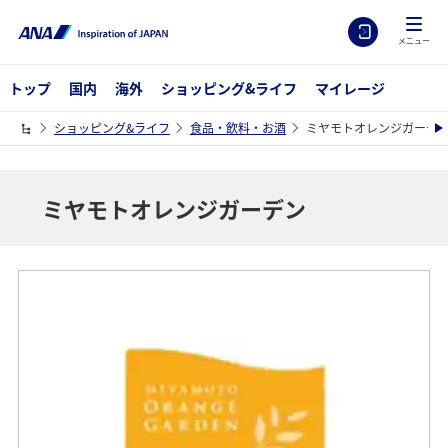
メニュー
トップ
国内
海外
ショッピング&ライフ
マイレージ
ショッピング&ライフ
食品・飲料・お酒
ミヤモトオレンジガーデ
ミヤモトオレンジガーデン