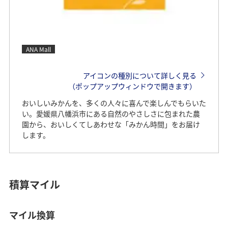
ANA Mall
アイコンの種別について詳しく見る
（ポップアップウィンドウで開きます）
おいしいみかんを、多くの人々に喜んで楽しんでもらいた
い。愛媛県八幡浜市にある自然のやさしさに包まれた農
園から、おいしくてしあわせな「みかん時間」をお届け
します。
積算マイル
マイル換算