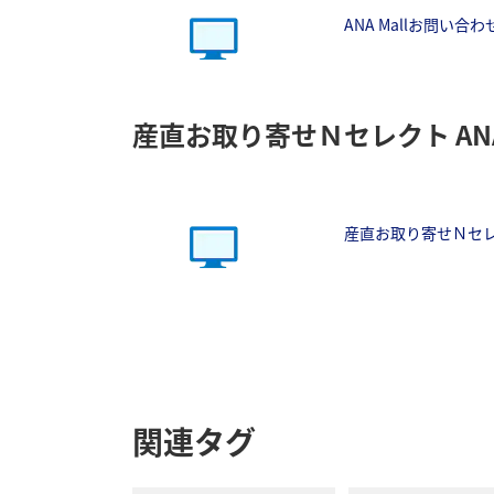
ANA Mallお問い合
産直お取り寄せＮセレクト ANA 
産直お取り寄せＮセレク
関連タグ