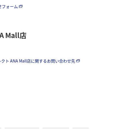
わせフォーム
Mall店
ト ANA Mall店に関するお問い合わせ先