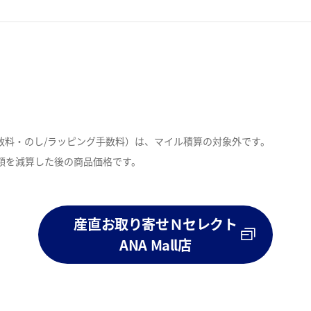
数料・のし/ラッピング手数料）は、マイル積算の対象外です。
額を減算した後の商品価格です。
。
産直お取り寄せＮセレクト
ANA Mall店