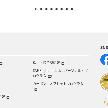
SN
株主・投資家情報
SAF Flight Initiative パーソナル・プ
ログラム
カーボン・オフセットプログラム
情報