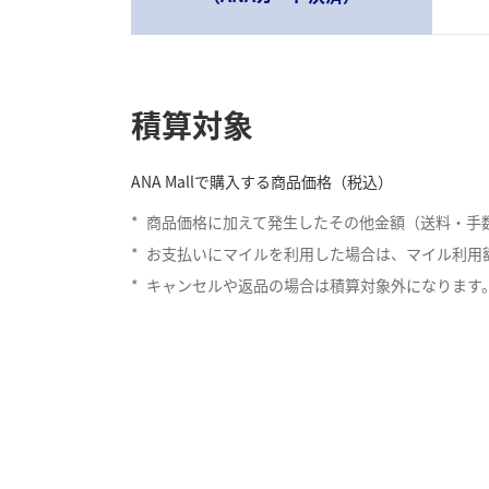
積算対象
ANA Mallで購入する商品価格（税込）
*
商品価格に加えて発生したその他金額（送料・手
*
お支払いにマイルを利用した場合は、マイル利用
*
キャンセルや返品の場合は積算対象外になります