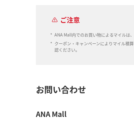
ご注意
*
ANA Mall内でのお買い物によるマイ
*
クーポン・キャンペーンによりマイル積算数
認ください。
お問い合わせ
ANA Mall