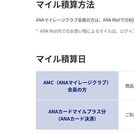
マイル積算方法
ANAマイレージクラブ会員の方は、ANA Mall
*
ANA Mall内でのお買い物によるマイルは、ロ
マイル積算日
AMC（ANAマイレージクラブ）
商品
会員の方
ANAカードマイルプラス分
ご利
（ANAカード決済）