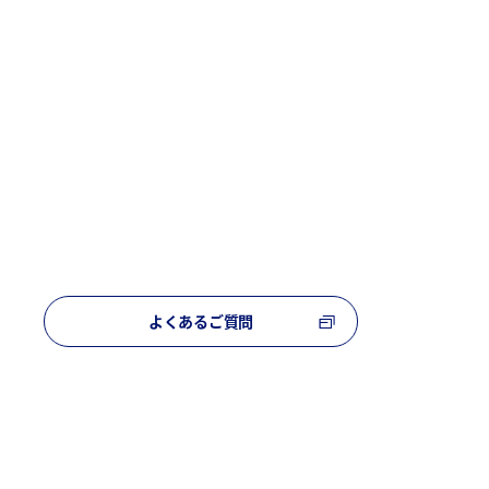
よくあるご質問