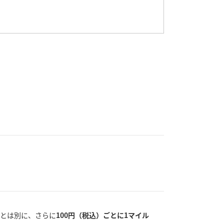
トとは別に、さらに
100円（税込）ごとに1マイル