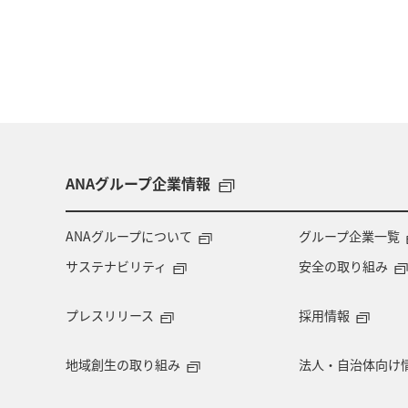
ANAグループ企業情報
ANAグループについて
グループ企業一覧
サステナビリティ
安全の取り組み
プレスリリース
採用情報
地域創生の取り組み
法人・自治体向け